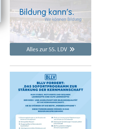
Alles zur 55. LDV