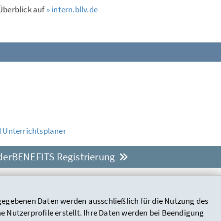
Überblick auf
» intern.bllv.de
d Unterrichtsplaner
ederBENEFITS Registrierung
gegebenen Daten werden ausschließlich für die Nutzung des
 Nutzerprofile erstellt. Ihre Daten werden bei Beendigung