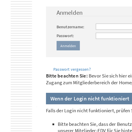
Anmelden
Benutzername:
Passwort:
Passwort vergessen?
Bitte beachten Sie:
Bevor Sie sich hier 
Zugang zum Mitgliederbereich der Hom
Wenn der Login nicht funktioniert
Falls der Login nicht funktioniert, prüfen
Bitte beachten Sie, dass der Benut
unserer Mitglieder-EDV für Sie hinte