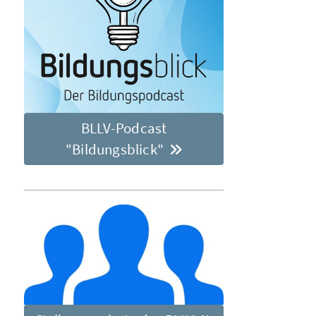
BLLV-Podcast
"Bildungsblick"