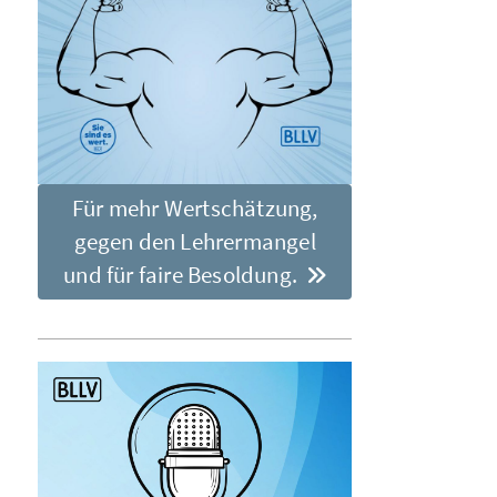
Für mehr Wertschätzung,
gegen den Lehrermangel
und für faire Besoldung.