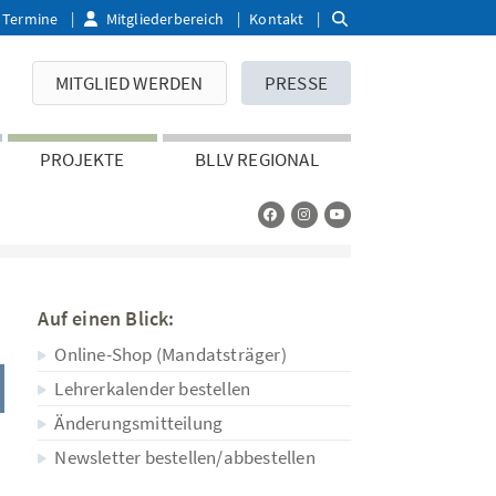
Termine
Mitgliederbereich
Kontakt
MITGLIED WERDEN
PRESSE
PROJEKTE
BLLV REGIONAL
Auf einen Blick:
Online-Shop (Mandatsträger)
Lehrerkalender bestellen
Änderungsmitteilung
Newsletter bestellen/abbestellen