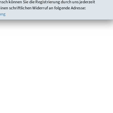
nsch können Sie die Registrierung durch uns jederzeit
einen schriftlichen Widerruf an folgende Adresse:
ung