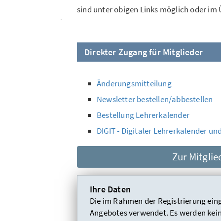
sind unter obigen Links möglich oder im 
Direkter Zugang für Mitglieder
Änderungsmitteilung
Newsletter bestellen/abbestellen
Bestellung Lehrerkalender
DIGIT - Digitaler Lehrerkalender un
Zur Mitgli
Ihre Daten
Die im Rahmen der Registrierung ein
Angebotes verwendet. Es werden keine