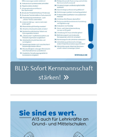
BLLV: Sofort Kernmannschaft
stärken!