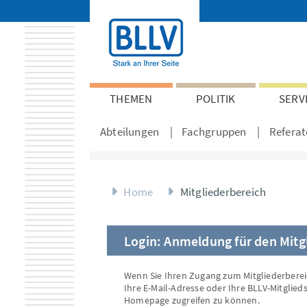
THEMEN
POLITIK
SERV
Abteilungen
Fachgruppen
Referat
Home
Mitgliederbereich
Login: Anmeldung für den Mitg
Wenn Sie Ihren Zugang zum Mitgliederberei
Ihre E-Mail-Adresse oder Ihre BLLV-Mitglie
Homepage zugreifen zu können.