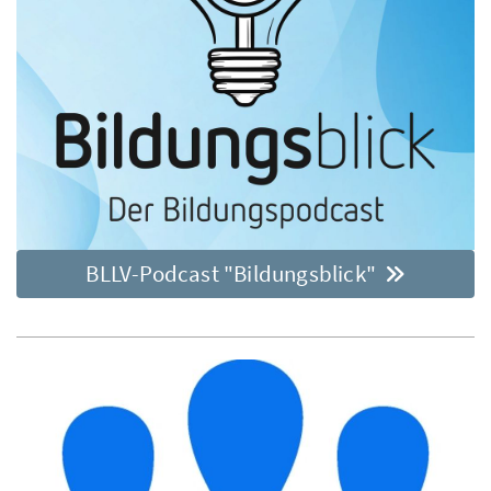
BLLV-Podcast "Bildungsblick"