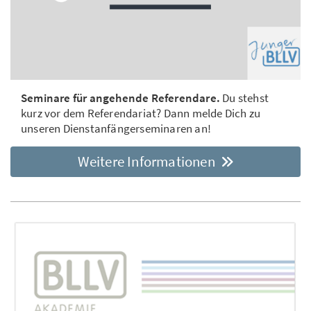
Seminare für angehende Referendare.
Du stehst
kurz vor dem Referendariat? Dann melde Dich zu
unseren Dienstanfängerseminaren an!
Weitere Informationen