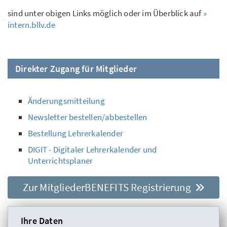
sind unter obigen Links möglich oder im Überblick auf
»
intern.bllv.de
Direkter Zugang für Mitglieder
Änderungsmitteilung
Newsletter bestellen/abbestellen
Bestellung Lehrerkalender
DIGIT - Digitaler Lehrerkalender und
Unterrichtsplaner
Zur MitgliederBENEFITS Registrierung
Ihre Daten