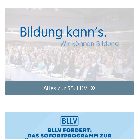
Alles zur 55. LDV