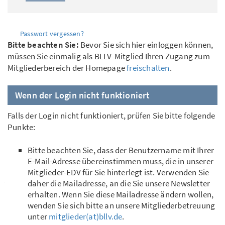
Passwort vergessen?
Bitte beachten Sie:
Bevor Sie sich hier einloggen können,
müssen Sie einmalig als BLLV-Mitglied Ihren Zugang zum
Mitgliederbereich der Homepage
freischalten
.
Wenn der Login nicht funktioniert
Falls der Login nicht funktioniert, prüfen Sie bitte folgende
Punkte:
Bitte beachten Sie, dass der Benutzername mit Ihrer
E-Mail-Adresse übereinstimmen muss, die in unserer
Mitglieder-EDV für Sie hinterlegt ist. Verwenden Sie
daher die Mailadresse, an die Sie unsere Newsletter
erhalten. Wenn Sie diese Mailadresse ändern wollen,
wenden Sie sich bitte an unsere Mitgliederbetreuung
unter
mitglieder(at)bllv.de
.