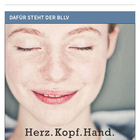
DAFÜR STEHT DER BLLV