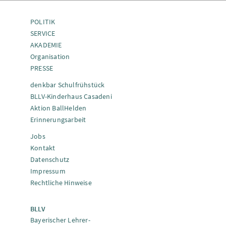
POLITIK
SERVICE
AKADEMIE
Organisation
PRESSE
denkbar Schulfrühstück
BLLV-Kinderhaus Casadeni
Aktion BallHelden
Erinnerungsarbeit
Jobs
Kontakt
Datenschutz
Impressum
Rechtliche Hinweise
BLLV
Bayerischer Lehrer-