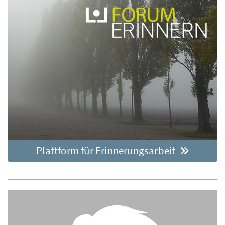
Plattform für Erinnerungsarbeit