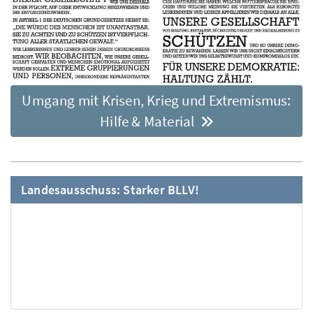
Umgang mit Krisen, Krieg und Extremismus:
Hilfe & Material
Landesausschuss: Starker BLLV!