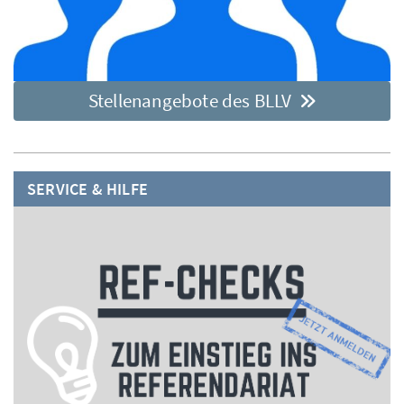
Stellenangebote des BLLV
SERVICE & HILFE