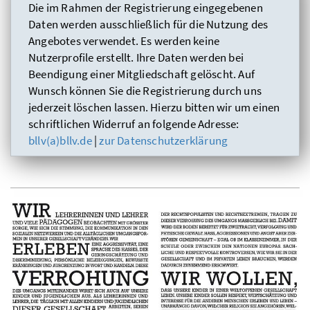
Die im Rahmen der Registrierung eingegebenen
Daten werden ausschließlich für die Nutzung des
Angebotes verwendet. Es werden keine
Nutzerprofile erstellt. Ihre Daten werden bei
Beendigung einer Mitgliedschaft gelöscht. Auf
Wunsch können Sie die Registrierung durch uns
jederzeit löschen lassen. Hierzu bitten wir um einen
schriftlichen Widerruf an folgende Adresse:
bllv(a)bllv.de
|
zur Datenschutzerklärung