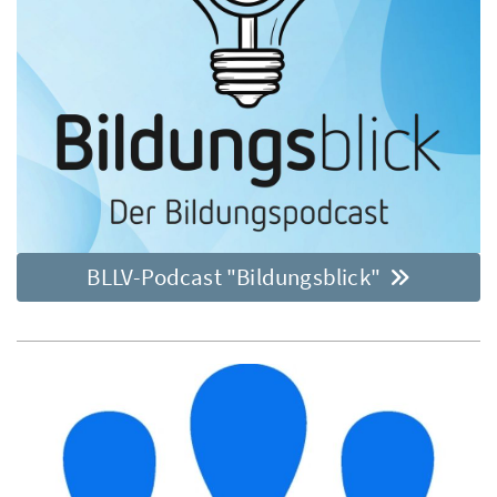
BLLV-Podcast "Bildungsblick"