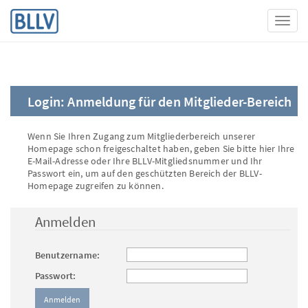
Toggl
Login: Anmeldung für den Mitglieder-Bereich
Wenn Sie Ihren Zugang zum Mitgliederbereich unserer
Homepage schon freigeschaltet haben, geben Sie bitte hier Ihre
E-Mail-Adresse oder Ihre BLLV-Mitgliedsnummer und Ihr
Passwort ein, um auf den geschützten Bereich der BLLV-
Homepage zugreifen zu können.
Anmelden
Benutzername:
Passwort: