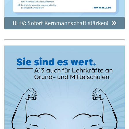
BLLV: Sofort Kernmannschaft stärken!