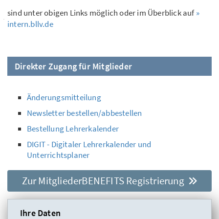
sind unter obigen Links möglich oder im Überblick auf
»
intern.bllv.de
Direkter Zugang für Mitglieder
Änderungsmitteilung
Newsletter bestellen/abbestellen
Bestellung Lehrerkalender
DIGIT - Digitaler Lehrerkalender und
Unterrichtsplaner
Zur MitgliederBENEFITS Registrierung
Ihre Daten