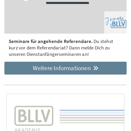
Seminare für angehende Referendare.
Du stehst
kurz vor dem Referendariat? Dann melde Dich zu
unseren Dienstanfängerseminaren an!
Weitere Informationen