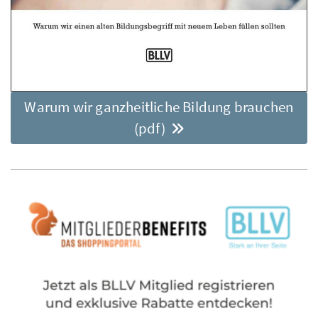
Warum wir ganzheitliche Bildung brauchen
(pdf)