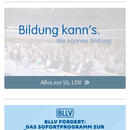
Alles zur 55. LDV