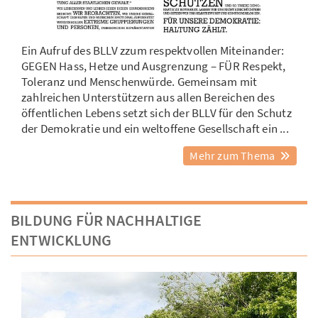
Ein Aufruf des BLLV zzum respektvollen Miteinander:
GEGEN Hass, Hetze und Ausgrenzung – FÜR Respekt,
Toleranz und Menschenwürde. Gemeinsam mit
zahlreichen Unterstützern aus allen Bereichen des
öffentlichen Lebens setzt sich der BLLV für den Schutz
der Demokratie und ein weltoffene Gesellschaft ein ...
Mehr zum Thema
BILDUNG FÜR NACHHALTIGE
ENTWICKLUNG