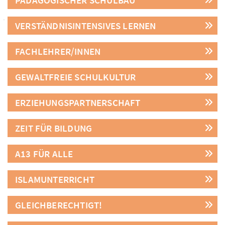
PÄDAGOGISCHER SCHULBAU
VERSTÄNDNISINTENSIVES LERNEN
FACHLEHRER/INNEN
GEWALTFREIE SCHULKULTUR
ERZIEHUNGSPARTNERSCHAFT
ZEIT FÜR BILDUNG
A13 FÜR ALLE
ISLAMUNTERRICHT
GLEICHBERECHTIGT!