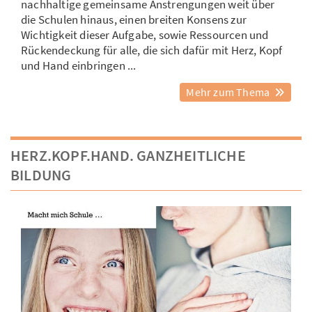
nachhaltige gemeinsame Anstrengungen weit über
die Schulen hinaus, einen breiten Konsens zur
Wichtigkeit dieser Aufgabe, sowie Ressourcen und
Rückendeckung für alle, die sich dafür mit Herz, Kopf
und Hand einbringen ...
Mehr zum Thema
HERZ.KOPF.HAND. GANZHEITLICHE
BILDUNG