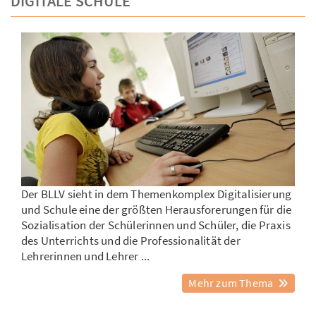
DIGITALE SCHULE
Der BLLV sieht in dem Themenkomplex Digitalisierung
und Schule eine der größten Herausforerungen für die
Sozialisation der Schülerinnen und Schüler, die Praxis
des Unterrichts und die Professionalität der
Lehrerinnen und Lehrer ...
Mehr zum Thema