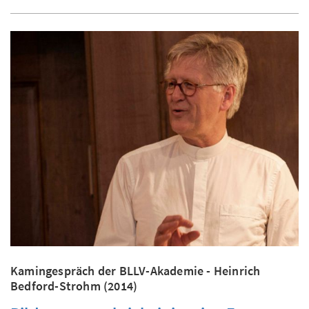
Kamingespräch der BLLV-Akademie - Heinrich
Bedford-Strohm (2014)