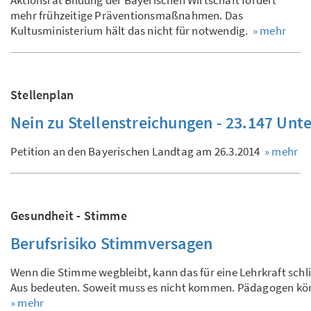
Aktionsrat Bildung der Bayerischen Wirtschaft fordert
mehr frühzeitige Präventionsmaßnahmen. Das
Kultusministerium hält das nicht für notwendig.
» mehr
Stellenplan
Nein zu Stellenstreichungen - 23.147 Unte
Petition an den Bayerischen Landtag am 26.3.2014
» mehr
Gesundheit - Stimme
Berufsrisiko Stimmversagen
Wenn die Stimme wegbleibt, kann das für eine Lehrkraft schl
Aus bedeuten. Soweit muss es nicht kommen. Pädagogen könn
» mehr