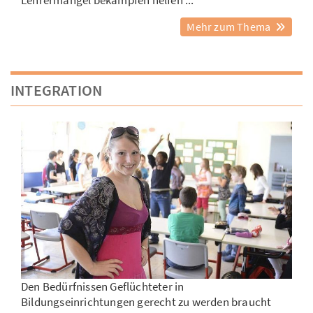
Mehr zum Thema
INTEGRATION
Den Bedürfnissen Geflüchteter in
Bildungseinrichtungen gerecht zu werden braucht