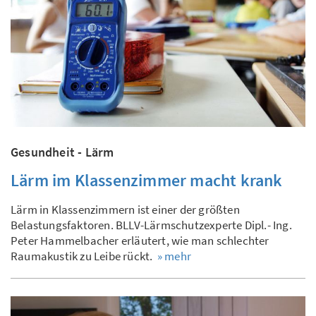
Gesundheit - Lärm
Lärm im Klassenzimmer macht krank
Lärm in Klassenzimmern ist einer der größten
Belastungsfaktoren. BLLV-Lärmschutzexperte Dipl.- Ing.
Peter Hammelbacher erläutert, wie man schlechter
Raumakustik zu Leibe rückt.
» mehr