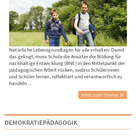
Natürliche Lebensgrundlagen für alle erhalten: Damit
das gelingt, muss Schule die Ansätze der Bildung für
nachhaltige Entwicklung (BNE) in den Mittelpunkt der
pädagogischen Arbeit rücken, sodass Schülerinnen
und Schüler lernen, reflektiert und verantwortlich zu
handeln ...
Mehr zum Thema
DEMOKRATIEPÄDAGOGIK