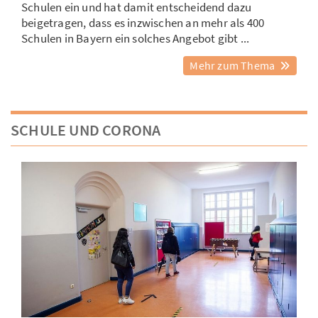
Schulen ein und hat damit entscheidend dazu
beigetragen, dass es inzwischen an mehr als 400
Schulen in Bayern ein solches Angebot gibt ...
Mehr zum Thema
SCHULE UND CORONA