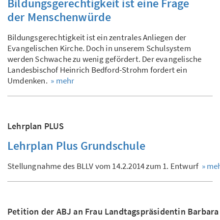
Bildungsgerechtigkeit ist eine Frage
der Menschenwürde
Bildungsgerechtigkeit ist ein zentrales Anliegen der
Evangelischen Kirche. Doch in unserem Schulsystem
werden Schwache zu wenig gefördert. Der evangelische
Landesbischof Heinrich Bedford-Strohm fordert ein
Umdenken.
» mehr
Lehrplan PLUS
Lehrplan Plus Grundschule
Stellungnahme des BLLV vom 14.2.2014 zum 1. Entwurf
» me
Petition der ABJ an Frau Landtagspräsidentin Barbar