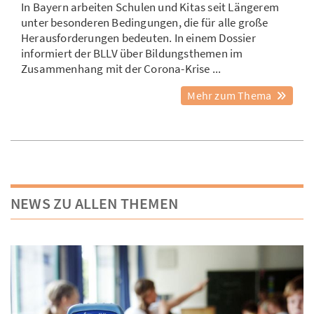
In Bayern arbeiten Schulen und Kitas seit Längerem
unter besonderen Bedingungen, die für alle große
Herausforderungen bedeuten. In einem Dossier
informiert der BLLV über Bildungsthemen im
Zusammenhang mit der Corona-Krise ...
Mehr zum Thema
NEWS ZU ALLEN THEMEN