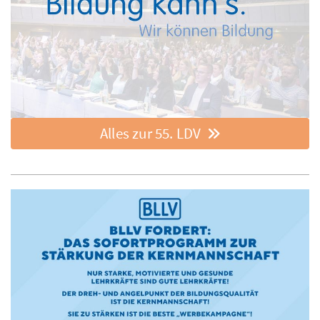
Alles zur 55. LDV