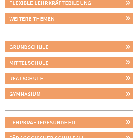
FLEXIBLE LEHRKRÄFTEBILDUNG
WEITERE THEMEN
GRUNDSCHULE
MITTELSCHULE
REALSCHULE
GYMNASIUM
LEHRKRÄFTEGESUNDHEIT