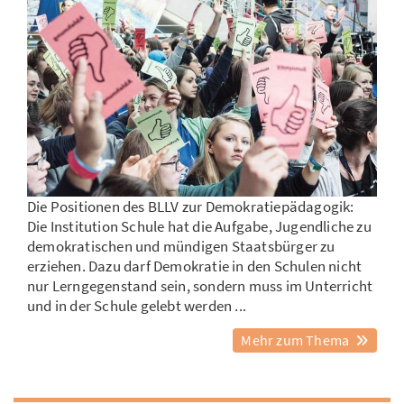
Die Positionen des BLLV zur Demokratiepädagogik:
Die Institution Schule hat die Aufgabe, Jugendliche zu
demokratischen und mündigen Staatsbürger zu
erziehen. Dazu darf Demokratie in den Schulen nicht
nur Lerngegenstand sein, sondern muss im Unterricht
und in der Schule gelebt werden ...
Mehr zum Thema