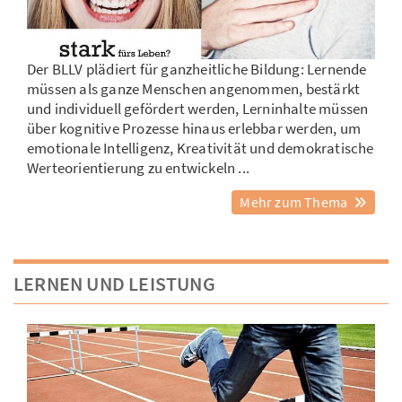
Der BLLV plädiert für ganzheitliche Bildung: Lernende
müssen als ganze Menschen angenommen, bestärkt
und individuell gefördert werden, Lerninhalte müssen
über kognitive Prozesse hinaus erlebbar werden, um
emotionale Intelligenz, Kreativität und demokratische
Werteorientierung zu entwickeln ...
Mehr zum Thema
LERNEN UND LEISTUNG