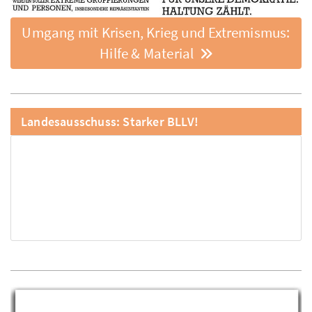
Umgang mit Krisen, Krieg und Extremismus:
Hilfe & Material
Landesausschuss: Starker BLLV!