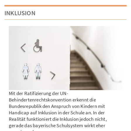
INKLUSION
Mit der Ratifizierung der UN-
Behindertenrechtskonvention erkennt die
Bundesrepublik den Anspruch von Kindern mit
Handicap auf Inklusion in der Schule an. In der
Realität funktioniert die Inklusion jedoch nicht,
gerade das bayerische Schulsystem wirkt eher