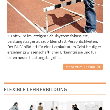
Zu oft wird im jetzigen Schulsystem fokussiert,
Leistungsträger auszubilden statt Persönlichkeiten.
Der BLLV plädiert für eine Lernkultur im Geist heutiger
erziehungswissenschaftlicher Erkenntnisse und für
einen neuen Leistungsbegriff ...
Mehr zum Thema
FLEXIBLE LEHRERBILDUNG