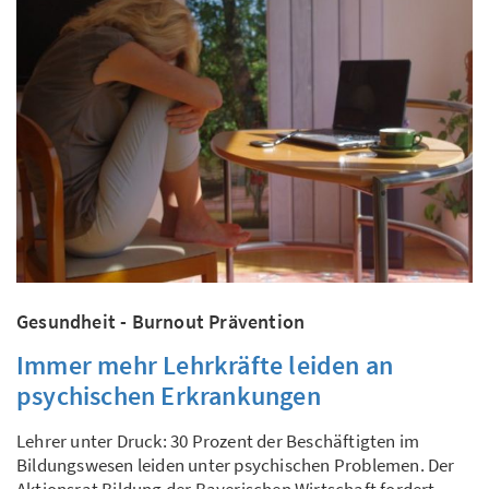
Gesundheit - Burnout Prävention
Immer mehr Lehrkräfte leiden an
psychischen Erkrankungen
Lehrer unter Druck: 30 Prozent der Beschäftigten im
Bildungswesen leiden unter psychischen Problemen. Der