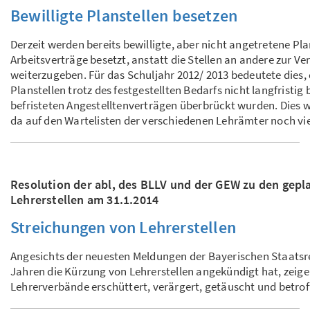
Bewilligte Planstellen besetzen
Derzeit werden bereits bewilligte, aber nicht angetretene Pla
Arbeitsverträge besetzt, anstatt die Stellen an andere zur 
weiterzugeben. Für das Schuljahr 2012/ 2013 bedeutete dies, 
Planstellen trotz des festgestellten Bedarfs nicht langfristig
befristeten Angestelltenverträgen überbrückt wurden. Dies 
da auf den Wartelisten der verschiedenen Lehrämter noch viel
Resolution der abl, des BLLV und der GEW zu den gep
Lehrerstellen am 31.1.2014
Streichungen von Lehrerstellen
Angesichts der neuesten Meldungen der Bayerischen Staatsre
Jahren die Kürzung von Lehrerstellen angekündigt hat, zeige
Lehrerverbände erschüttert, verärgert, getäuscht und betro