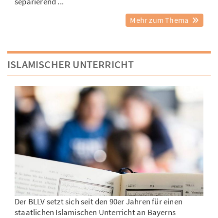
separierend ...
Mehr zum Thema
ISLAMISCHER UNTERRICHT
Der BLLV setzt sich seit den 90er Jahren für einen
staatlichen Islamischen Unterricht an Bayerns