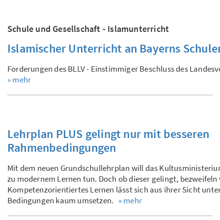
Schule und Gesellschaft - Islamunterricht
Islamischer Unterricht an Bayerns Schule
Forderungen des BLLV - Einstimmiger Beschluss des Landes
» mehr
Lehrplan PLUS gelingt nur mit besseren
Rahmenbedingungen
Mit dem neuen Grundschullehrplan will das Kultusministeriu
zu modernem Lernen tun. Doch ob dieser gelingt, bezweifeln 
Kompetenzorientiertes Lernen lässt sich aus ihrer Sicht unte
Bedingungen kaum umsetzen.
» mehr