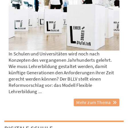
In Schulen und Universitäten wird noch nach
Konzepten des vergangenen Jahrhunderts gelehrt.
Wie muss Lehrerbildung gestaltet werden, damit
künftige Generationen den Anforderungen ihrer Zeit
gerecht werden können? Der BLLV stellt einen
Reformvorschlag vor: das Modell Flexible
Lehrerbildung ...
Mehr zum Thema