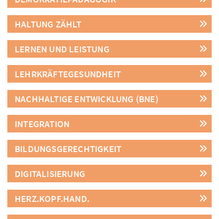
HALTUNG ZÄHLT
LERNEN UND LEISTUNG
LEHRKRÄFTEGESUNDHEIT
NACHHALTIGE ENTWICKLUNG (BNE)
INTEGRATION
BILDUNGSGERECHTIGKEIT
DIGITALISIERUNG
HERZ.KOPF.HAND.