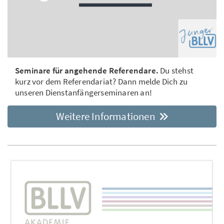
Seminare für angehende Referendare.
Du stehst
kurz vor dem Referendariat? Dann melde Dich zu
unseren Dienstanfängerseminaren an!
Weitere Informationen