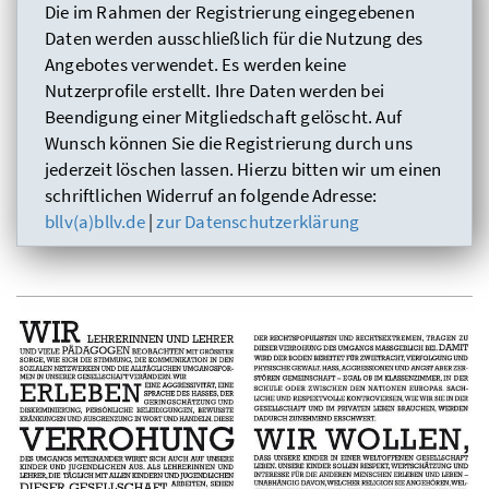
Die im Rahmen der Registrierung eingegebenen
Daten werden ausschließlich für die Nutzung des
Angebotes verwendet. Es werden keine
Nutzerprofile erstellt. Ihre Daten werden bei
Beendigung einer Mitgliedschaft gelöscht. Auf
Wunsch können Sie die Registrierung durch uns
jederzeit löschen lassen. Hierzu bitten wir um einen
schriftlichen Widerruf an folgende Adresse:
bllv(a)bllv.de
|
zur Datenschutzerklärung