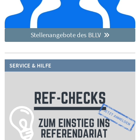
Stellenangebote des BLLV
SERVICE & HILFE