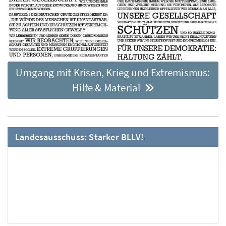
Umgang mit Krisen, Krieg und Extremismus:
Hilfe & Material
Landesausschuss: Starker BLLV!