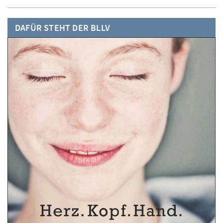
DAFÜR STEHT DER BLLV