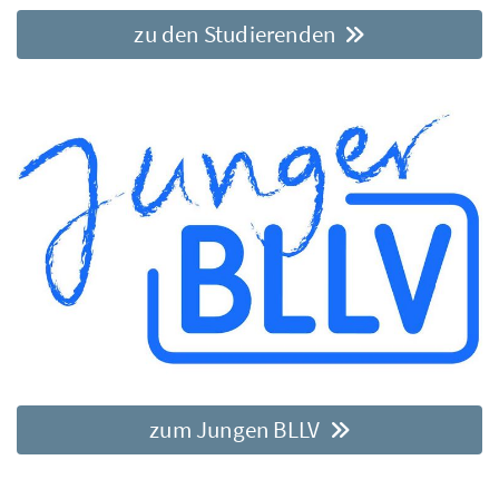
zu den Studierenden
zum Jungen BLLV