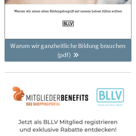
Warum wir ganzheitliche Bildung brauchen
(pdf)