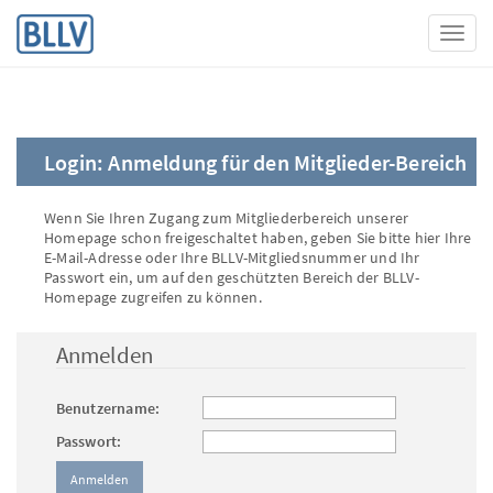
Toggl
Login: Anmeldung für den Mitglieder-Bereich
Wenn Sie Ihren Zugang zum Mitgliederbereich unserer
Homepage schon freigeschaltet haben, geben Sie bitte hier Ihre
E-Mail-Adresse oder Ihre BLLV-Mitgliedsnummer und Ihr
Passwort ein, um auf den geschützten Bereich der BLLV-
Homepage zugreifen zu können.
Anmelden
Benutzername:
Passwort: