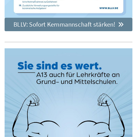
BLLV: Sofort Kernmannschaft stärken!