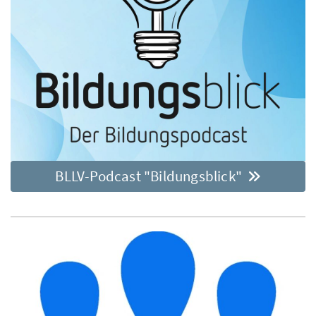
BLLV-Podcast "Bildungsblick"