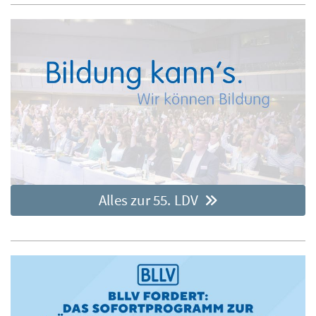
Alles zur 55. LDV