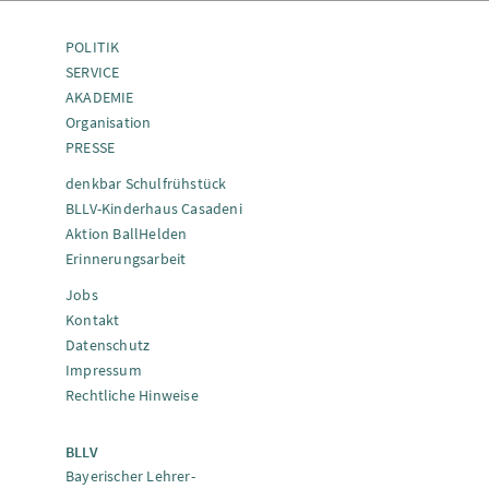
POLITIK
SERVICE
AKADEMIE
Organisation
PRESSE
denkbar Schulfrühstück
BLLV-Kinderhaus Casadeni
Aktion BallHelden
Erinnerungsarbeit
Jobs
Kontakt
Datenschutz
Impressum
Rechtliche Hinweise
BLLV
Bayerischer Lehrer-