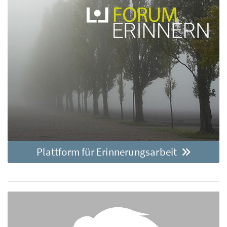
Plattform für Erinnerungsarbeit