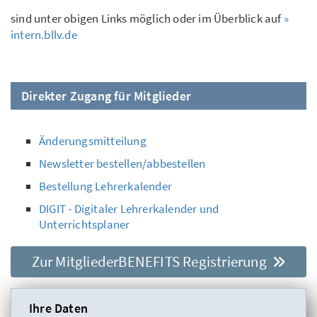
sind unter obigen Links möglich oder im Überblick auf
»
intern.bllv.de
Direkter Zugang für Mitglieder
Änderungsmitteilung
Newsletter bestellen/abbestellen
Bestellung Lehrerkalender
DIGIT - Digitaler Lehrerkalender und
Unterrichtsplaner
Zur MitgliederBENEFITS Registrierung
Ihre Daten