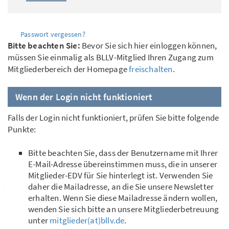
Passwort vergessen?
Bitte beachten Sie:
Bevor Sie sich hier einloggen können,
müssen Sie einmalig als BLLV-Mitglied Ihren Zugang zum
Mitgliederbereich der Homepage
freischalten
.
Wenn der Login nicht funktioniert
Falls der Login nicht funktioniert, prüfen Sie bitte folgende
Punkte:
Bitte beachten Sie, dass der Benutzername mit Ihrer
E-Mail-Adresse übereinstimmen muss, die in unserer
Mitglieder-EDV für Sie hinterlegt ist. Verwenden Sie
daher die Mailadresse, an die Sie unsere Newsletter
erhalten. Wenn Sie diese Mailadresse ändern wollen,
wenden Sie sich bitte an unsere Mitgliederbetreuung
unter
mitglieder(at)bllv.de
.