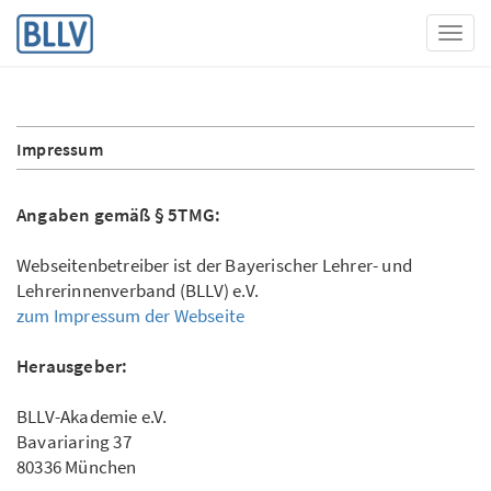
Toggl
Impressum
Angaben gemäß § 5TMG:
Webseitenbetreiber ist der Bayerischer Lehrer- und
Lehrerinnenverband (BLLV) e.V.
zum Impressum der Webseite
Herausgeber:
BLLV-Akademie e.V.
Bavariaring 37
80336 München