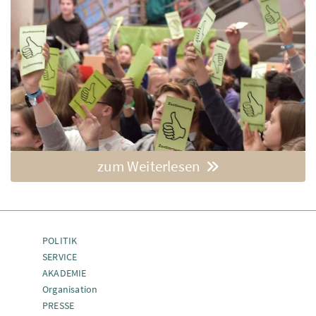
zum Weiterlesen
POLITIK
SERVICE
AKADEMIE
Organisation
PRESSE