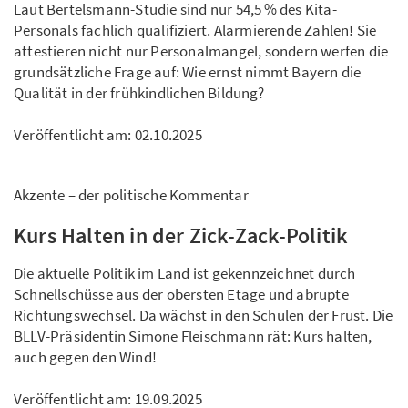
Laut Bertelsmann-Studie sind nur 54,5 % des Kita-
Personals fachlich qualifiziert. Alarmierende Zahlen! Sie
attestieren nicht nur Personalmangel, sondern werfen die
grundsätzliche Frage auf: Wie ernst nimmt Bayern die
Qualität in der frühkindlichen Bildung?
Veröffentlicht am:
02.10.2025
Akzente – der politische Kommentar
Kurs Halten in der Zick-Zack-Politik
Die aktuelle Politik im Land ist gekennzeichnet durch
Schnellschüsse aus der obersten Etage und abrupte
Richtungswechsel. Da wächst in den Schulen der Frust. Die
BLLV-Präsidentin Simone Fleischmann rät: Kurs halten,
auch gegen den Wind!
Veröffentlicht am:
19.09.2025