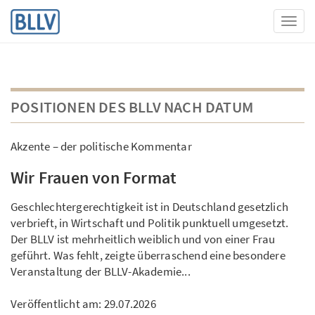
Toggl
POSITIONEN DES BLLV NACH DATUM
Akzente – der politische Kommentar
Wir Frauen von Format
Geschlechtergerechtigkeit ist in Deutschland gesetzlich
verbrieft, in Wirtschaft und Politik punktuell umgesetzt.
Der BLLV ist mehrheitlich weiblich und von einer Frau
geführt. Was fehlt, zeigte überraschend eine besondere
Veranstaltung der BLLV-Akademie...
Veröffentlicht am:
29.07.2026