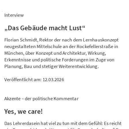
Interview
„Das Gebäude macht Lust“
Florian Schmidt, Rektor der nach dem Lernhauskonzept
neugestalteten Mittelschule an der Rockefellerstraße in
München, über Konzept und Architektur, Wirkung,
Erkenntnisse und politische Forderungen im Zuge von
Planung, Bau und stetiger Weiterentwicklung.
Veröffentlicht am:
12.03.2026
Akzente – der politische Kommentar
Yes, we care!
Das Lehrerdasein hat viel zu tun mit dem Gefühl: Es reicht