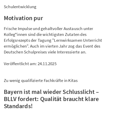
Schulentwicklung
Motivation pur
Frische Impulse und gehaltvoller Austausch unter
Kolleg*innen sind die wichtigsten Zutaten des
Erfolgsrezepts der Tagung "Lernwirksamen Unterricht
ermöglichen". Auch im vierten Jahr zog das Event des
Deutschen Schulpreises viele Interessierte an.
Veröffentlicht am:
24.11.2025
Zu wenig qualifizierte Fachkräfte in Kitas
Bayern ist mal wieder Schlusslicht –
BLLV fordert: Qualität braucht klare
Standards!