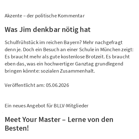
Akzente – der politische Kommentar
Was Jim denkbar nötig hat
Schulfrühstück im reichen Bayern? Mehr nachgefragt
denn je. Doch ein Besuch an einer Schule in München zeigt:
Es braucht mehr als gute kostenlose Brotzeit. Es braucht
eben das, was ein hochwertiger Ganztag grundlegend
bringen könnte: sozialen Zusammenhalt.
Veröffentlicht am:
05.06.2026
Ein neues Angebot für BLLV-Mitglieder
Meet Your Master – Lerne von den
Besten!