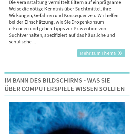
Die Veranstaltung vermittelt Eltern auf einprägsame
Weise die nötige Kenntnis über Suchtmittel, ihre
Wirkungen, Gefahren und Konsequenzen. Wir helfen
bei der Einschätzung, wie Sie Drogenkonsum
erkennen und geben Tipps zur Prävention von
Suchtverhalten, spezifiziert auf das häusliche und
schulische ...
Mehr zum Thema
IM BANN DES BILDSCHIRMS - WAS SIE
ÜBER COMPUTERSPIELE WISSEN SOLLTEN