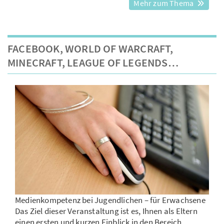
Mehr zum Thema
FACEBOOK, WORLD OF WARCRAFT,
MINECRAFT, LEAGUE OF LEGENDS…
Medienkompetenz bei Jugendlichen – für Erwachsene
Das Ziel dieser Veranstaltung ist es, Ihnen als Eltern
einen ersten und kurzen Einblick in den Bereich