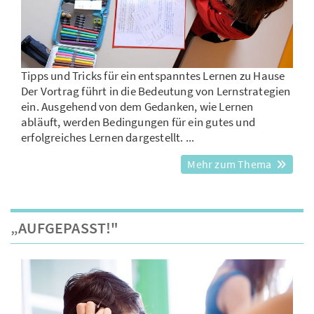
Tipps und Tricks für ein entspanntes Lernen zu Hause
Der Vortrag führt in die Bedeutung von Lernstrategien
ein. Ausgehend von dem Gedanken, wie Lernen
abläuft, werden Bedingungen für ein gutes und
erfolgreiches Lernen dargestellt. ...
Mehr zum Thema
„AUFGEPASST!"