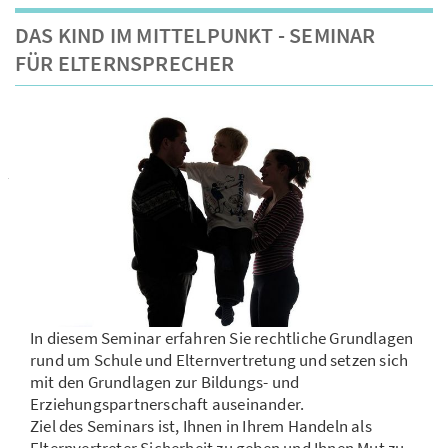
DAS KIND IM MITTELPUNKT - SEMINAR
FÜR ELTERNSPRECHER
In diesem Seminar erfahren Sie rechtliche Grundlagen
rund um Schule und Elternvertretung und setzen sich
mit den Grundlagen zur Bildungs- und
Erziehungspartnerschaft auseinander.
Ziel des Seminars ist, Ihnen in Ihrem Handeln als