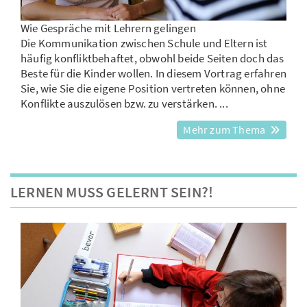
Wie Gespräche mit Lehrern gelingen
Die Kommunikation zwischen Schule und Eltern ist
häufig konfliktbehaftet, obwohl beide Seiten doch das
Beste für die Kinder wollen. In diesem Vortrag erfahren
Sie, wie Sie die eigene Position vertreten können, ohne
Konflikte auszulösen bzw. zu verstärken. ...
Mehr zum Thema
LERNEN MUSS GELERNT SEIN?!