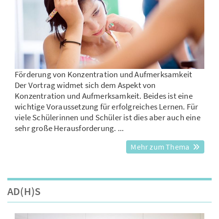
Förderung von Konzentration und Aufmerksamkeit
Der Vortrag widmet sich dem Aspekt von
Konzentration und Aufmerksamkeit. Beides ist eine
wichtige Voraussetzung für erfolgreiches Lernen. Für
viele Schülerinnen und Schüler ist dies aber auch eine
sehr große Herausforderung. ...
Mehr zum Thema
AD(H)S