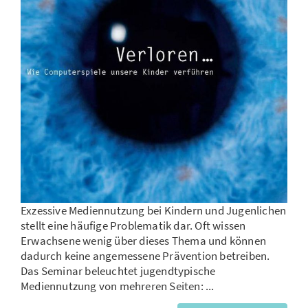
Exzessive Mediennutzung bei Kindern und Jugenlichen
stellt eine häufige Problematik dar. Oft wissen
Erwachsene wenig über dieses Thema und können
dadurch keine angemessene Prävention betreiben.
Das Seminar beleuchtet jugendtypische
Mediennutzung von mehreren Seiten: ...