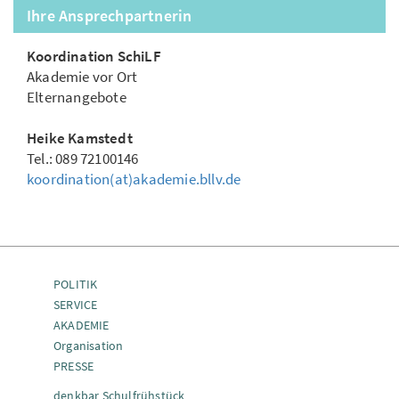
Ihre Ansprechpartnerin
Koordination SchiLF
Akademie vor Ort
Elternangebote
Heike Kamstedt
Tel.: 089 72100146
koordination(at)akademie.bllv.de
POLITIK
SERVICE
AKADEMIE
Organisation
PRESSE
denkbar Schulfrühstück