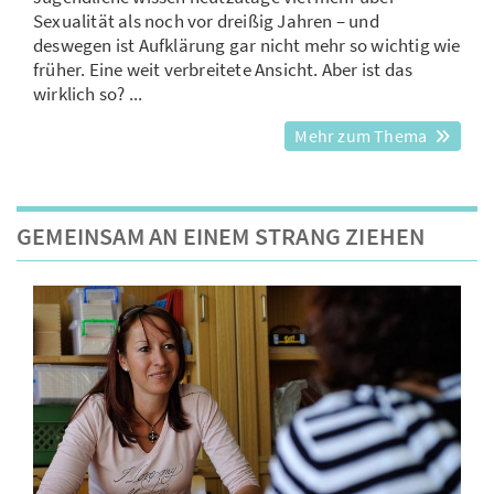
Sexualität als noch vor dreißig Jahren – und
deswegen ist Aufklärung gar nicht mehr so wichtig wie
früher. Eine weit verbreitete Ansicht. Aber ist das
wirklich so? ...
Mehr zum Thema
GEMEINSAM AN EINEM STRANG ZIEHEN