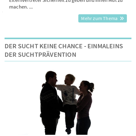
Elternvertreter Sicherheit zu geben und Ihnen Mut zu
machen. ...
Mehr zum Thema
DER SUCHT KEINE CHANCE - EINMALEINS
DER SUCHTPRÄVENTION