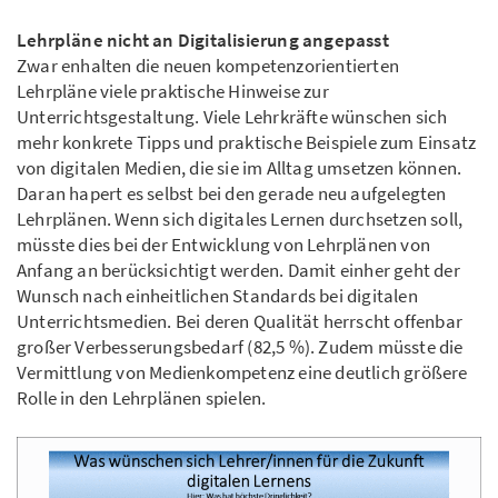
Lehrpläne nicht an Digitalisierung angepasst
Zwar enhalten die neuen kompetenzorientierten
Lehrpläne viele praktische Hinweise zur
Unterrichtsgestaltung. Viele Lehrkräfte wünschen sich
mehr konkrete Tipps und praktische Beispiele zum Einsatz
von digitalen Medien, die sie im Alltag umsetzen können.
Daran hapert es selbst bei den gerade neu aufgelegten
Lehrplänen. Wenn sich digitales Lernen durchsetzen soll,
müsste dies bei der Entwicklung von Lehrplänen von
Anfang an berücksichtigt werden. Damit einher geht der
Wunsch nach einheitlichen Standards bei digitalen
Unterrichtsmedien. Bei deren Qualität herrscht offenbar
großer Verbesserungsbedarf (82,5 %). Zudem müsste die
Vermittlung von Medienkompetenz eine deutlich größere
Rolle in den Lehrplänen spielen.