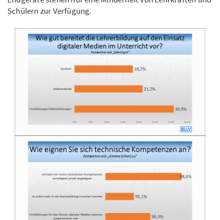
Schülern zur Verfügung.