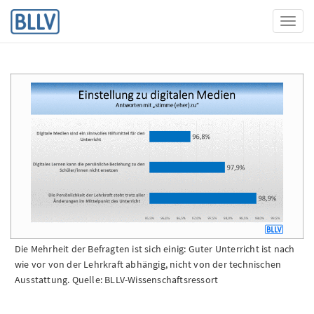
Toggl
Die Mehrheit der Befragten ist sich einig: Guter Unterricht ist nach
wie vor von der Lehrkraft abhängig, nicht von der technischen
Ausstattung. Quelle: BLLV-Wissenschaftsressort