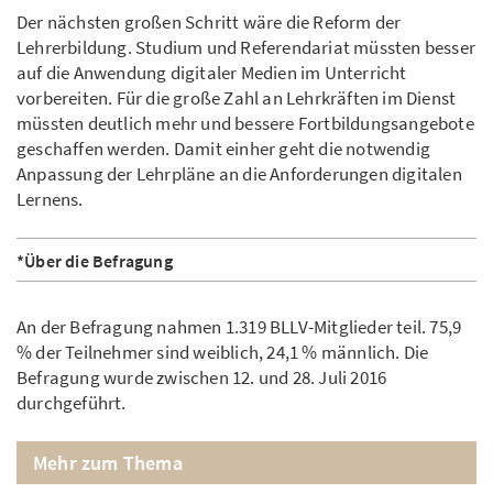
Der nächsten großen Schritt wäre die Reform der
Lehrerbildung. Studium und Referendariat müssten besser
auf die Anwendung digitaler Medien im Unterricht
vorbereiten. Für die große Zahl an Lehrkräften im Dienst
müssten deutlich mehr und bessere Fortbildungsangebote
geschaffen werden. Damit einher geht die notwendig
Anpassung der Lehrpläne an die Anforderungen digitalen
Lernens.
*Über die Befragung
An der Befragung nahmen 1.319 BLLV-Mitglieder teil. 75,9
% der Teilnehmer sind weiblich, 24,1 % männlich. Die
Befragung wurde zwischen 12. und 28. Juli 2016
durchgeführt.
Mehr zum Thema