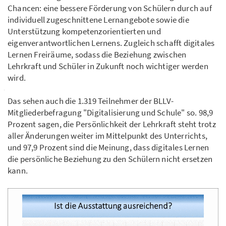
Chancen: eine bessere Förderung von Schülern durch auf
individuell zugeschnittene Lernangebote sowie die
Unterstützung kompetenzorientierten und
eigenverantwortlichen Lernens. Zugleich schafft digitales
Lernen Freiräume, sodass die Beziehung zwischen
Lehrkraft und Schüler in Zukunft noch wichtiger werden
wird.
Das sehen auch die 1.319 Teilnehmer der BLLV-
Mitgliederbefragung "Digitalisierung und Schule" so. 98,9
Prozent sagen, die Persönlichkeit der Lehrkraft steht trotz
aller Änderungen weiter im Mittelpunkt des Unterrichts,
und 97,9 Prozent sind die Meinung, dass digitales Lernen
die persönliche Beziehung zu den Schülern nicht ersetzen
kann.