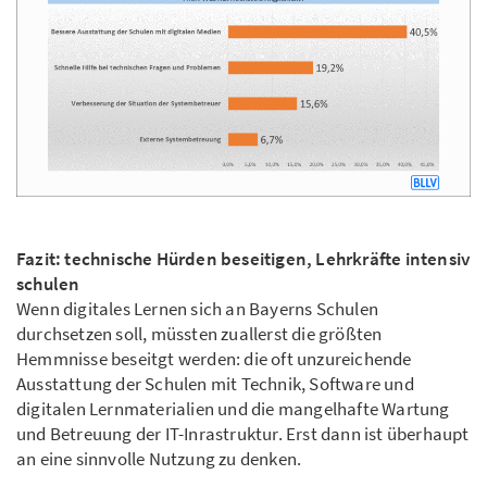
Fazit: technische Hürden beseitigen, Lehrkräfte intensiv
schulen
Wenn digitales Lernen sich an Bayerns Schulen
durchsetzen soll, müssten zuallerst die größten
Hemmnisse beseitgt werden: die oft unzureichende
Ausstattung der Schulen mit Technik, Software und
digitalen Lernmaterialien und die mangelhafte Wartung
und Betreuung der IT-Inrastruktur. Erst dann ist überhaupt
an eine sinnvolle Nutzung zu denken.