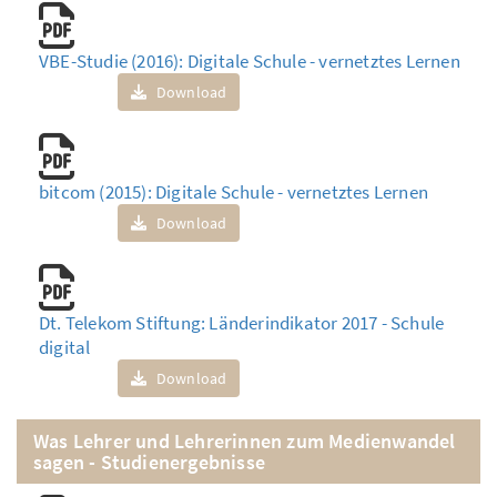
VBE-Studie (2016): Digitale Schule - vernetztes Lernen
Download
bitcom (2015): Digitale Schule - vernetztes Lernen
Download
Dt. Telekom Stiftung: Länderindikator 2017 - Schule
digital
Download
Was Lehrer und Lehrerinnen zum Medienwandel
sagen - Studienergebnisse