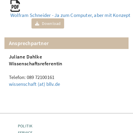
Wolfram Schneider - Ja zum Computer, aber mit Konzept
Download
Ansprechpartner
Juliane Dahlke
Wissenschaftsreferentin
Telefon: 089 72100161
wissenschaft (at) bllv.de
POLITIK
SERVICE