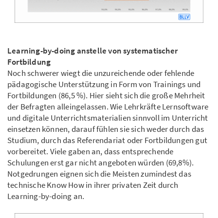
Learning-by-doing anstelle von systematischer
Fortbildung
Noch schwerer wiegt die unzureichende oder fehlende
pädagogische Unterstützung in Form von Trainings und
Fortbildungen (86,5 %). Hier sieht sich die große Mehrheit
der Befragten alleingelassen. Wie Lehrkräfte Lernsoftware
und digitale Unterrichtsmaterialien sinnvoll im Unterricht
einsetzen können, darauf fühlen sie sich weder durch das
Studium, durch das Referendariat oder Fortbildungen gut
vorbereitet. Viele gaben an, dass entsprechende
Schulungen erst gar nicht angeboten würden (69,8%).
Notgedrungen eignen sich die Meisten zumindest das
technische Know How in ihrer privaten Zeit durch
Learning-by-doing an.