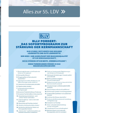
Alles zur 55. LDV