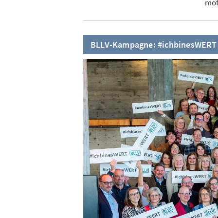
mot
BLLV-Kampagne: #ichbinesWERT