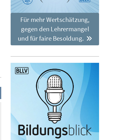
Für mehr Wertschätzung,
gegen den Lehrermangel
und für faire Besoldung.