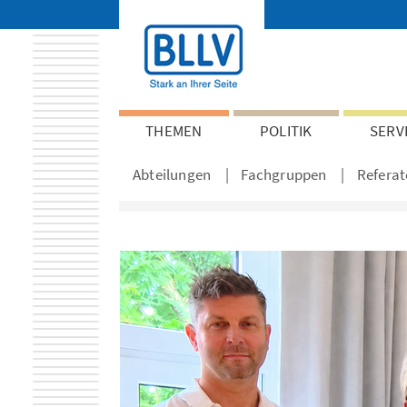
THEMEN
POLITIK
SERV
Abteilungen
Fachgruppen
Referat