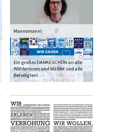
Mannomann!
Ein großes DANKESCHÖN an alle
Wählerinnen und Wähler und alle
Beteiligten!