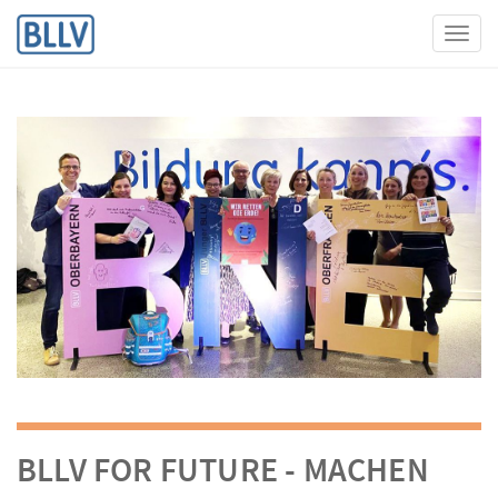
Toggl
BLLV FOR FUTURE - MACHEN