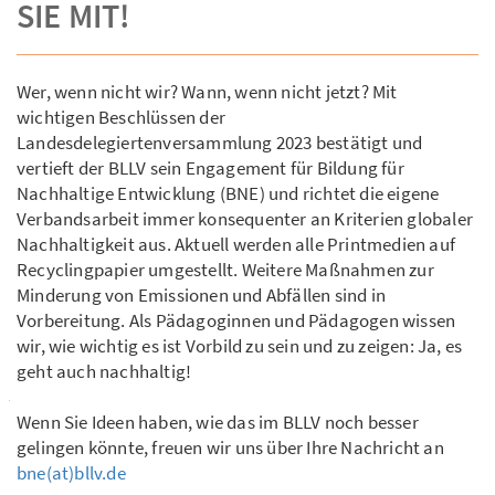
SIE MIT!
Wer, wenn nicht wir? Wann, wenn nicht jetzt? Mit
wichtigen Beschlüssen der
Landesdelegiertenversammlung 2023 bestätigt und
vertieft der BLLV sein Engagement für Bildung für
Nachhaltige Entwicklung (BNE) und richtet die eigene
Verbandsarbeit immer konsequenter an Kriterien globaler
Nachhaltigkeit aus. Aktuell werden alle Printmedien auf
Recyclingpapier umgestellt. Weitere Maßnahmen zur
Minderung von Emissionen und Abfällen sind in
Vorbereitung. Als Pädagoginnen und Pädagogen wissen
wir, wie wichtig es ist Vorbild zu sein und zu zeigen: Ja, es
geht auch nachhaltig!
Wenn Sie Ideen haben, wie das im BLLV noch besser
gelingen könnte, freuen wir uns über Ihre Nachricht an
bne(at)bllv.de