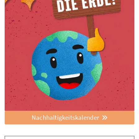
Nachhaltigkeitskalender