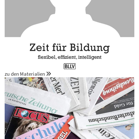
zu den Materialien