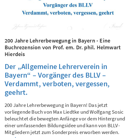
200 Jahre Lehrerbewegung in Bayern - Eine
Buchrezension von Prof. em. Dr. phil. Helmwart
Hierdeis
Der „Allgemeine Lehrerverein in
Bayern“ – Vorgänger des BLLV –
Verdammt, verboten, vergessen,
geehrt.
200 Jahre Lehrerbewegung in Bayern! Das jetzt
vorliegende Buch von Max Liedtke und Wolfgang Sosic
beleuchtet die bewegten Anfänge vor dem Hintergrund
einer umfassenden Bildungsidee und kann von BLLV-
Mitgliedern jetzt zum Sonderpreis erworben werden.