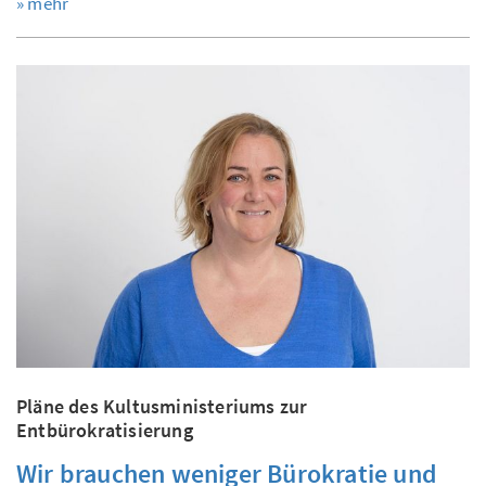
» mehr
Pläne des Kultusministeriums zur
Entbürokratisierung
Wir brauchen weniger Bürokratie und