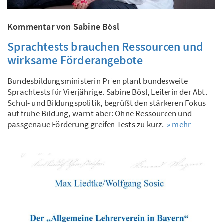
Kommentar von Sabine Bösl
Sprachtests brauchen Ressourcen und
wirksame Förderangebote
Bundesbildungsministerin Prien plant bundesweite
Sprachtests für Vierjährige. Sabine Bösl, Leiterin der Abt.
Schul- und Bildungspolitik, begrüßt den stärkeren Fokus
auf frühe Bildung, warnt aber: Ohne Ressourcen und
passgenaue Förderung greifen Tests zu kurz.
» mehr