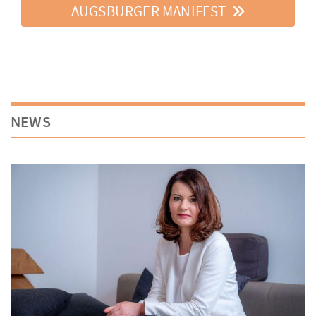
AUGSBURGER MANIFEST
NEWS