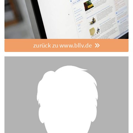
zurück zu www.bllv.de