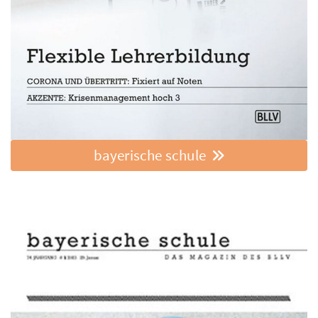
bayerische schule