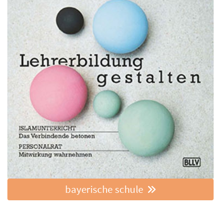
bayerische schule