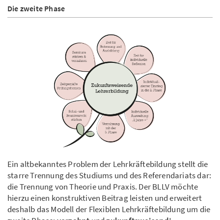
Die zweite Phase
Ein altbekanntes Problem der Lehrkräftebildung stellt die
starre Trennung des Studiums und des Referendariats dar:
die Trennung von Theorie und Praxis. Der BLLV möchte
hierzu einen konstruktiven Beitrag leisten und erweitert
deshalb das Modell der Flexiblen Lehrkräftebildung um die