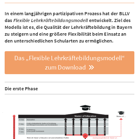
In einem langjährigen partizipativen Prozess hat der BLLV
das
Flexible Lehrkräftebildungsmodell
entwickelt. Ziel des
Modells ist es, die Qualität der Lehrkräftebildung in Bayern
zu steigern und eine größere Flexibilität beim Einsatz an
den unterschiedlichen Schularten zu ermöglichen.
Das „Flexible Lehrkräftebildungsmodell“
zum Download
Die erste Phase