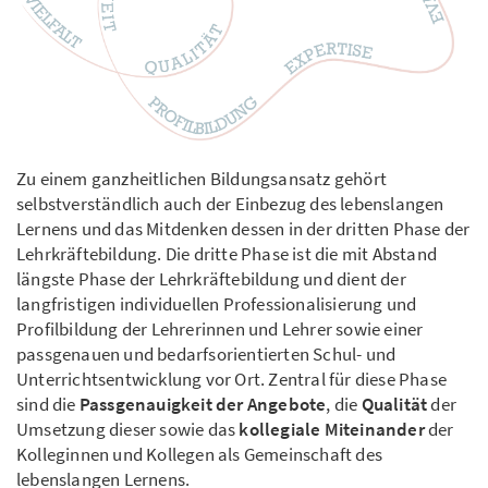
Zu einem ganzheitlichen Bildungsansatz gehört
selbstverständlich auch der Einbezug des lebenslangen
Lernens und das Mitdenken dessen in der dritten Phase der
Lehrkräftebildung. Die dritte Phase ist die mit Abstand
längste Phase der Lehrkräftebildung und dient der
langfristigen individuellen Professionalisierung und
Profilbildung der Lehrerinnen und Lehrer sowie einer
passgenauen und bedarfsorientierten Schul- und
Unterrichtsentwicklung vor Ort. Zentral für diese Phase
sind die
Passgenauigkeit der Angebote
, die
Qualität
der
Umsetzung dieser sowie das
kollegiale Miteinander
der
Kolleginnen und Kollegen als Gemeinschaft des
lebenslangen Lernens.