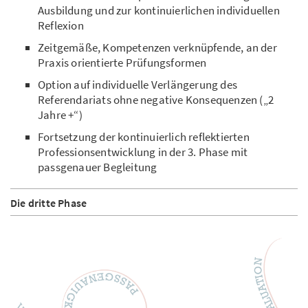
Ausbildung und zur kontinuierlichen individuellen
Reflexion
Zeitgemäße, Kompetenzen verknüpfende, an der
Praxis orientierte Prüfungsformen
Option auf individuelle Verlängerung des
Referendariats ohne negative Konsequenzen („2
Jahre +“)
Fortsetzung der kontinuierlich reflektierten
Professionsentwicklung in der 3. Phase mit
passgenauer Begleitung
Die dritte Phase