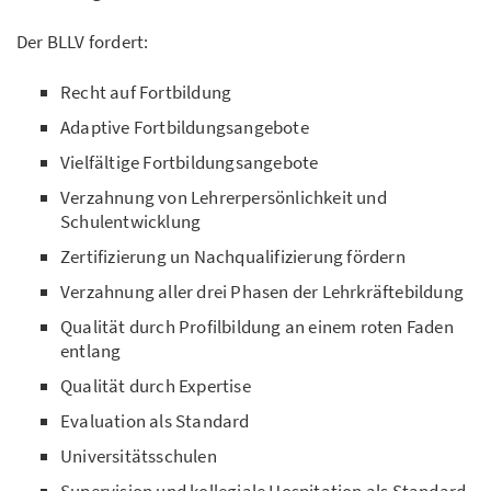
Der BLLV fordert:
Recht auf Fortbildung
Adaptive Fortbildungsangebote
Vielfältige Fortbildungsangebote
Verzahnung von Lehrerpersönlichkeit und
Schulentwicklung
Zertifizierung un Nachqualifizierung fördern
Verzahnung aller drei Phasen der Lehrkräftebildung
Qualität durch Profilbildung an einem roten Faden
entlang
Qualität durch Expertise
Evaluation als Standard
Universitätsschulen
Supervision und kollegiale Hospitation als Standard