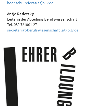
hochschulreferat(at)bllv.de
Antje Radetzky
Leiterin der Abteilung Berufswissenschaft
Tel. 089 721001-27
sekretariat-berufswissenschaft (at) bllv.de