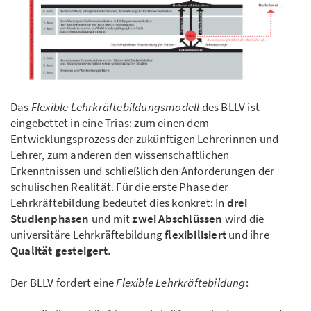
Das
Flexible Lehrkräftebildungsmodell
des BLLV ist
eingebettet in eine Trias: zum einen dem
Entwicklungsprozess der zukünftigen Lehrerinnen und
Lehrer, zum anderen den wissenschaftlichen
Erkenntnissen und schließlich den Anforderungen der
schulischen Realität. Für die erste Phase der
Lehrkräftebildung bedeutet dies konkret: In
drei
Studienphasen
und mit
zwei Abschlüssen
wird die
universitäre Lehrkräftebildung
flexibilisiert
und ihre
Qualität gesteigert
.
Der BLLV fordert eine
Flexible Lehrkräftebildung
: