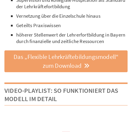
der Lehrkräftefortbildung
Vernetzung über die Einzelschule hinaus
Geteilts Praxiswissen
höherer Stellenwert der Lehrerfortbildung in Bayern
durch finanzielle und zeitliche Ressourcen
Das „Flexible Lehrkräftebildungsmodell“
zum Download
VIDEO-PLAYLIST: SO FUNKTIONIERT DAS
MODELL IM DETAIL