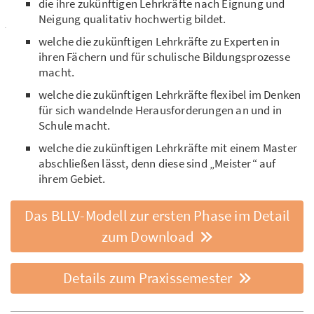
die ihre zukünftigen Lehrkräfte nach Eignung und
Neigung qualitativ hochwertig bildet.
welche die zukünftigen Lehrkräfte zu Experten in
ihren Fächern und für schulische Bildungsprozesse
macht.
welche die zukünftigen Lehrkräfte flexibel im Denken
für sich wandelnde Herausforderungen an und in
Schule macht.
welche die zukünftigen Lehrkräfte mit einem Master
abschließen lässt, denn diese sind „Meister“ auf
ihrem Gebiet.
Das BLLV-Modell zur ersten Phase im Detail
zum Download
Details zum Praxissemester