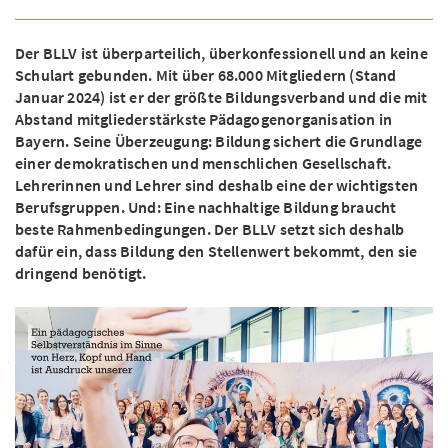
Der BLLV ist überparteilich, überkonfessionell und an keine
Schulart gebunden. Mit über 68.000 Mitgliedern (Stand
Januar 2024) ist er der größte Bildungsverband und die mit
Abstand mitgliederstärkste Pädagogenorganisation in
Bayern. Seine Überzeugung: Bildung sichert die Grundlage
einer demokratischen und menschlichen Gesellschaft.
Lehrerinnen und Lehrer sind deshalb eine der wichtigsten
Berufsgruppen. Und: Eine nachhaltige Bildung braucht
beste Rahmenbedingungen. Der BLLV setzt sich deshalb
dafür ein, dass Bildung den Stellenwert bekommt, den sie
dringend benötigt.