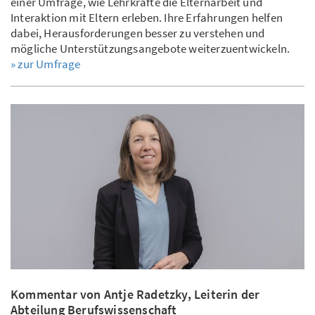
einer Umfrage, wie Lehrkräfte die Elternarbeit und
Interaktion mit Eltern erleben. Ihre Erfahrungen helfen
dabei, Herausforderungen besser zu verstehen und
mögliche Unterstützungsangebote weiterzuentwickeln.
» zur Umfrage
Kommentar von Antje Radetzky, Leiterin der
Abteilung Berufswissenschaft