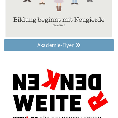
Akademie-Flyer