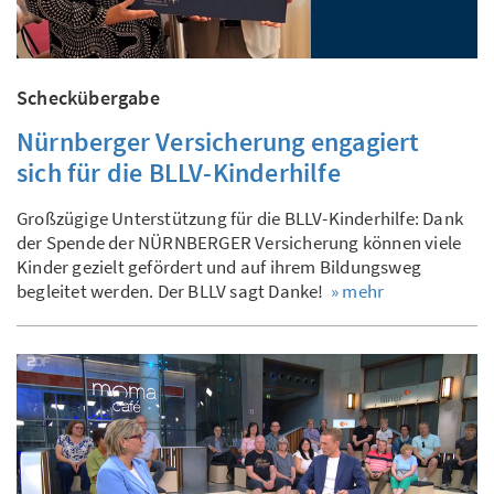
Scheckübergabe
Nürnberger Versicherung engagiert
sich für die BLLV-Kinderhilfe
Großzügige Unterstützung für die BLLV-Kinderhilfe: Dank
der Spende der NÜRNBERGER Versicherung können viele
Kinder gezielt gefördert und auf ihrem Bildungsweg
begleitet werden. Der BLLV sagt Danke!
» mehr