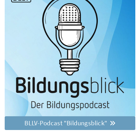
BLLV-Podcast "Bildungsblick"