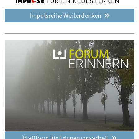
Impulsreihe Weiterdenken
Plattform für Erinnerungsarbeit