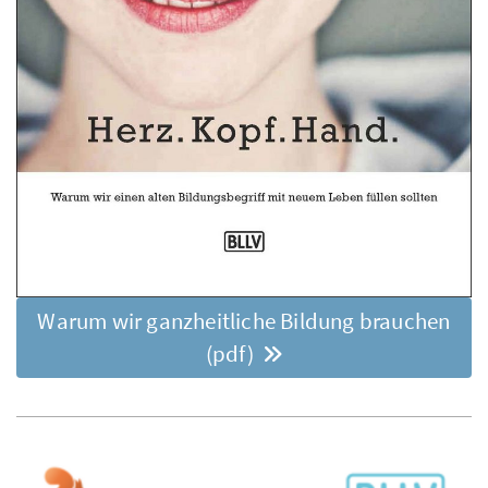
Warum wir ganzheitliche Bildung brauchen
(pdf)