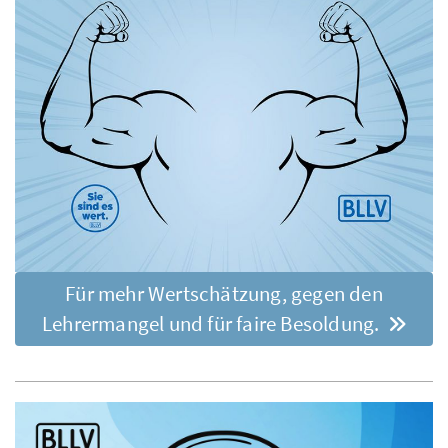
Für mehr Wertschätzung, gegen den
Lehrermangel und für faire Besoldung.