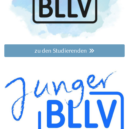
zu den Studierenden