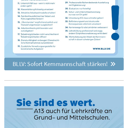
BLLV: Sofort Kernmannschaft stärken!