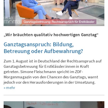
„Wir bräuchten qualitativ hochwertigen Ganztag“
Ganztagsanspruch: Bildung,
Betreuung oder Aufbewahrung?
Zum 1. August ist in Deutschland der Rechtsanspruch auf
Ganztagsbetreuung für Erstklässler:innen in Kraft
getreten. Simone Fleischmann spricht im ZDF-
Morgenmagazin von den Chancen des Ganztags, warnt
jedoch vor den Herausforderungen in der Umsetzung.
» mehr