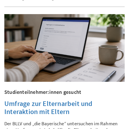
Studienteilnehmer:innen gesucht
Umfrage zur Elternarbeit und
Interaktion mit Eltern
Der BLLV und „die Bayerische“ untersuchen im Rahmen