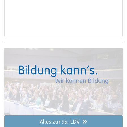
Alles zur 55. LDV