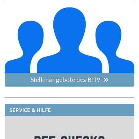
Stellenangebote des BLLV
SERVICE & HILFE