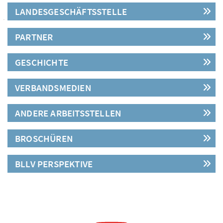
LANDESGESCHÄFTSSTELLE
PARTNER
GESCHICHTE
VERBANDSMEDIEN
ANDERE ARBEITSSTELLEN
BROSCHÜREN
BLLV PERSPEKTIVE