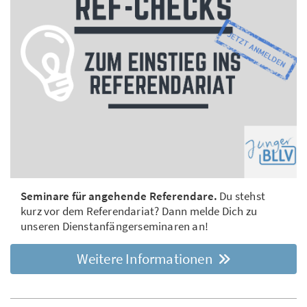
Seminare für angehende Referendare.
Du stehst
kurz vor dem Referendariat? Dann melde Dich zu
unseren Dienstanfängerseminaren an!
Weitere Informationen