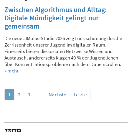
Zwischen Algorithmus und Alltag:
Digitale Mündigkeit gelingt nur
gemeinsam
Die neue JIMplus-Studie 2026 zeigt uns schonungslos die
Zerrissenheit unserer Jugend im digitalen Raum.
Einerseits bieten die sozialen Netzwerke Wissen und
Austausch, andererseits klagen 40 % der Jugendlichen
über Konzentrationsprobleme nach dem Dauerscrollen.
» mehr
1
2
3
...
Nächste
Letzte