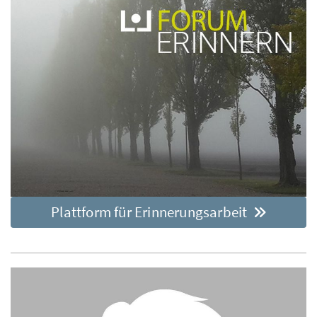
Plattform für Erinnerungsarbeit