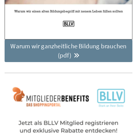
Warum wir ganzheitliche Bildung brauchen
(pdf)