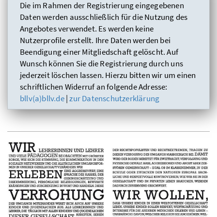
Die im Rahmen der Registrierung eingegebenen
Daten werden ausschließlich für die Nutzung des
Angebotes verwendet. Es werden keine
Nutzerprofile erstellt. Ihre Daten werden bei
Beendigung einer Mitgliedschaft gelöscht. Auf
Wunsch können Sie die Registrierung durch uns
jederzeit löschen lassen. Hierzu bitten wir um einen
schriftlichen Widerruf an folgende Adresse:
bllv(a)bllv.de
|
zur Datenschutzerklärung