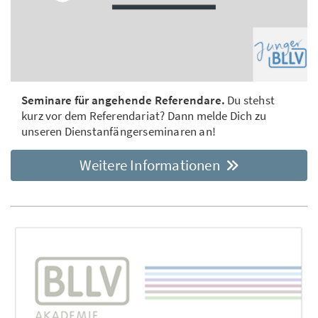
Seminare für angehende Referendare.
Du stehst
kurz vor dem Referendariat? Dann melde Dich zu
unseren Dienstanfängerseminaren an!
Weitere Informationen