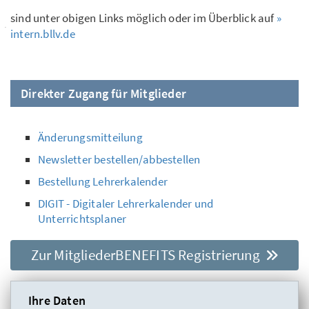
sind unter obigen Links möglich oder im Überblick auf
»
intern.bllv.de
Direkter Zugang für Mitglieder
Änderungsmitteilung
Newsletter bestellen/abbestellen
Bestellung Lehrerkalender
DIGIT - Digitaler Lehrerkalender und
Unterrichtsplaner
Zur MitgliederBENEFITS Registrierung
Ihre Daten