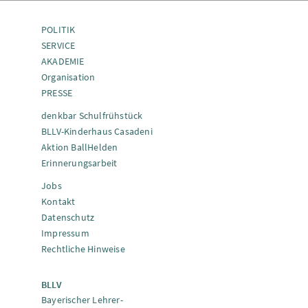
POLITIK
SERVICE
AKADEMIE
Organisation
PRESSE
denkbar Schulfrühstück
BLLV-Kinderhaus Casadeni
Aktion BallHelden
Erinnerungsarbeit
Jobs
Kontakt
Datenschutz
Impressum
Rechtliche Hinweise
BLLV
Bayerischer Lehrer-