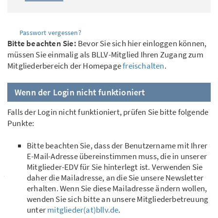
Passwort vergessen?
Bitte beachten Sie:
Bevor Sie sich hier einloggen können,
müssen Sie einmalig als BLLV-Mitglied Ihren Zugang zum
Mitgliederbereich der Homepage
freischalten
.
Wenn der Login nicht funktioniert
Falls der Login nicht funktioniert, prüfen Sie bitte folgende
Punkte:
Bitte beachten Sie, dass der Benutzername mit Ihrer
E-Mail-Adresse übereinstimmen muss, die in unserer
Mitglieder-EDV für Sie hinterlegt ist. Verwenden Sie
daher die Mailadresse, an die Sie unsere Newsletter
erhalten. Wenn Sie diese Mailadresse ändern wollen,
wenden Sie sich bitte an unsere Mitgliederbetreuung
unter
mitglieder(at)bllv.de
.