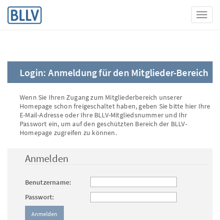
Toggl
Login: Anmeldung für den Mitglieder-Bereich
Wenn Sie Ihren Zugang zum Mitgliederbereich unserer
Homepage schon freigeschaltet haben, geben Sie bitte hier Ihre
E-Mail-Adresse oder Ihre BLLV-Mitgliedsnummer und Ihr
Passwort ein, um auf den geschützten Bereich der BLLV-
Homepage zugreifen zu können.
Anmelden
Benutzername:
Passwort: