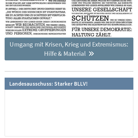
Umgang mit Krisen, Krieg und Extremismus:
Hilfe & Material
Landesausschuss: Starker BLLV!