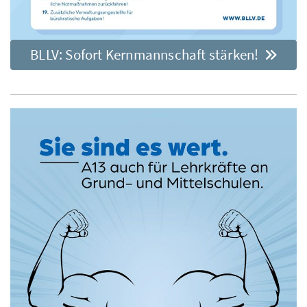
BLLV: Sofort Kernmannschaft stärken!