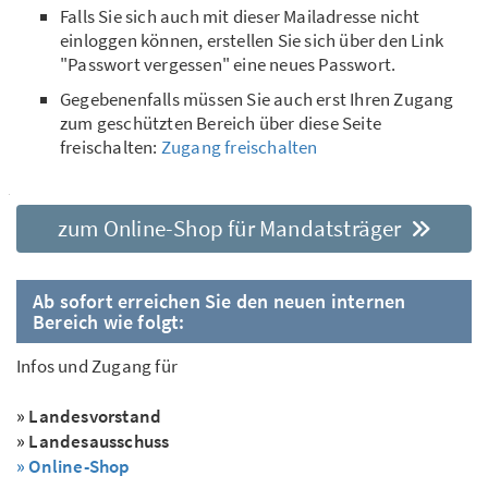
Falls Sie sich auch mit dieser Mailadresse nicht
einloggen können, erstellen Sie sich über den Link
"Passwort vergessen" eine neues Passwort.
Gegebenenfalls müssen Sie auch erst Ihren Zugang
zum geschützten Bereich über diese Seite
freischalten:
Zugang freischalten
zum Online-Shop für Mandatsträger
Ab sofort erreichen Sie den neuen internen
Bereich wie folgt:
Infos und Zugang für
» Landesvorstand
» Landesausschuss
» Online-Shop