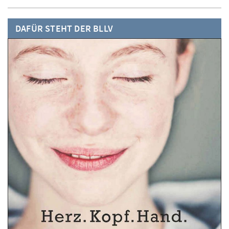
DAFÜR STEHT DER BLLV