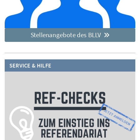
Stellenangebote des BLLV
SERVICE & HILFE