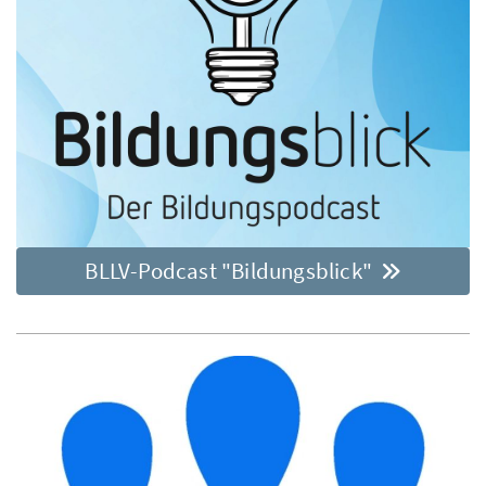
BLLV-Podcast "Bildungsblick"