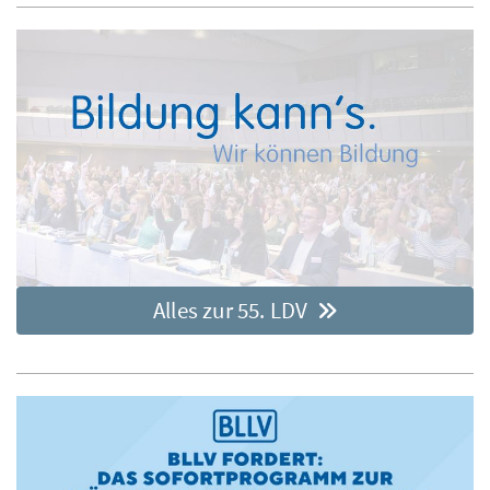
Alles zur 55. LDV