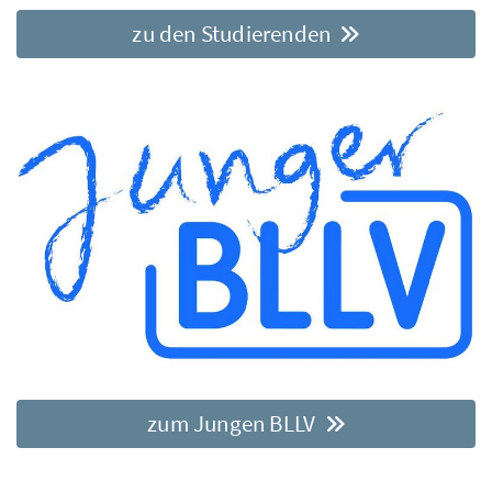
zu den Studierenden
zum Jungen BLLV