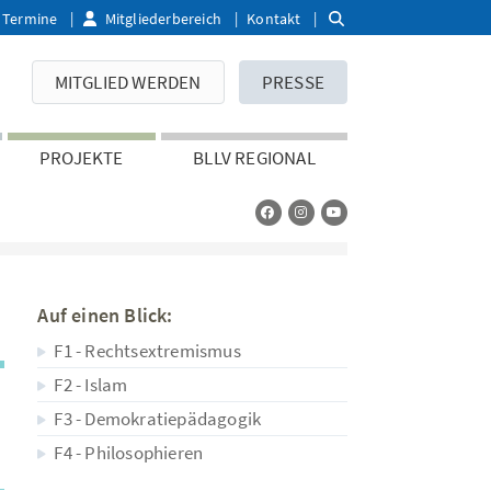
Termine
Mitgliederbereich
Kontakt
MITGLIED WERDEN
PRESSE
PROJEKTE
BLLV REGIONAL
Auf einen Blick:
F1 - Rechtsextremismus
F2 - Islam
F3 - Demokratiepädagogik
F4 - Philosophieren