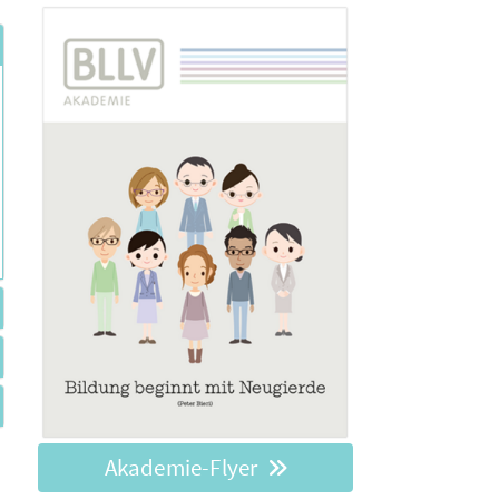
Akademie-Flyer