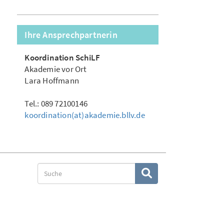
Ihre Ansprechpartnerin
Koordination SchiLF
Akademie vor Ort
Lara Hoffmann
Tel.: 089 72100146
koordination(at)akademie.bllv.de