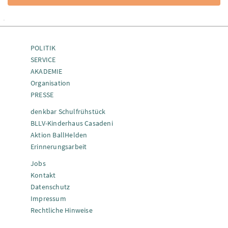
POLITIK
SERVICE
AKADEMIE
Organisation
PRESSE
denkbar Schulfrühstück
BLLV-Kinderhaus Casadeni
Aktion BallHelden
Erinnerungsarbeit
Jobs
Kontakt
Datenschutz
Impressum
Rechtliche Hinweise