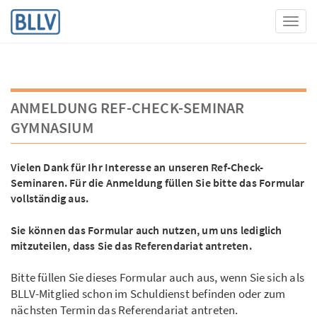
Toggl
ANMELDUNG REF-CHECK-SEMINAR
GYMNASIUM
Vielen Dank für Ihr Interesse an unseren Ref-Check-
Seminaren. Für die Anmeldung füllen Sie bitte das Formular
vollständig aus.
Sie können das Formular auch nutzen, um uns lediglich
mitzuteilen, dass Sie das Referendariat antreten.
Bitte füllen Sie dieses Formular auch aus, wenn Sie sich als
BLLV-Mitglied schon im Schuldienst befinden oder zum
nächsten Termin das Referendariat antreten.