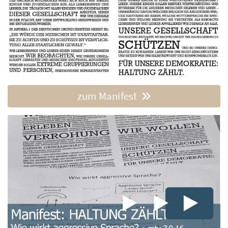
zum Manifest