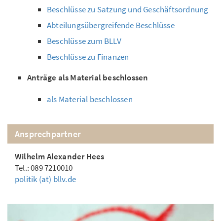
Beschlüsse zu Satzung und Geschäftsordnung
Abteilungsübergreifende Beschlüsse
Beschlüsse zum BLLV
Beschlüsse zu Finanzen
Anträge als Material beschlossen
als Material beschlossen
Ansprechpartner
Wilhelm Alexander Hees
Tel.: 089 7210010
politik (at) bllv.de