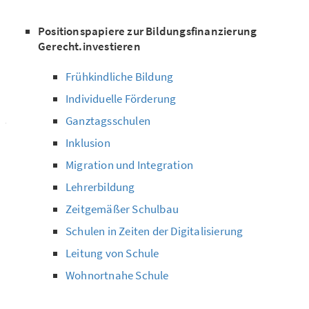
Positionspapiere zur Bildungsfinanzierung
Gerecht.investieren
Frühkindliche Bildung
Individuelle Förderung
Ganztagsschulen
Inklusion
Migration und Integration
Lehrerbildung
Zeitgemäßer Schulbau
Schulen in Zeiten der Digitalisierung
Leitung von Schule
Wohnortnahe Schule