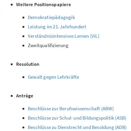
Weitere Positionspapiere
Demokratiepädagogik
Leistung im 21. Jahrhundert
Verständnisintensives Lernen (ViL)
Zweitqualifizierung
Resolution
Gewalt gegen Lehrkräfte
Anträge
Beschlüsse zur Berufswissenschaft (ABW)
Beschlüsse zur Schul- und Bildungspolitik (ASB)
Beschlüsse zu Dienstrecht und Besoldung (ADB)