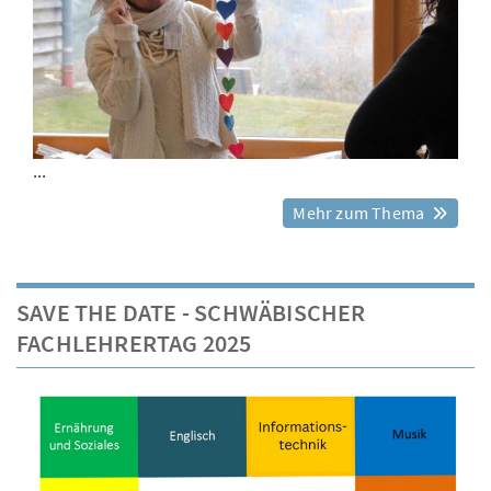
...
Mehr zum Thema
SAVE THE DATE - SCHWÄBISCHER
FACHLEHRERTAG 2025