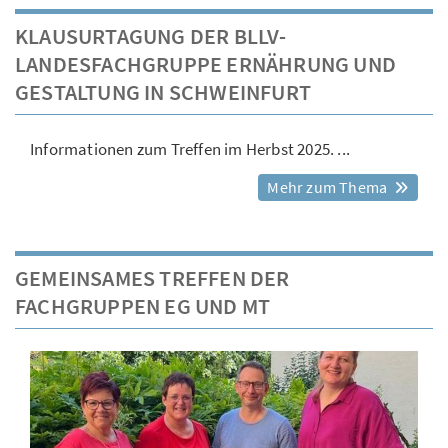
KLAUSURTAGUNG DER BLLV-
LANDESFACHGRUPPE ERNÄHRUNG UND
GESTALTUNG IN SCHWEINFURT
Informationen zum Treffen im Herbst 2025. ...
Mehr zum Thema
GEMEINSAMES TREFFEN DER
FACHGRUPPEN EG UND MT