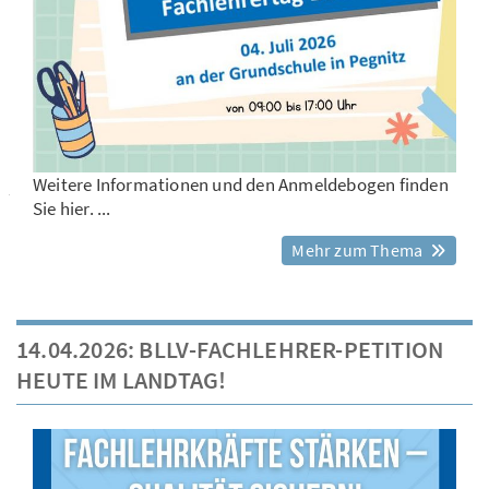
Weitere Informationen und den Anmeldebogen finden
Sie hier. ...
Mehr zum Thema
14.04.2026: BLLV-FACHLEHRER-PETITION
HEUTE IM LANDTAG!