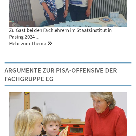
Zu Gast bei den Fachlehrern im Staatsinstitut in
Pasing 2024 ...
Mehr zum Thema
ARGUMENTE ZUR PISA-OFFENSIVE DER
FACHGRUPPE EG