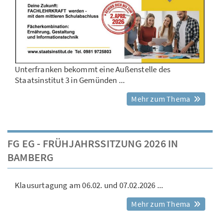
Unterfranken bekommt eine Außenstelle des
Staatsinstitut 3 in Gemünden ...
Mehr zum Thema
FG EG - FRÜHJAHRSSITZUNG 2026 IN
BAMBERG
Klausurtagung am 06.02. und 07.02.2026 ...
Mehr zum Thema