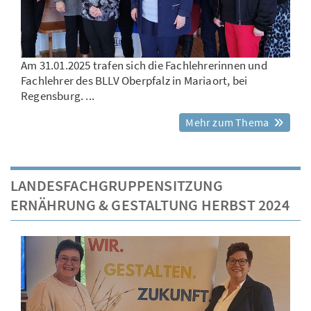
Am 31.01.2025 trafen sich die Fachlehrerinnen und
Fachlehrer des BLLV Oberpfalz in Mariaort, bei
Regensburg. ...
Mehr zum Thema
LANDESFACHGRUPPENSITZUNG
ERNÄHRUNG & GESTALTUNG HERBST 2024