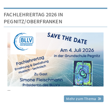
FACHLEHRERTAG 2026 IN
PEGNITZ/OBERFRANKEN
...
Mehr zum Thema