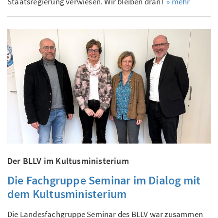
Staatsregierung verwiesen. Wir bleiben dran!
» mehr
Der BLLV im Kultusministerium
Die Fachgruppe Seminar im Dialog mit
dem Kultusministerium
Die Landesfachgruppe Seminar des BLLV war zusammen