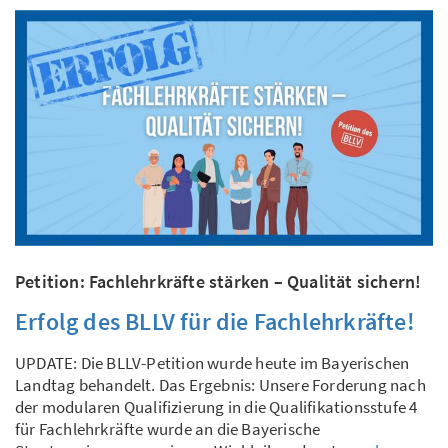
Petition: Fachlehrkräfte stärken – Qualität sichern!
Erfolg des BLLV für die Fachlehrkräfte!
UPDATE: Die BLLV-Petition wurde heute im Bayerischen
Landtag behandelt. Das Ergebnis: Unsere Forderung nach
der modularen Qualifizierung in die Qualifikationsstufe 4
für Fachlehrkräfte wurde an die Bayerische