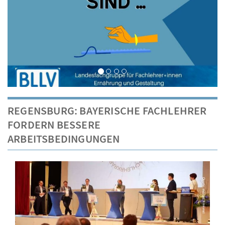
REGENSBURG: BAYERISCHE FACHLEHRER
FORDERN BESSERE
ARBEITSBEDINGUNGEN