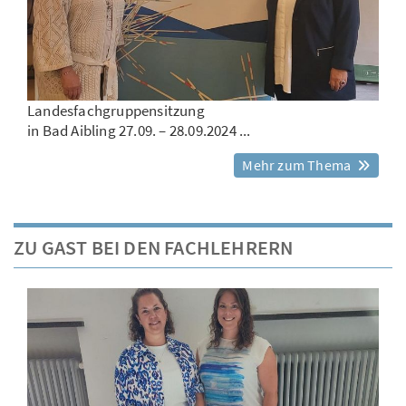
Landesfachgruppensitzung
in Bad Aibling 27.09. – 28.09.2024 ...
Mehr zum Thema
ZU GAST BEI DEN FACHLEHRERN