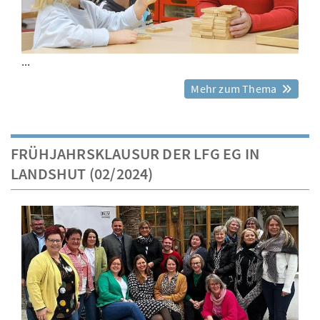
...
Mehr zum Thema
FRÜHJAHRSKLAUSUR DER LFG EG IN
LANDSHUT (02/2024)