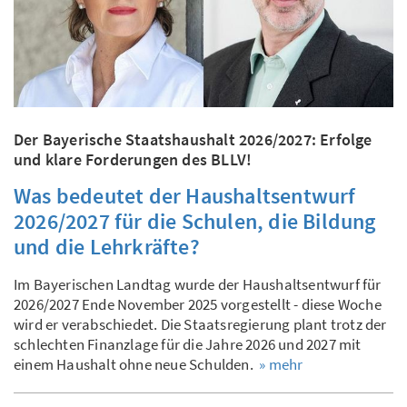
Der Bayerische Staatshaushalt 2026/2027: Erfolge
und klare Forderungen des BLLV!
Was bedeutet der Haushaltsentwurf
2026/2027 für die Schulen, die Bildung
und die Lehrkräfte?
Im Bayerischen Landtag wurde der Haushaltsentwurf für
2026/2027 Ende November 2025 vorgestellt - diese Woche
wird er verabschiedet. Die Staatsregierung plant trotz der
schlechten Finanzlage für die Jahre 2026 und 2027 mit
einem Haushalt ohne neue Schulden.
» mehr