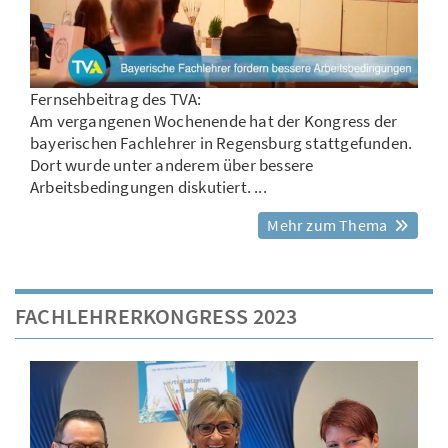
Fernsehbeitrag des TVA:
Am vergangenen Wochenende hat der Kongress der
bayerischen Fachlehrer in Regensburg stattgefunden.
Dort wurde unter anderem über bessere
Arbeitsbedingungen diskutiert. ...
Mehr zum Thema
FACHLEHRERKONGRESS 2023