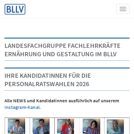
Toggl
LANDESFACHGRUPPE FACHLEHRKRÄFTE
ERNÄHRUNG UND GESTALTUNG IM BLLV
IHRE KANDIDATINNEN FÜR DIE
PERSONALRATSWAHLEN 2026
Alle NEWS und Kandidatinnen ausführlich auf unserem
Instagram-Kanal.