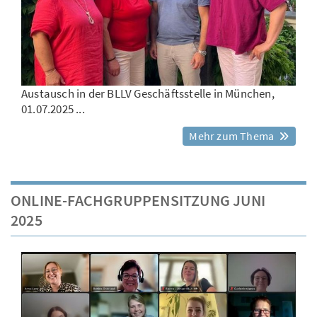
Austausch in der BLLV Geschäftsstelle in München,
01.07.2025 ...
Mehr zum Thema
ONLINE-FACHGRUPPENSITZUNG JUNI
2025