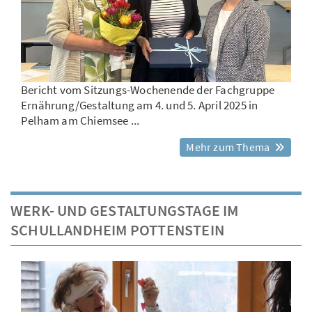
Bericht vom Sitzungs-Wochenende der Fachgruppe
Ernährung/Gestaltung am 4. und 5. April 2025 in
Pelham am Chiemsee ...
Mehr zum Thema
WERK- UND GESTALTUNGSTAGE IM
SCHULLANDHEIM POTTENSTEIN