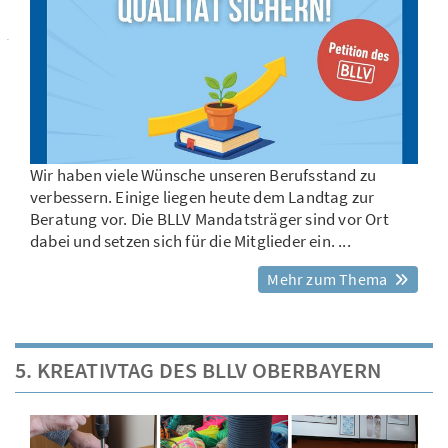
Wir haben viele Wünsche unseren Berufsstand zu
verbessern. Einige liegen heute dem Landtag zur
Beratung vor. Die BLLV Mandatsträger sind vor Ort
dabei und setzen sich für die Mitglieder ein. ...
Mehr zum Thema
5. KREATIVTAG DES BLLV OBERBAYERN