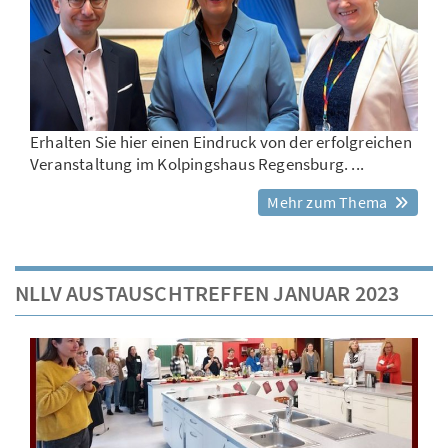
Erhalten Sie hier einen Eindruck von der erfolgreichen
Veranstaltung im Kolpingshaus Regensburg. ...
Mehr zum Thema
NLLV AUSTAUSCHTREFFEN JANUAR 2023