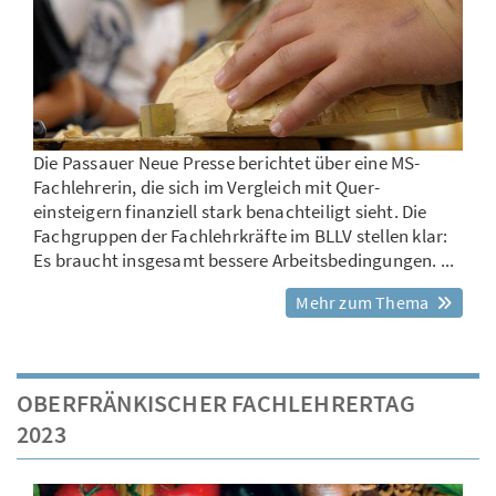
Die Passauer Neue Presse berichtet über eine MS-
Fachlehrerin, die sich im Vergleich mit Quer-
einsteigern finanziell stark benachteiligt sieht. Die
Fachgruppen der Fachlehrkräfte im BLLV stellen klar:
Es braucht insgesamt bessere Arbeitsbedingungen. ...
Mehr zum Thema
OBERFRÄNKISCHER FACHLEHRERTAG
2023