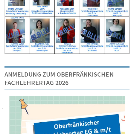
ANMELDUNG ZUM OBERFRÄNKISCHEN
FACHLEHRERTAG 2026