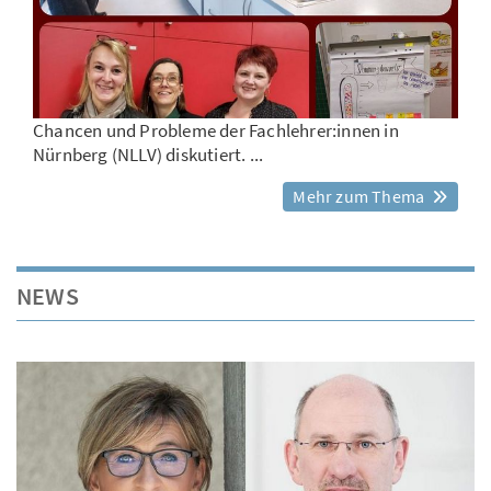
Chancen und Probleme der Fachlehrer:innen in
Nürnberg (NLLV) diskutiert. ...
Mehr zum Thema
NEWS