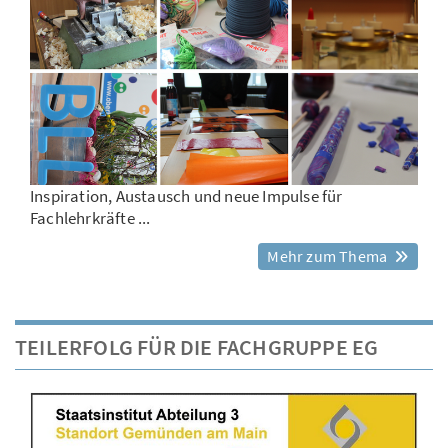
Inspiration, Austausch und neue Impulse für
Fachlehrkräfte ...
Mehr zum Thema
TEILERFOLG FÜR DIE FACHGRUPPE EG