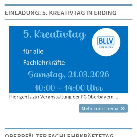
EINLADUNG: 5. KREATIVTAG IN ERDING
Hier gehts zur Veranstaltung der FG Oberbayern ...
Mehr zum Thema
OBERPFÄLZER FACHLEHRKRÄFTETAG