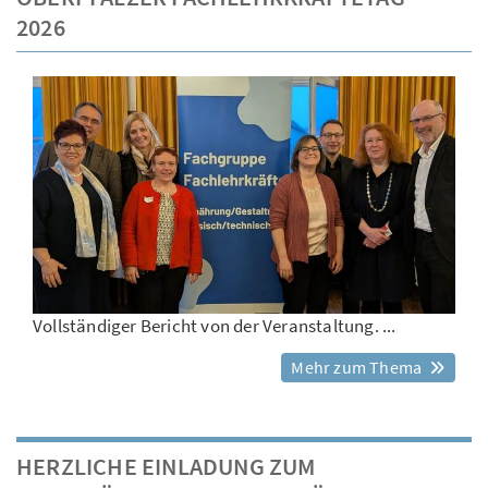
2026
Vollständiger Bericht von der Veranstaltung. ...
Mehr zum Thema
HERZLICHE EINLADUNG ZUM