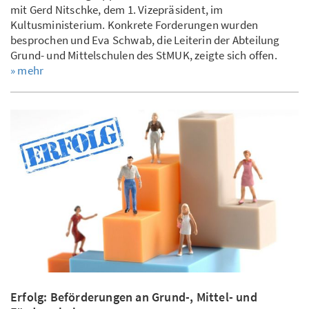
mit Gerd Nitschke, dem 1. Vizepräsident, im
Kultusministerium. Konkrete Forderungen wurden
besprochen und Eva Schwab, die Leiterin der Abteilung
Grund- und Mittelschulen des StMUK, zeigte sich offen.
» mehr
Erfolg: Beförderungen an Grund-, Mittel- und