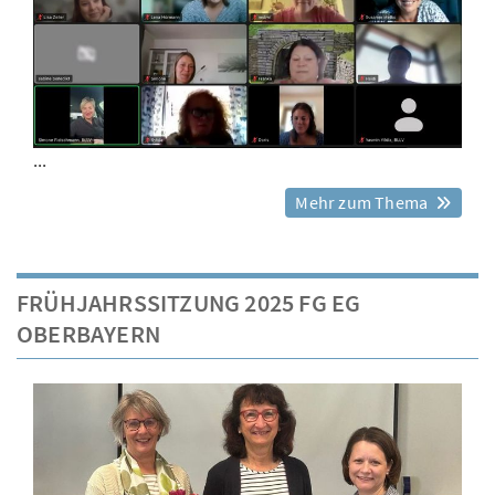
...
Mehr zum Thema
FRÜHJAHRSSITZUNG 2025 FG EG
OBERBAYERN