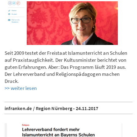
Seit 2009 testet der Freistaat Islamunterricht an Schulen
auf Praxistauglichkeit. Der Kultusminister berichtet von
guten Erfahrungen. Aber: Das Programm läuft 2019 aus.
Der Lehrerverband und Religionspädagogen machen
Druck.
>> weiter lesen
infranken.de / Region Nürnberg - 24.11.2017