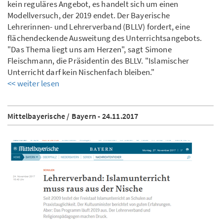
kein reguläres Angebot, es handelt sich um einen
Modellversuch, der 2019 endet. Der Bayerische
Lehrerinnen- und Lehrerverband (BLLV) fordert, eine
flächendeckende Ausweitung des Unterrichtsangebots.
"Das Thema liegt uns am Herzen", sagt Simone
Fleischmann, die Präsidentin des BLLV. "Islamischer
Unterricht darf kein Nischenfach bleiben."
<< weiter lesen
Mittelbayerische / Bayern - 24.11.2017