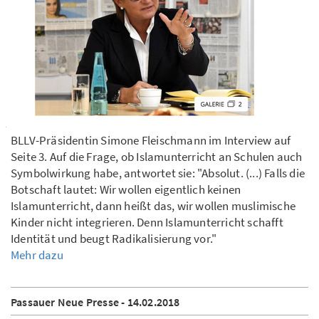
BLLV-Präsidentin Simone Fleischmann im Interview auf
Seite 3. Auf die Frage, ob Islamunterricht an Schulen auch
Symbolwirkung habe, antwortet sie: "Absolut. (...) Falls die
Botschaft lautet: Wir wollen eigentlich keinen
Islamunterricht, dann heißt das, wir wollen muslimische
Kinder nicht integrieren. Denn Islamunterricht schafft
Identität und beugt Radikalisierung vor."
Mehr dazu
Passauer Neue Presse - 14.02.2018