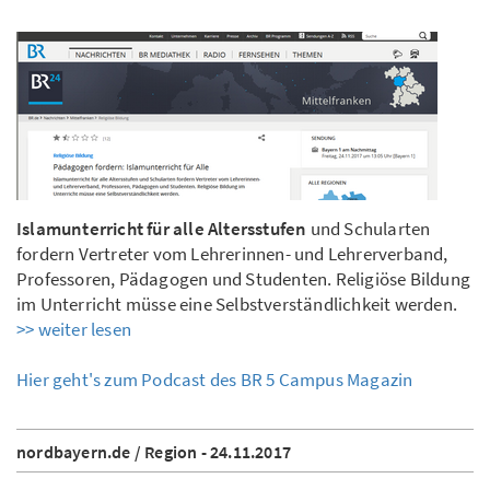
Islamunterricht für alle Altersstufen
und Schularten
fordern Vertreter vom Lehrerinnen- und Lehrerverband,
Professoren, Pädagogen und Studenten. Religiöse Bildung
im Unterricht müsse eine Selbstverständlichkeit werden.
>> weiter lesen
Hier geht's zum Podcast des BR 5 Campus Magazin
nordbayern.de / Region - 24.11.2017