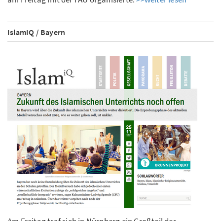
IslamIQ / Bayern