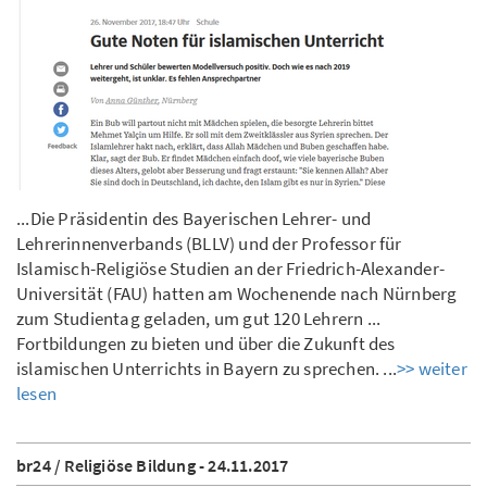
...Die Präsidentin des Bayerischen Lehrer- und
Lehrerinnenverbands (BLLV) und der Professor für
Islamisch-Religiöse Studien an der Friedrich-Alexander-
Universität (FAU) hatten am Wochenende nach Nürnberg
zum Studientag geladen, um gut 120 Lehrern ...
Fortbildungen zu bieten und über die Zukunft des
islamischen Unterrichts in Bayern zu sprechen. ...
>> weiter
lesen
br24 / Religiöse Bildung - 24.11.2017