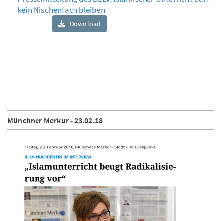
kein Nischenfach bleiben
Download
Münchner Merkur - 23.02.18