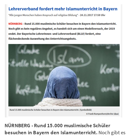
NÜRNBERG - Rund 15.000 muslimische Schüler
besuchen in Bayern den Islamunterricht.
Noch gibt es