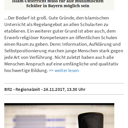
...Der Bedarf ist groß. Gute Gründe, den Islamischen
Unterricht als Regelangebot an allen Schularten zu
etablieren. Ein weiterer guter Grund ist aber auch, dem
Erwerb religiöser Kompetenzen an öffentlichen Schulen
einen Raum zu geben. Denn: Information, Aufklärung und
Selbstpositionierung machen junge Menschen stark gegen
jede Art von Verführung. Nicht zuletzt haben auch alle
Menschen Anspruch auf eine umfängliche und qualitativ
hochwertige Bildung.
>> weiter lesen
BR2 - Regionalzeit - 24.11.2017, 13.30 Uhr