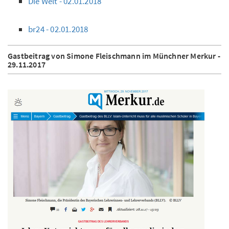
Die Welt - 02.01.2018
br24 - 02.01.2018
Gastbeitrag von Simone Fleischmann im Münchner Merkur -
29.11.2017