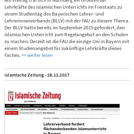
Am Freitag traf sich in Nürnberg ein Großteil der
Lehrkräfte des islamischen Unterrichts im Freistaats zu
einem Studientag des Bayerischen Lehrer- und
Lehrerinnenverbands (BLLV) mit der FAU zu diesem Thema.
Der BLLV hatte bereits im September 2015 gefordert, den
islamischen Unterricht zum Regelangebot an den Schulen
zu machen. Derzeit ist die FAU die einzige Uni in Bayern mit
einem Studienangebot für zukünftige Lehrkräfte dieses
Faches.
>> weiter lesen
Islamische Zeitung - 28.11.2017