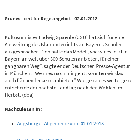
Grünes Licht für Regelangebot - 02.01.2018
Kultusminister Ludwig Spaenle (CSU) hat sich für eine
Ausweitung des Islamunterrichts an Bayerns Schulen
ausgesprochen. "Ich halte das Modell, wie wir es jetzt in
Bayern an weit über 300 Schulen anbieten, für einen
gangbaren Weg", sagte er der Deutschen Presse-Agentur
in München. "Wenn es nach mir geht, könnten wir das
auch flächendeckend anbieten." Wie genau es weitergehe,
entscheide der nächste Landtag nach den Wahlen im
Herbst. (dpa)
Nachzulesen in:
Augsburger Allgemeine vom 02.01.2018