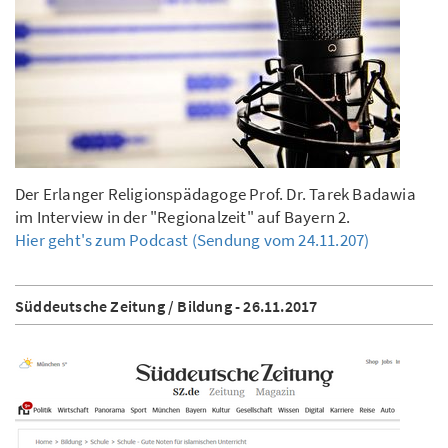
Der Erlanger Religionspädagoge Prof. Dr. Tarek Badawia
im Interview in der "Regionalzeit" auf Bayern 2.
Hier geht's zum Podcast (Sendung vom 24.11.207)
Süddeutsche Zeitung / Bildung - 26.11.2017