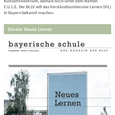
Kultusministerium, damals noch unter dem Namen
E.U.L.E. Der BLLV will das Verständnisintensive Lernen (ViL)
In Bayern bekannt machen.
Dossier Neues Lernen