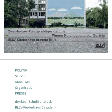
POLITIK
SERVICE
AKADEMIE
Organisation
PRESSE
denkbar Schulfrühstück
BLLV-Kinderhaus Casadeni