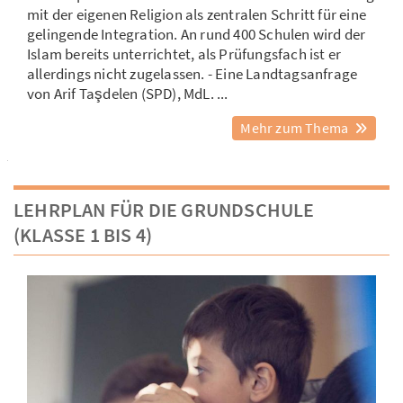
mit der eigenen Religion als zentralen Schritt für eine
gelingende Integration. An rund 400 Schulen wird der
Islam bereits unterrichtet, als Prüfungsfach ist er
allerdings nicht zugelassen. - Eine Landtagsanfrage
von Arif Taşdelen (SPD), MdL. ...
Mehr zum Thema
LEHRPLAN FÜR DIE GRUNDSCHULE
(KLASSE 1 BIS 4)