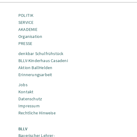
POLITIK
SERVICE
AKADEMIE
Organisation
PRESSE
denkbar Schulfrühstück
BLLV-Kinderhaus Casadeni
Aktion BallHelden
Erinnerungsarbeit
Jobs
Kontakt
Datenschutz
Impressum
Rechtliche Hinweise
BLLV
Bayerischer Lehrer-