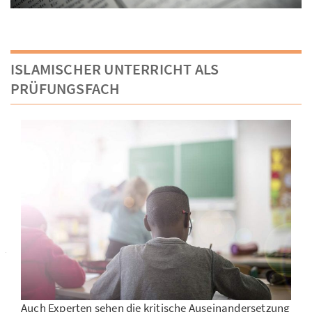
ISLAMISCHER UNTERRICHT ALS
PRÜFUNGSFACH
Auch Experten sehen die kritische Auseinandersetzung