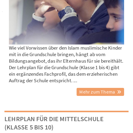
Wie viel Vorwissen über den Islam muslimische Kinder
mit in die Grundschule bringen, hängt ab vom
Bildungsangebot, das ihr Elternhaus für sie bereithält.
Der Lehrplan für die Grundschule (Klasse 1 bis 4) gibt
ein ergänzendes Fachprofil, das dem erzieherischen
Auftrag der Schule entspricht. ...
Mehr zum Thema
LEHRPLAN FÜR DIE MITTELSCHULE
(KLASSE 5 BIS 10)