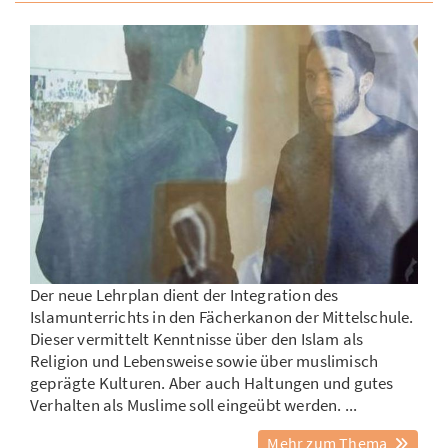
Der neue Lehrplan dient der Integration des
Islamunterrichts in den Fächerkanon der Mittelschule.
Dieser vermittelt Kenntnisse über den Islam als
Religion und Lebensweise sowie über muslimisch
geprägte Kulturen. Aber auch Haltungen und gutes
Verhalten als Muslime soll eingeübt werden. ...
Mehr zum Thema