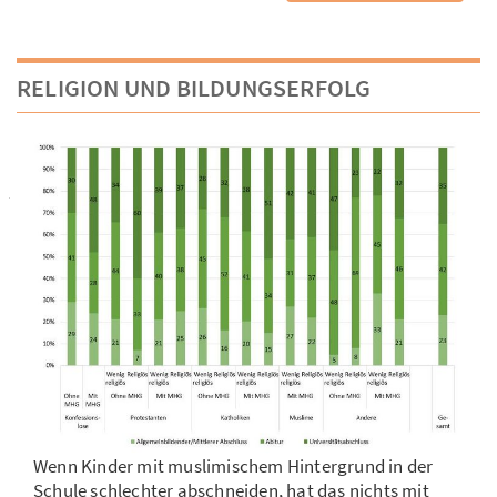
RELIGION UND BILDUNGSERFOLG
Wenn Kinder mit muslimischem Hintergrund in der
Schule schlechter abschneiden, hat das nichts mit