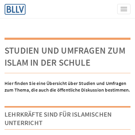
Toggl
STUDIEN UND UMFRAGEN ZUM
ISLAM IN DER SCHULE
Hier finden Sie eine Übersicht über Studien und Umfragen
zum Thema, die auch die öffentliche Diskussion bestimmen.
LEHRKRÄFTE SIND FÜR ISLAMISCHEN
UNTERRICHT