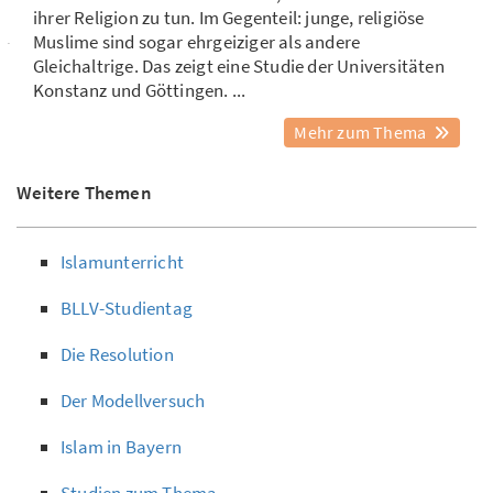
ihrer Religion zu tun. Im Gegenteil: junge, religiöse
Muslime sind sogar ehrgeiziger als andere
Gleichaltrige. Das zeigt eine Studie der Universitäten
Konstanz und Göttingen. ...
Mehr zum Thema
Weitere Themen
Islamunterricht
BLLV-Studientag
Die Resolution
Der Modellversuch
Islam in Bayern