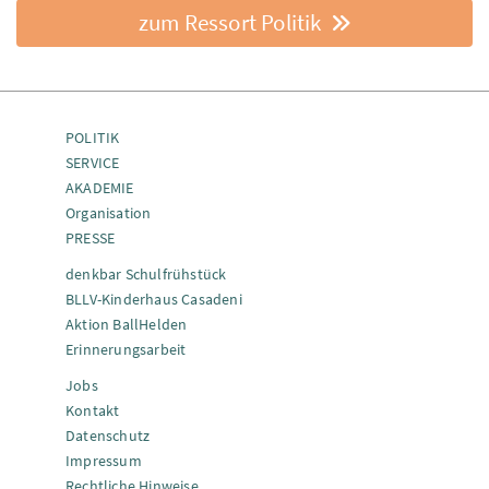
zum Ressort Politik
POLITIK
SERVICE
AKADEMIE
Organisation
PRESSE
denkbar Schulfrühstück
BLLV-Kinderhaus Casadeni
Aktion BallHelden
Erinnerungsarbeit
Jobs
Kontakt
Datenschutz
Impressum
Rechtliche Hinweise