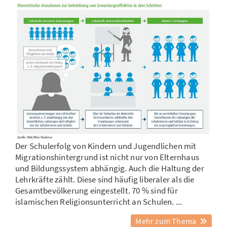
Der Schulerfolg von Kindern und Jugendlichen mit
Migrationshintergrund ist nicht nur von Elternhaus
und Bildungssystem abhängig. Auch die Haltung der
Lehrkräfte zählt. Diese sind häufig liberaler als die
Gesamtbevölkerung eingestellt. 70 % sind für
islamischen Religionsunterricht an Schulen. ...
Mehr zum Thema