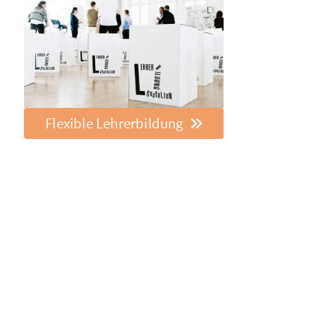
Flexible Lehrerbildung