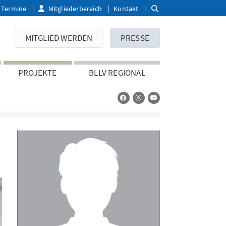
Termine
Mitgliederbereich
Kontakt
MITGLIED WERDEN
PRESSE
PROJEKTE
BLLV REGIONAL