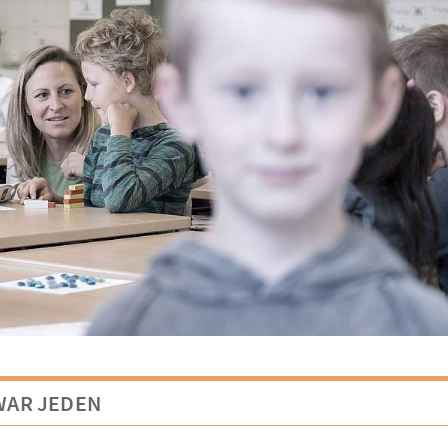
WAR JEDEN