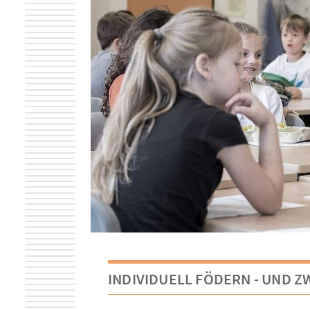
INDIVIDUELL FÖDERN - UND Z