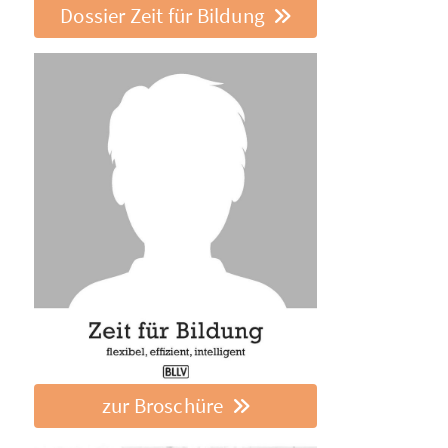
Dossier Zeit für Bildung
zur Broschüre