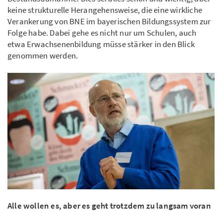
keine strukturelle Herangehensweise, die eine wirkliche
Verankerung von BNE im bayerischen Bildungssystem zur
Folge habe. Dabei gehe es nicht nur um Schulen, auch
etwa Erwachsenenbildung müsse stärker in den Blick
genommen werden.
Alle wollen es, aber es geht trotzdem zu langsam voran