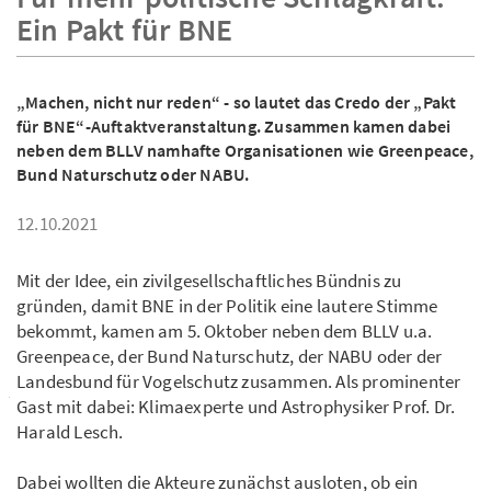
Ein Pakt für BNE
„Machen, nicht nur reden“ - so lautet das Credo der „Pakt
für BNE“-Auftaktveranstaltung. Zusammen kamen dabei
neben dem BLLV namhafte Organisationen wie Greenpeace,
Bund Naturschutz oder NABU.
12.10.2021
Mit der Idee, ein zivilgesellschaftliches Bündnis zu
gründen, damit BNE in der Politik eine lautere Stimme
bekommt, kamen am 5. Oktober neben dem BLLV u.a.
Greenpeace, der Bund Naturschutz, der NABU oder der
Landesbund für Vogelschutz zusammen. Als prominenter
Gast mit dabei: Klimaexperte und Astrophysiker Prof. Dr.
Harald Lesch.
Dabei wollten die Akteure zunächst ausloten, ob ein