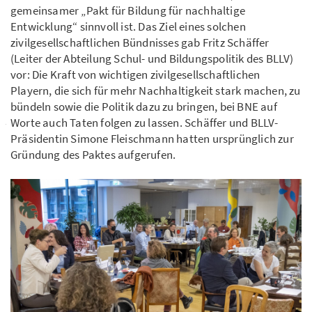
gemeinsamer „Pakt für Bildung für nachhaltige
Entwicklung“ sinnvoll ist. Das Ziel eines solchen
zivilgesellschaftlichen Bündnisses gab Fritz Schäffer
(Leiter der Abteilung Schul- und Bildungspolitik des BLLV)
vor: Die Kraft von wichtigen zivilgesellschaftlichen
Playern, die sich für mehr Nachhaltigkeit stark machen, zu
bündeln sowie die Politik dazu zu bringen, bei BNE auf
Worte auch Taten folgen zu lassen. Schäffer und BLLV-
Präsidentin Simone Fleischmann hatten ursprünglich zur
Gründung des Paktes aufgerufen.