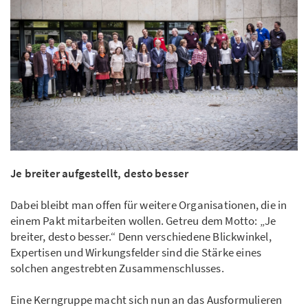
Je breiter aufgestellt, desto besser
Dabei bleibt man offen für weitere Organisationen, die in
einem Pakt mitarbeiten wollen. Getreu dem Motto: „Je
breiter, desto besser.“ Denn verschiedene Blickwinkel,
Expertisen und Wirkungsfelder sind die Stärke eines
solchen angestrebten Zusammenschlusses.
Eine Kerngruppe macht sich nun an das Ausformulieren