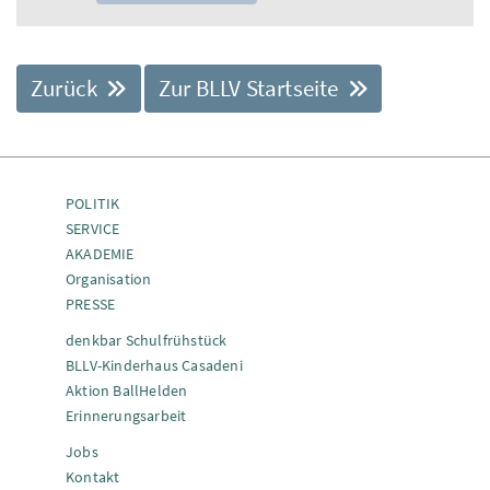
Zurück
Zur BLLV Startseite
POLITIK
SERVICE
AKADEMIE
Organisation
PRESSE
denkbar Schulfrühstück
BLLV-Kinderhaus Casadeni
Aktion BallHelden
Erinnerungsarbeit
Jobs
Kontakt