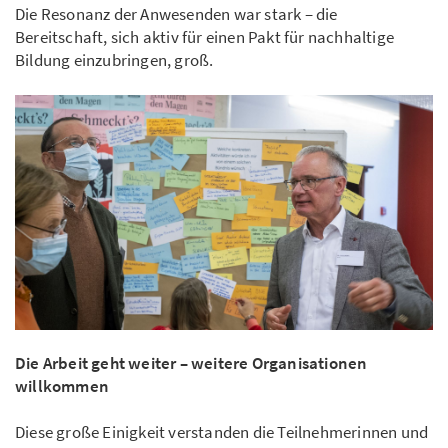
Die Resonanz der Anwesenden war stark – die
Bereitschaft, sich aktiv für einen Pakt für nachhaltige
Bildung einzubringen, groß.
Die Arbeit geht weiter – weitere Organisationen
willkommen
Diese große Einigkeit verstanden die Teilnehmerinnen und