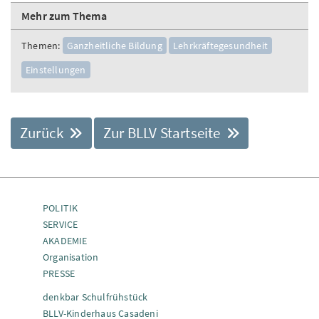
Mehr zum Thema
Themen:
Ganzheitliche Bildung
Lehrkräftegesundheit
Einstellungen
Zurück
Zur BLLV Startseite
POLITIK
SERVICE
AKADEMIE
Organisation
PRESSE
denkbar Schulfrühstück
BLLV-Kinderhaus Casadeni