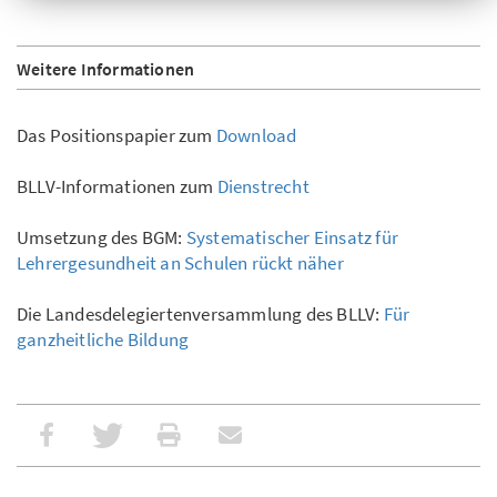
Weitere Informationen
Das Positionspapier zum
Download
BLLV-Informationen zum
Dienstrecht
Umsetzung des BGM:
Systematischer Einsatz für
Lehrergesundheit an Schulen rückt näher
Die Landesdelegiertenversammlung des BLLV:
Für
ganzheitliche Bildung