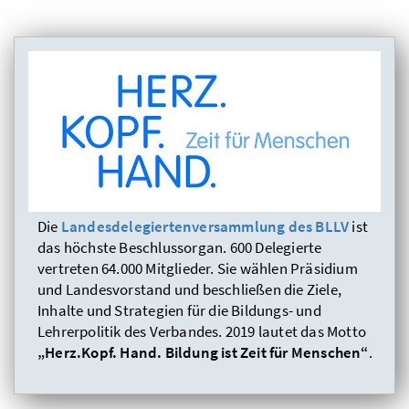
Die
Landesdelegiertenversammlung des BLLV
ist
das höchste Beschlussorgan. 600 Delegierte
vertreten 64.000 Mitglieder. Sie wählen Präsidium
und Landesvorstand und beschließen die Ziele,
Inhalte und Strategien für die Bildungs- und
Lehrerpolitik des Verbandes. 2019 lautet das Motto
„Herz.Kopf. Hand. Bildung ist Zeit für Menschen“
.