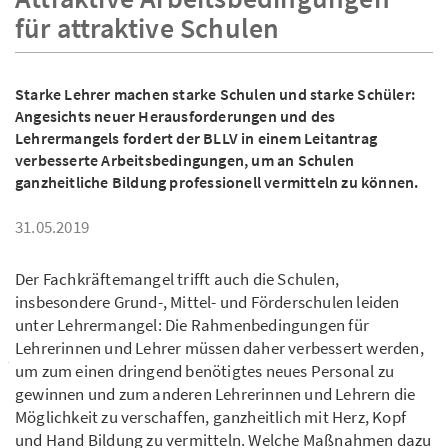
für attraktive Schulen
Starke Lehrer machen starke Schulen und starke Schüler:
Angesichts neuer Herausforderungen und des
Lehrermangels fordert der BLLV in einem Leitantrag
verbesserte Arbeitsbedingungen, um an Schulen
ganzheitliche Bildung professionell vermitteln zu können.
31.05.2019
Der Fachkräftemangel trifft auch die Schulen,
insbesondere Grund-, Mittel- und Förderschulen leiden
unter Lehrermangel: Die Rahmenbedingungen für
Lehrerinnen und Lehrer müssen daher verbessert werden,
um zum einen dringend benötigtes neues Personal zu
gewinnen und zum anderen Lehrerinnen und Lehrern die
Möglichkeit zu verschaffen, ganzheitlich mit Herz, Kopf
und Hand Bildung zu vermitteln. Welche Maßnahmen dazu