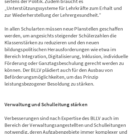
seitens der Politik. Zudem braucht es
„Unterstützungssysteme für Lehrkräfte zum Erhalt und
zur Wiederherstellung der Lehrergesundheit.“
In allen Schularten müssen neue Planstellen geschaffen
werden, um angesichts steigender Schülerzahlen die
Klassenstärken zu reduzieren und den neuen
bildungspolitischen Herausforderungen wie etwa im
Bereich Integration, Digitalisierung, Inklusion, individuelle
Förderung oder Ganztagsbeschulung gerecht werden zu
können. Der BLLV plädiert auch für den Ausbau von
Beförderungsmöglichkeiten, um das Prinzip
leistungsbezogener Besoldung zu stärken.
Verwaltung und Schulleitung stärken
Verbesserungen sind nach Expertise des BLLV auch im
Bereich der Verwaltungsangestellten und Schulleitungen
notwendig, deren Aufgabengebiete immer komplexer und