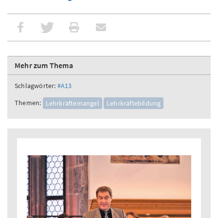
Mehr zum Thema
Schlagwörter:
#A13
Themen:
Lehrkräftemangel
Lehrkräftebildung