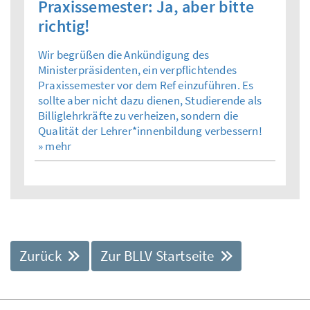
Praxissemester: Ja, aber bitte
richtig!
Wir begrüßen die Ankündigung des
Ministerpräsidenten, ein verpflichtendes
Praxissemester vor dem Ref einzuführen. Es
sollte aber nicht dazu dienen, Studierende als
Billiglehrkräfte zu verheizen, sondern die
Qualität der Lehrer*innenbildung verbessern!
» mehr
Zurück
Zur BLLV Startseite