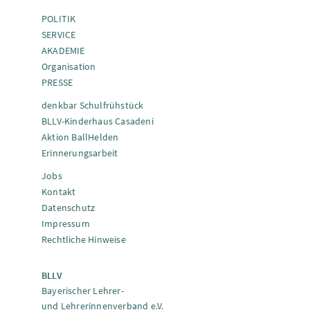
POLITIK
SERVICE
AKADEMIE
Organisation
PRESSE
denkbar Schulfrühstück
BLLV-Kinderhaus Casadeni
Aktion BallHelden
Erinnerungsarbeit
Jobs
Kontakt
Datenschutz
Impressum
Rechtliche Hinweise
BLLV
Bayerischer Lehrer-
und Lehrerinnenverband e.V.