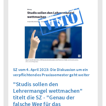
SZ vom 4. April 2023: Die Diskussion um ein
verpflichtendes Praxissemester geht weiter
"Studis sollen den
Lehrermangel wettmachen"
titelt die SZ - "Genau der
falsche Weg für das