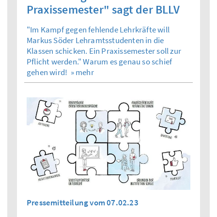
Praxissemester" sagt der BLLV
"Im Kampf gegen fehlende Lehrkräfte will
Markus Söder Lehramtsstudenten in die
Klassen schicken. Ein Praxissemester soll zur
Pflicht werden." Warum es genau so schief
gehen wird!
» mehr
Pressemitteilung vom 07.02.23