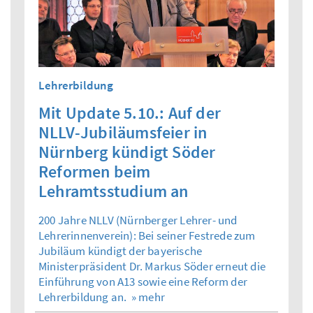
Lehrerbildung
Mit Update 5.10.: Auf der
NLLV-Jubiläumsfeier in
Nürnberg kündigt Söder
Reformen beim
Lehramtsstudium an
200 Jahre NLLV (Nürnberger Lehrer- und
Lehrerinnenverein): Bei seiner Festrede zum
Jubiläum kündigt der bayerische
Ministerpräsident Dr. Markus Söder erneut die
Einführung von A13 sowie eine Reform der
Lehrerbildung an.
» mehr