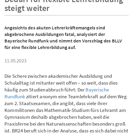
steigt weiter
Angesichts des akuten Lehrerkräftemangels sind
abgebrochene Ausbildungen fatal, analysiert der
Bayerische Rundfunk und nimmt den Vorschlag des BLLV
für eine flexible Lehrerbildung auf.
11.05.2023
Die Schere zwischen akademischer Ausbildung und
Schulalltag ist mitunter weit offen – so weit, dass dies
häufig zum Studienabbruch führt: Der
Bayerische
Rundfunk
zitiert anonym eine Teamlehrkraft auf dem Weg
zum 2. Staatsexamen, die angibt, dass viele ihrer
Kommilitonen das Mathematik-Studium fürs Lehramt am
Gymnasium deshalb abgebrochen haben, weil die
Praxisferne bei den Naturwissenschaften besonders groß
ist. BR24 beruft sich in der Analyse, dass es sich dabei nicht