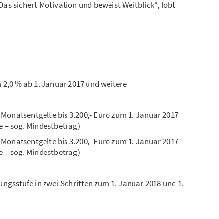
as sichert Motivation und beweist Weitblick“, lobt
 2,0 % ab 1. Januar 2017 und weitere
onatsentgelte bis 3.200,- Euro zum 1. Januar 2017
e – sog. Mindestbetrag)
onatsentgelte bis 3.200,- Euro zum 1. Januar 2017
e – sog. Mindestbetrag)
ungsstufe in zwei Schritten zum 1. Januar 2018 und 1.