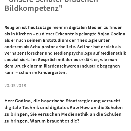
Bildkompetenz"
Religion ist heutzutage mehr in digitalen Medien zu finden
als in Kirchen – zu dieser Erkenntnis gelangte Bojan Godina,
als er nach seinem Erststudium der Theologie unter
anderem als Schulpastor arbeitete. Seither hat er sich als
Verhaltensforscher und Medienpsychologe auf Medienethik
spezialisiert. Im Gespräch mit der bs erklärt er, wie man
dem Druck einer milliardenschweren Industrie begegnen
kann – schon im Kindergarten.
20.03.2018
Herr Godina, die bayerische Staatsregierung versucht,
digitale Technik und digitales Kow How an die Schulen
zu bringen, Sie versuchen Medienethik an die Schulen
zu bringen. Warum braucht es die?