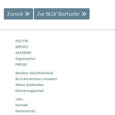
Zurück
Zur BLLV Startseite
POLITIK
SERVICE
AKADEMIE
Organisation
PRESSE
denkbar Schulfrühstück
BLLV-Kinderhaus Casadeni
Aktion BallHelden
Erinnerungsarbeit
Jobs
Kontakt
Datenschutz