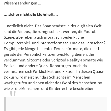
Wissenssendungen ...
... sicher nicht die Mehrheit ...
...natürlich nicht. Das Spannendste in der digitalen Welt
sind die Videos, die rumgeschickt werden, die Youtube-
Szene, aber eben auch moralisch bedenkliche
Computerspiel- und Internetformate. Und das Fernsehen?
Es gibt jede Menge beliebter Fernsehformate, die nicht
gerade der Persönlichkeits-entwicklung dienen, die
verdummen. Sitcoms oder Scripted Reality-Formate wie
Polizei- und andere Quasi-Reportagen. Auch da
vermischen sich Wirklichkeit und Fiktion. In diesen Quasi-
Dokus wird meist nur das Schlechte im Menschen
wachgerufen und eben nicht das Wohl des Menschen, so
wie es die Menschen- und Kinderrechte beschreiben.