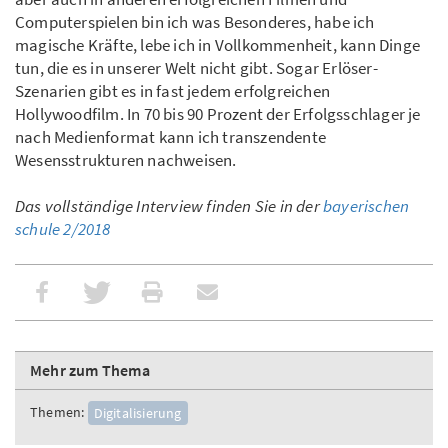
Computerspielen bin ich was Besonderes, habe ich
magische Kräfte, lebe ich in Vollkommenheit, kann Dinge
tun, die es in unserer Welt nicht gibt. Sogar Erlöser-
Szenarien gibt es in fast jedem erfolgreichen
Hollywoodfilm. In 70 bis 90 Prozent der Erfolgsschlager je
nach Medienformat kann ich transzendente
Wesensstrukturen nachweisen.
Das vollständige Interview finden Sie in der
bayerischen
schule 2/2018
Mehr zum Thema
Themen:
Digitalisierung