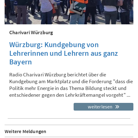
Charivari Würzburg
Würzburg: Kundgebung von
Lehrerinnen und Lehrern aus ganz
Bayern
Radio Charivari Würzburg berichtet über die
Kundgebung am Marktplatz und die Forderung "dass die
Politik mehr Energie in das Thema Bildung steckt und
entschiedener gegen den Lehrkräftemangel vorgeht" ...
weiterlesen
Weitere Meldungen