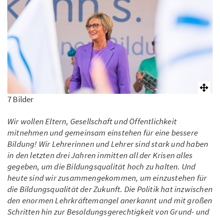
7 Bilder
Wir wollen Eltern, Gesellschaft und Öffentlichkeit
mitnehmen und gemeinsam einstehen für eine bessere
Bildung! Wir Lehrerinnen und Lehrer sind stark und haben
in den letzten drei Jahren inmitten all der Krisen alles
gegeben, um die Bildungsqualität hoch zu halten. Und
heute sind wir zusammengekommen, um einzustehen für
die Bildungsqualität der Zukunft. Die Politik hat inzwischen
den enormen Lehrkräftemangel anerkannt und mit großen
Schritten hin zur Besoldungsgerechtigkeit von Grund- und