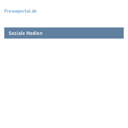
Presseportal.de
Soziale Medien