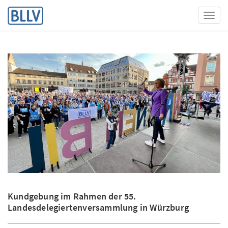
Toggl
Kundgebung im Rahmen der 55.
Landesdelegiertenversammlung in Würzburg