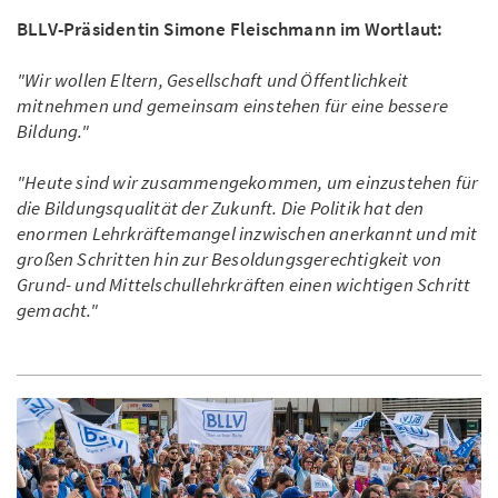
BLLV-Präsidentin Simone Fleischmann im Wortlaut:
"Wir wollen Eltern, Gesellschaft und Öffentlichkeit
mitnehmen und gemeinsam einstehen für eine bessere
Bildung."
"Heute sind wir zusammengekommen, um einzustehen für
die Bildungsqualität der Zukunft. Die Politik hat den
enormen Lehrkräftemangel inzwischen anerkannt und mit
großen Schritten hin zur Besoldungsgerechtigkeit von
Grund- und Mittelschullehrkräften einen wichtigen Schritt
gemacht."