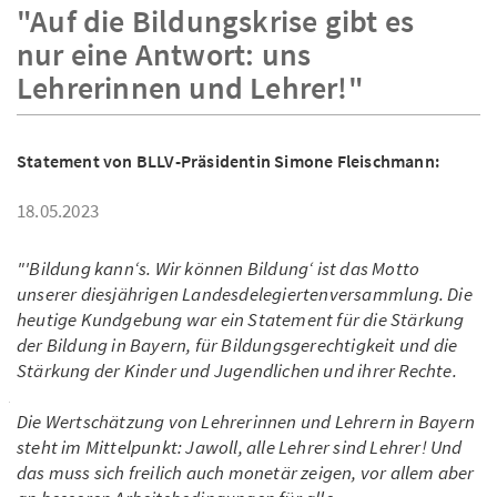
"Auf die Bildungskrise gibt es
nur eine Antwort: uns
Lehrerinnen und Lehrer!"
Statement von BLLV-Präsidentin Simone Fleischmann:
18.05.2023
"'Bildung kann‘s. Wir können Bildung‘ ist das Motto
unserer diesjährigen Landesdelegiertenversammlung. Die
heutige Kundgebung war ein Statement für die Stärkung
der Bildung in Bayern, für Bildungsgerechtigkeit und die
Stärkung der Kinder und Jugendlichen und ihrer Rechte.
Die Wertschätzung von Lehrerinnen und Lehrern in Bayern
steht im Mittelpunkt: Jawoll, alle Lehrer sind Lehrer! Und
das muss sich freilich auch monetär zeigen, vor allem aber