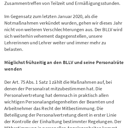
Zusammentreffen von Teilzeit und Ermäßigungsstunden.
Im Gegensatz zum letzten Januar 2020, als die
Notmaßnahmen verkündet wurden, gehen wir dieses Jahr
nicht von weiteren Verschlechterungen aus. Der BLLV wird
sich weiterhin vehement dagegenstellen, unsere
Lehrerinnen und Lehrer weiter und immer mehr zu
belasten.
Möglichst frühzeitig an den BLLV und seine Personalräte
wenden
Der Art. 75 Abs. 1 Satz 1 zählt die Maßnahmen auf, bei
denen der Personalrat mitzubestimmen hat. Die
Personalvertretung hat demnach in praktisch allen
wichtigen Personalangelegenheiten der Beamten und
Arbeitnehmer das Recht der Mitbestimmung. Die
Beteiligung der Personalvertretung dient in erster Linie
der Kontrolle der Einhaltung bestimmter Regelungen. Der