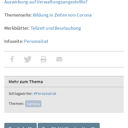
Auswirkung auf Verwaltungsangestellte?
Themenseite:
Bildung in Zeiten von Corona
Merkblätter:
Teilzeit und Beurlaubung
Infoseite:
Personalrat
Mehr zum Thema
Schlagwörter:
#Personalrat
Themen:
Corona