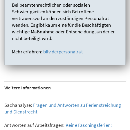
Bei beamtenrechtlichen oder sozialen
Schwierigkeiten können sich Betroffene
vertrauensvoll an den zuständigen Personalrat
wenden. Es gibt kaum eine für die Beschäftigten
wichtige Maßnahme oder Entscheidung, an der er
nicht beteiligt wird.
Mehr erfahren:
bllv.de/personalrat
Weitere Informationen
Sachanalyse:
Fragen und Antworten zu Ferienstreichung
und Dienstrecht
Antworten auf Arbeitsfragen:
Keine Faschingsferien: