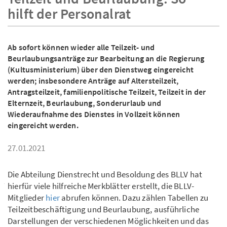
hilft der Personalrat
Ab sofort können wieder alle Teilzeit- und
Beurlaubungsanträge zur Bearbeitung an die Regierung
(Kultusministerium) über den Dienstweg eingereicht
werden; insbesondere Anträge auf Altersteilzeit,
Antragsteilzeit, familienpolitische Teilzeit, Teilzeit in der
Elternzeit, Beurlaubung, Sonderurlaub und
Wiederaufnahme des Dienstes in Vollzeit können
eingereicht werden.
27.01.2021
Die Abteilung Dienstrecht und Besoldung des BLLV hat
hierfür viele hilfreiche Merkblätter erstellt, die BLLV-
Mitglieder
hier
abrufen können. Dazu zählen Tabellen zu
Teilzeitbeschäftigung und Beurlaubung, ausführliche
Darstellungen der verschiedenen Möglichkeiten und das