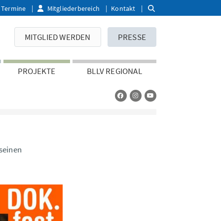
Termine
Mitgliederbereich
Kontakt
MITGLIED WERDEN
PRESSE
PROJEKTE
BLLV REGIONAL
seinen