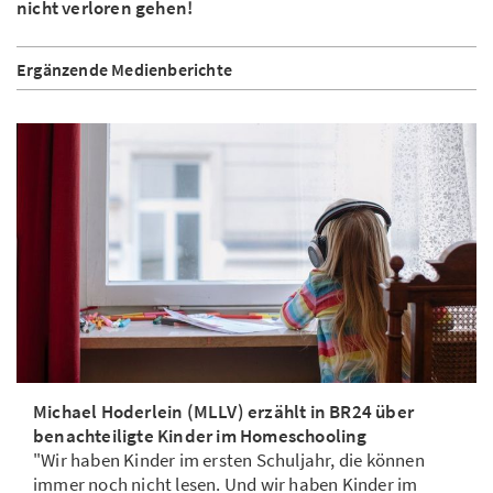
nicht verloren gehen!
Ergänzende Medienberichte
Michael Hoderlein (MLLV) erzählt in BR24 über
benachteiligte Kinder im Homeschooling
"Wir haben Kinder im ersten Schuljahr, die können
immer noch nicht lesen. Und wir haben Kinder im