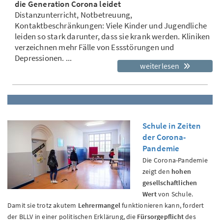
die Generation Corona leidet
Distanzunterricht, Notbetreuung,
Kontaktbeschränkungen: Viele Kinder und Jugendliche
leiden so stark darunter, dass sie krank werden. Kliniken
verzeichnen mehr Fälle von Essstörungen und
Depressionen. ...
weiterlesen
Schule in Zeiten
der Corona-
Pandemie
Die Corona-Pandemie
zeigt den
hohen
gesellschaftlichen
Wert
von Schule.
Damit sie trotz akutem
Lehrermangel
funktionieren kann, fordert
der BLLV in einer politischen Erklärung, die
Fürsorgepflicht
des