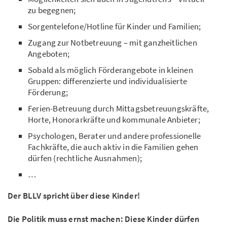
zu begegnen;
Sorgentelefone/Hotline für Kinder und Familien;
Zugang zur Notbetreuung – mit ganzheitlichen
Angeboten;
Sobald als möglich Förderangebote in kleinen
Gruppen: differenzierte und individualisierte
Förderung;
Ferien-Betreuung durch Mittagsbetreuungskräfte,
Horte, Honorarkräfte und kommunale Anbieter;
Psychologen, Berater und andere professionelle
Fachkräfte, die auch aktiv in die Familien gehen
dürfen (rechtliche Ausnahmen);
…
Der BLLV spricht über diese Kinder!
Die Politik muss ernst machen: Diese Kinder dürfen