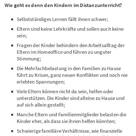
Wie geht es denn den Kindern im Distanzunterricht?
Selbstständiges Lernen fällt ihnen schwer;
Eltern sind keine Lehrkräfte und sollen auch keine
sein;
Fragen der Kinder behindern den Arbeitsalltag der
Eltern im Homeoffice und führen zu unguter
Stimmung;
Die Mehrfachbelastung in den Familien zu Hause
führt zu Krisen, ganz neuen Konflikten und noch nie
erlebten Spannungen;
Viele Eltern können nicht da sein, helfen oder
unterstützen. Die Kinder sind alleine zu Hause und
auf sich allein gestellt;
Manche Eltern und Familienmitglieder belasten die
Kinder eher, als dass sie ihnen helfen könnten;
Schwierige familiäre Verhältnisse, wie finanzielle