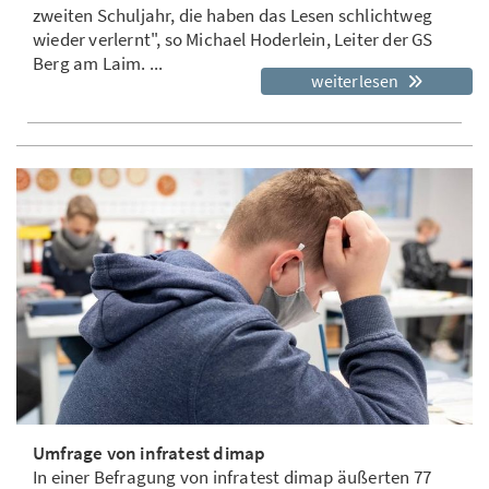
zweiten Schuljahr, die haben das Lesen schlichtweg
wieder verlernt", so Michael Hoderlein, Leiter der GS
Berg am Laim. ...
weiterlesen
Umfrage von infratest dimap
In einer Befragung von infratest dimap äußerten 77