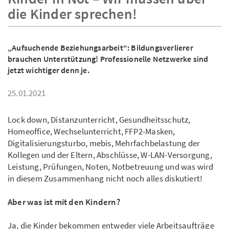
die Kinder sprechen!
„Aufsuchende Beziehungsarbeit“: Bildungsverlierer
brauchen Unterstützung! Professionelle Netzwerke sind
jetzt wichtiger denn je.
25.01.2021
Lock down, Distanzunterricht, Gesundheitsschutz,
Homeoffice, Wechselunterricht, FFP2-Masken,
Digitalisierungsturbo, mebis, Mehrfachbelastung der
Kollegen und der Eltern, Abschlüsse, W-LAN-Versorgung,
Leistung, Prüfungen, Noten, Notbetreuung und was wird
in diesem Zusammenhang nicht noch alles diskutiert!
Aber was ist mit den Kindern?
Ja, die Kinder bekommen entweder viele Arbeitsaufträge