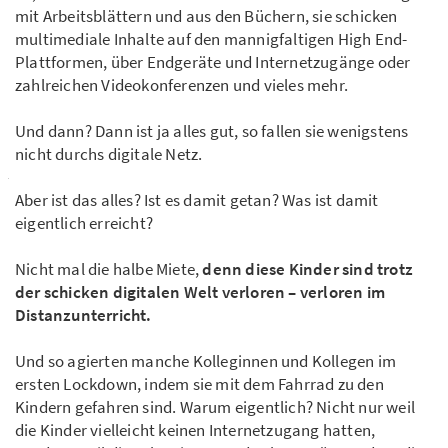
mit Arbeitsblättern und aus den Büchern, sie schicken
multimediale Inhalte auf den mannigfaltigen High End-
Plattformen, über Endgeräte und Internetzugänge oder
zahlreichen Videokonferenzen und vieles mehr.
Und dann? Dann ist ja alles gut, so fallen sie wenigstens
nicht durchs digitale Netz.
Aber ist das alles? Ist es damit getan? Was ist damit
eigentlich erreicht?
Nicht mal die halbe Miete,
denn diese Kinder sind trotz
der schicken digitalen Welt verloren – verloren im
Distanzunterricht.
Und so agierten manche Kolleginnen und Kollegen im
ersten Lockdown, indem sie mit dem Fahrrad zu den
Kindern gefahren sind. Warum eigentlich? Nicht nur weil
die Kinder vielleicht keinen Internetzugang hatten,