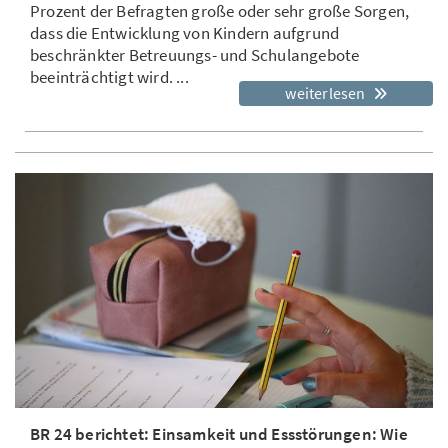
Prozent der Befragten große oder sehr große Sorgen,
dass die Entwicklung von Kindern aufgrund
beschränkter Betreuungs- und Schulangebote
beeinträchtigt wird. ...
weiterlesen
BR 24 berichtet: Einsamkeit und Essstörungen: Wie