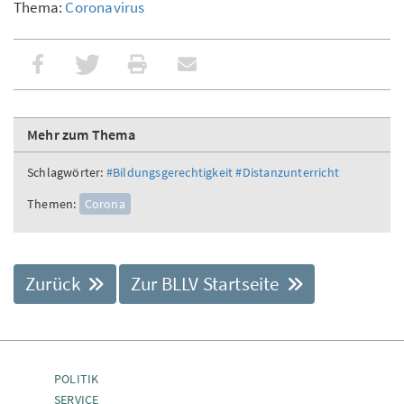
Thema:
Coronavirus
Mehr zum Thema
Schlagwörter:
#Bildungsgerechtigkeit
#Distanzunterricht
Themen:
Corona
Zurück
Zur BLLV Startseite
POLITIK
SERVICE