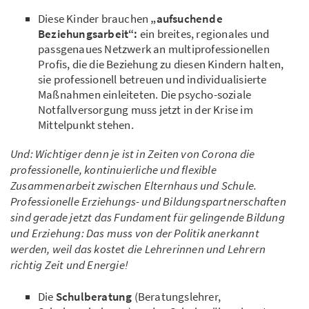
Diese Kinder brauchen
„aufsuchende
Beziehungsarbeit“:
ein breites, regionales und
passgenaues Netzwerk an multiprofessionellen
Profis, die die Beziehung zu diesen Kindern halten,
sie professionell betreuen und individualisierte
Maßnahmen einleiteten. Die psycho-soziale
Notfallversorgung muss jetzt in der Krise im
Mittelpunkt stehen.
Und: Wichtiger denn je ist in Zeiten von Corona die
professionelle, kontinuierliche und flexible
Zusammenarbeit zwischen Elternhaus und Schule.
Professionelle Erziehungs- und Bildungspartnerschaften
sind gerade jetzt das Fundament für gelingende Bildung
und Erziehung: Das muss von der Politik anerkannt
werden, weil das kostet die Lehrerinnen und Lehrern
richtig Zeit und Energie!
Die
Schulberatung
(Beratungslehrer,