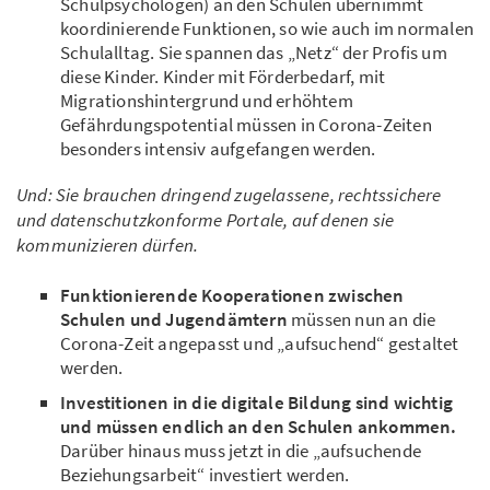
Schulpsychologen) an den Schulen übernimmt
koordinierende Funktionen, so wie auch im normalen
Schulalltag. Sie spannen das „Netz“ der Profis um
diese Kinder. Kinder mit Förderbedarf, mit
Migrationshintergrund und erhöhtem
Gefährdungspotential müssen in Corona-Zeiten
besonders intensiv aufgefangen werden.
Und: Sie brauchen dringend zugelassene, rechtssichere
und datenschutzkonforme Portale, auf denen sie
kommunizieren dürfen.
Funktionierende Kooperationen zwischen
Schulen und Jugendämtern
müssen nun an die
Corona-Zeit angepasst und „aufsuchend“ gestaltet
werden.
Investitionen in die digitale Bildung sind wichtig
und müssen endlich an den Schulen ankommen.
Darüber hinaus muss jetzt in die „aufsuchende
Beziehungsarbeit“ investiert werden.