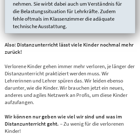
nehmen. Sie wirbt dabei auch um Verständnis für
die Belastungssituation für Lehrkräfte. Zudem
fehle oftmals im Klassenzimmer die adäquate
technische Ausstattung.
Also: Distanzunterricht lässt viele Kinder nochmal mehr
zurück!
Verlorene Kinder gehen immer mehr verloren, je länger der
Distanzunterricht praktiziert werden muss. Wir
Lehrerinnen und Lehrer spüren das. Wir leiden ebenso
darunter, wie die Kinder. Wir brauchen jetzt ein neues,
anderes und agiles Netzwerk an Profis, um diese Kinder
aufzufangen.
Wir können nur geben wie viel wir sind und was im
Distanzunterricht geht.
– Zu wenig für die verlorenen
Kinder!