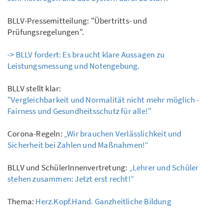
BLLV-Pressemitteilung: "Übertritts- und
Prüfungsregelungen".
-> BLLV fordert: Es braucht klare Aussagen zu
Leistungsmessung und Notengebung.
BLLV stellt klar:
"Vergleichbarkeit und Normalität nicht mehr möglich -
Fairness und Gesundheitsschutz für alle!"
Corona-Regeln:
„Wir brauchen Verlässlichkeit und
Sicherheit bei Zahlen und Maßnahmen!“
BLLV und SchülerInnenvertretung:
„Lehrer und Schüler
stehen zusammen: Jetzt erst recht!“
Thema:
Herz.Kopf.Hand. Ganzheitliche Bildung