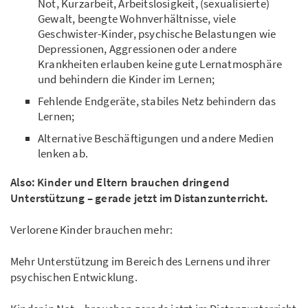
Not, Kurzarbeit, Arbeitslosigkeit, (sexualisierte)
Gewalt, beengte Wohnverhältnisse, viele
Geschwister-Kinder, psychische Belastungen wie
Depressionen, Aggressionen oder andere
Krankheiten erlauben keine gute Lernatmosphäre
und behindern die Kinder im Lernen;
Fehlende Endgeräte, stabiles Netz behindern das
Lernen;
Alternative Beschäftigungen und andere Medien
lenken ab.
Also: Kinder und Eltern brauchen dringend
Unterstützung – gerade jetzt im Distanzunterricht.
Verlorene Kinder brauchen mehr:
Mehr Unterstützung im Bereich des Lernens und ihrer
psychischen Entwicklung.