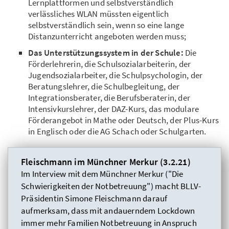
Lernplattformen und selbstverständlich
verlässliches WLAN müssten eigentlich
selbstverständlich sein, wenn so eine lange
Distanzunterricht angeboten werden muss;
Das Unterstützungssystem in der Schule:
Die
Förderlehrerin, die Schulsozialarbeiterin, der
Jugendsozialarbeiter, die Schulpsychologin, der
Beratungslehrer, die Schulbegleitung, der
Integrationsberater, die Berufsberaterin, der
Intensivkurslehrer, der DAZ-Kurs, das modulare
Förderangebot in Mathe oder Deutsch, der Plus-Kurs
in Englisch oder die AG Schach oder Schulgarten.
Fleischmann im Münchner Merkur (3.2.21)
Im Interview mit dem Münchner Merkur ("Die
Schwierigkeiten der Notbetreuung") macht BLLV-
Präsidentin Simone Fleischmann darauf
aufmerksam, dass mit andauerndem Lockdown
immer mehr Familien Notbetreuung in Anspruch