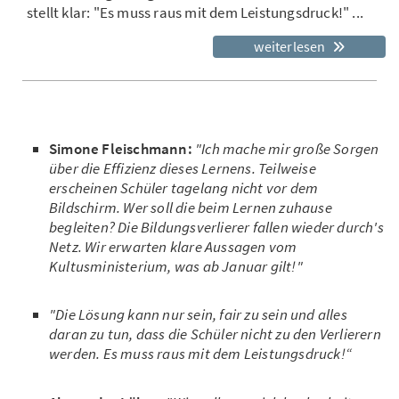
stellt klar: "Es muss raus mit dem Leistungsdruck!" ...
weiterlesen
Simone Fleischmann:
"Ich mache mir große Sorgen
über die Effizienz dieses Lernens. Teilweise
erscheinen Schüler tagelang nicht vor dem
Bildschirm. Wer soll die beim Lernen zuhause
begleiten? Die Bildungsverlierer fallen wieder durch's
Netz. Wir erwarten klare Aussagen vom
Kultusministerium, was ab Januar gilt!"
"Die Lösung kann nur sein, fair zu sein und alles
daran zu tun, dass die Schüler nicht zu den Verlierern
werden. Es muss raus mit dem Leistungsdruck!“