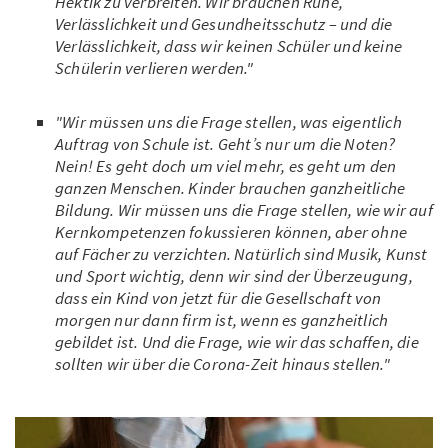
Hektik zu verbreiten. Wir brauchen Ruhe,
Verlässlichkeit und Gesundheitsschutz – und die
Verlässlichkeit, dass wir keinen Schüler und keine
Schülerin verlieren werden."
"Wir müssen uns die Frage stellen, was eigentlich
Auftrag von Schule ist. Geht’s nur um die Noten?
Nein! Es geht doch um viel mehr, es geht um den
ganzen Menschen. Kinder brauchen ganzheitliche
Bildung. Wir müssen uns die Frage stellen, wie wir auf
Kernkompetenzen fokussieren können, aber ohne
auf Fächer zu verzichten. Natürlich sind Musik, Kunst
und Sport wichtig, denn wir sind der Überzeugung,
dass ein Kind von jetzt für die Gesellschaft von
morgen nur dann firm ist, wenn es ganzheitlich
gebildet ist. Und die Frage, wie wir das schaffen, die
sollten wir über die Corona-Zeit hinaus stellen."