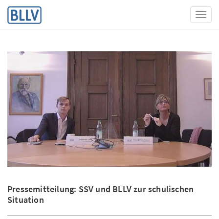
Toggl
Pressemitteilung: SSV und BLLV zur schulischen
Situation