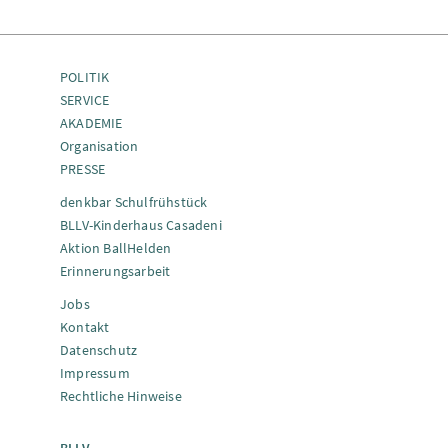
POLITIK
SERVICE
AKADEMIE
Organisation
PRESSE
denkbar Schulfrühstück
BLLV-Kinderhaus Casadeni
Aktion BallHelden
Erinnerungsarbeit
Jobs
Kontakt
Datenschutz
Impressum
Rechtliche Hinweise
BLLV