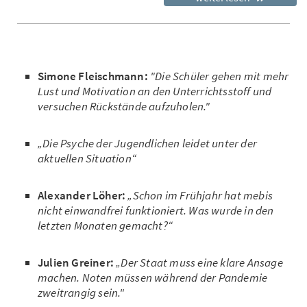
Simone Fleischmann:
"Die Schüler gehen mit mehr
Lust und Motivation an den Unterrichtsstoff und
versuchen Rückstände aufzuholen."
„Die Psyche der Jugendlichen leidet unter der
aktuellen Situation“
Alexander Löher:
„Schon im Frühjahr hat mebis
nicht einwandfrei funktioniert. Was wurde in den
letzten Monaten gemacht?“
Julien Greiner:
„Der Staat muss eine klare Ansage
machen. Noten müssen während der Pandemie
zweitrangig sein."