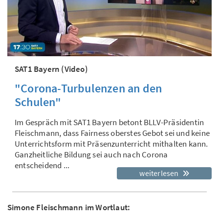
SAT1 Bayern (Video)
"Corona-Turbulenzen an den
Schulen"
Im Gespräch mit SAT1 Bayern betont BLLV-Präsidentin
Fleischmann, dass Fairness oberstes Gebot sei und keine
Unterrichtsform mit Präsenzunterricht mithalten kann.
Ganzheitliche Bildung sei auch nach Corona
entscheidend ...
weiterlesen
Simone Fleischmann im Wortlaut: