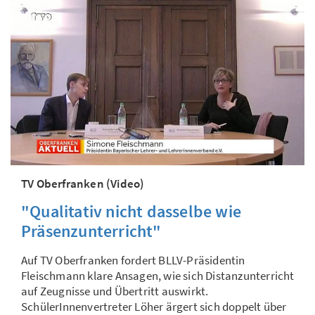
TV Oberfranken (Video)
"Qualitativ nicht dasselbe wie
Präsenzunterricht"
Auf TV Oberfranken fordert BLLV-Präsidentin
Fleischmann klare Ansagen, wie sich Distanzunterricht
auf Zeugnisse und Übertritt auswirkt.
SchülerInnenvertreter Löher ärgert sich doppelt über