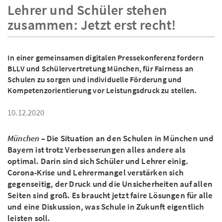
Lehrer und Schüler stehen
zusammen: Jetzt erst recht!
In einer gemeinsamen digitalen Pressekonferenz fordern
BLLV und Schülervertretung München, für Fairness an
Schulen zu sorgen und individuelle Förderung und
Kompetenzorientierung vor Leistungsdruck zu stellen.
10.12.2020
München
– Die Situation an den Schulen in München und
Bayern ist trotz Verbesserungen alles andere als
optimal. Darin sind sich Schüler und Lehrer einig.
Corona-Krise und Lehrermangel verstärken sich
gegenseitig, der Druck und die Unsicherheiten auf allen
Seiten sind groß. Es braucht jetzt faire Lösungen für alle
und eine Diskussion, was Schule in Zukunft eigentlich
leisten soll.