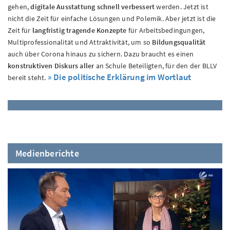
gehen,
digitale Ausstattung schnell verbessert
werden. Jetzt ist
nicht die Zeit für einfache Lösungen und Polemik. Aber jetzt ist die
Zeit für
langfristig tragende Konzepte
für Arbeitsbedingungen,
Multiprofessionalität und Attraktivität, um so
Bildungsqualität
auch über Corona hinaus zu sichern. Dazu braucht es einen
konstruktiven Diskurs aller
an Schule Beteiligten, für den der BLLV
» Die politische Erklärung im Wortlaut
bereit steht.
Medienberichte