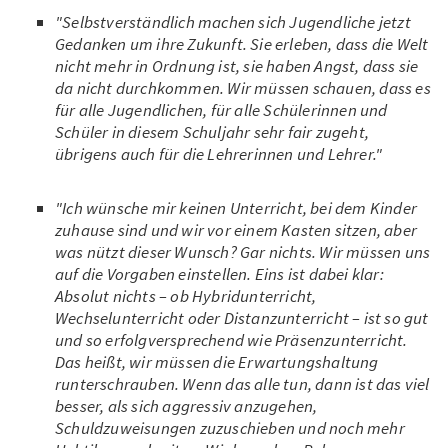
"Selbstverständlich machen sich Jugendliche jetzt
Gedanken um ihre Zukunft. Sie erleben, dass die Welt
nicht mehr in Ordnung ist, sie haben Angst, dass sie
da nicht durchkommen. Wir müssen schauen, dass es
für alle Jugendlichen, für alle Schülerinnen und
Schüler in diesem Schuljahr sehr fair zugeht,
übrigens auch für die Lehrerinnen und Lehrer."
"Ich wünsche mir keinen Unterricht, bei dem Kinder
zuhause sind und wir vor einem Kasten sitzen, aber
was nützt dieser Wunsch? Gar nichts. Wir müssen uns
auf die Vorgaben einstellen. Eins ist dabei klar:
Absolut nichts – ob Hybridunterricht,
Wechselunterricht oder Distanzunterricht – ist so gut
und so erfolgversprechend wie Präsenzunterricht.
Das heißt, wir müssen die Erwartungshaltung
runterschrauben. Wenn das alle tun, dann ist das viel
besser, als sich aggressiv anzugehen,
Schuldzuweisungen zuzuschieben und noch mehr