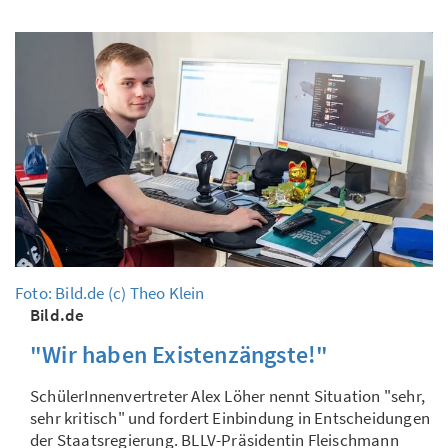
Foto: Bild.de (c) Theo Klein
Bild.de
"Wir haben Existenzängste!"
SchülerInnenvertreter Alex Löher nennt Situation "sehr,
sehr kritisch" und fordert Einbindung in Entscheidungen
der Staatsregierung. BLLV-Präsidentin Fleischmann