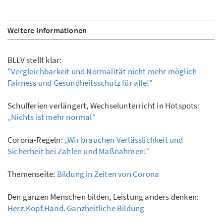
Weitere Informationen
BLLV stellt klar:
"Vergleichbarkeit und Normalität nicht mehr möglich -
Fairness und Gesundheitsschutz für alle!"
Schulferien verlängert, Wechselunterricht in Hotspots:
„Nichts ist mehr normal“
Corona-Regeln:
„Wir brauchen Verlässlichkeit und
Sicherheit bei Zahlen und Maßnahmen!“
Themenseite:
Bildung in Zeiten von Corona
Den ganzen Menschen bilden, Leistung anders denken:
Herz.Kopf.Hand. Ganzheitliche Bildung