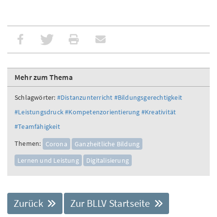
Mehr zum Thema
Schlagwörter:
#Distanzunterricht
#Bildungsgerechtigkeit
#Leistungsdruck
#Kompetenzorientierung
#Kreativität
#Teamfähigkeit
Themen:
Corona
Ganzheitliche Bildung
Lernen und Leistung
Digitalisierung
Zurück
Zur BLLV Startseite