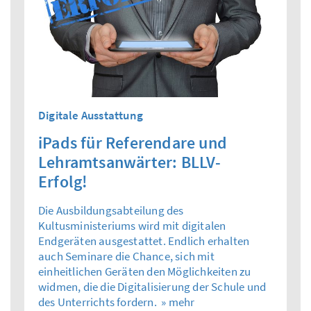
Digitale Ausstattung
iPads für Referendare und
Lehramtsanwärter: BLLV-
Erfolg!
Die Ausbildungsabteilung des
Kultusministeriums wird mit digitalen
Endgeräten ausgestattet. Endlich erhalten
auch Seminare die Chance, sich mit
einheitlichen Geräten den Möglichkeiten zu
widmen, die die Digitalisierung der Schule und
des Unterrichts fordern.
» mehr