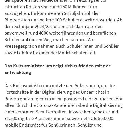
jährlichen Kosten von rund 150 Millionen Euro
auszugehen. Im kommenden Schuljahr soll der
Pilotversuch um weitere 100 Schulen erweitert werden. Ab
dem Schuljahr 2024/25 sollten sich dann alle der
bayernweit rund 4000 weiterführenden und beruflichen
Schulen auf diesen Weg machen können. Am
Pressegespräch nahmen auch Schülerinnen und Schüler
sowie Lehrkräfte einer der Modellschulen teil.
Das Kultusministerium zeigt sich zufrieden mit der
Entwicklung
Das Kultusministerium nutzte den Anlass auch, um die
Fortschritte in der Digitalisierung des Unterrichts in
Bayern ganz allgemein in ein positives Licht zu rücken. Vor
allem durch die Corona-Pandemie habe die Digitalisierung
einen enormen Schub erhalten. Inzwischen gebe es rund
71.500 digitale Klassenzimmer sowie mehr als 560.000
mobile Endgeräte für Schülerinnen, Schüler und