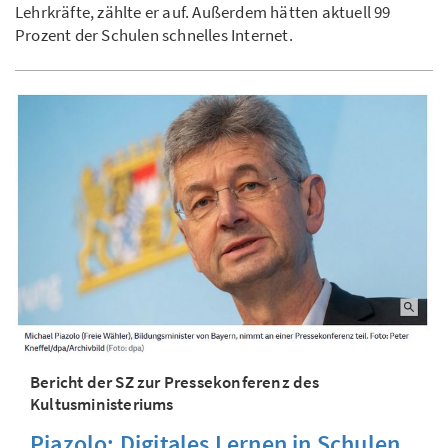
Lehrkräfte, zählte er auf. Außerdem hätten aktuell 99
Prozent der Schulen schnelles Internet.
Bericht der SZ zur Pressekonferenz des
Kultusministeriums
Piazolo: Digitales Lernen in Schulen