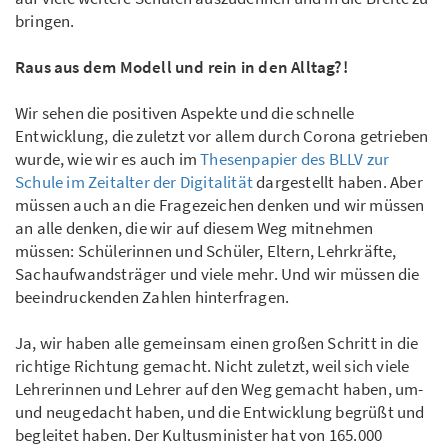
bringen.
Raus aus dem Modell und rein in den Alltag?!
Wir sehen die positiven Aspekte und die schnelle
Entwicklung, die zuletzt vor allem durch Corona getrieben
wurde, wie wir es auch im
Thesenpapier des BLLV zur
Schule im Zeitalter der Digitalität
dargestellt haben. Aber
müssen auch an die Fragezeichen denken und wir müssen
an alle denken, die wir auf diesem Weg mitnehmen
müssen: Schülerinnen und Schüler, Eltern, Lehrkräfte,
Sachaufwandsträger und viele mehr. Und wir müssen die
beeindruckenden Zahlen hinterfragen.
Ja, wir haben alle gemeinsam einen großen Schritt in die
richtige Richtung gemacht. Nicht zuletzt, weil sich viele
Lehrerinnen und Lehrer auf den Weg gemacht haben, um-
und neugedacht haben, und die Entwicklung begrüßt und
begleitet haben. Der Kultusminister hat von 165.000