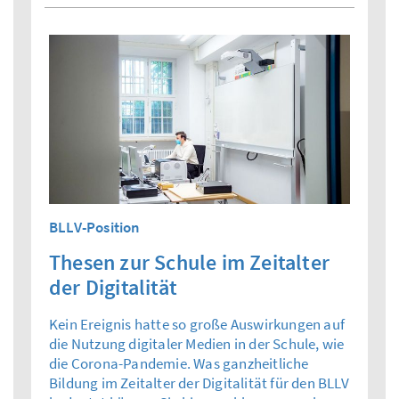
BLLV-Position
Thesen zur Schule im Zeitalter
der Digitalität
Kein Ereignis hatte so große Auswirkungen auf
die Nutzung digitaler Medien in der Schule, wie
die Corona-Pandemie. Was ganzheitliche
Bildung im Zeitalter der Digitalität für den BLLV