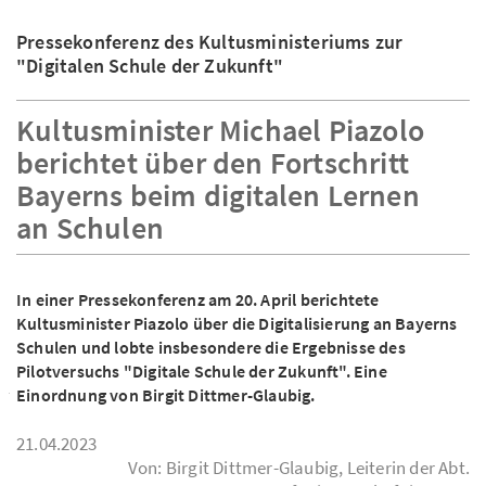
Pressekonferenz des Kultusministeriums zur
"Digitalen Schule der Zukunft"
Kultusminister Michael Piazolo
berichtet über den Fortschritt
Bayerns beim digitalen Lernen
an Schulen
In einer Pressekonferenz am 20. April berichtete
Kultusminister Piazolo über die Digitalisierung an Bayerns
Schulen und lobte insbesondere die Ergebnisse des
Pilotversuchs "Digitale Schule der Zukunft". Eine
Einordnung von Birgit Dittmer-Glaubig.
21.04.2023
Von: Birgit Dittmer-Glaubig, Leiterin der Abt.