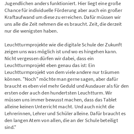
Jugendlichen anders funktioniert. Hier liegt eine große
Chance für individuelle Förderung aber auch ein großer
Kraftaufwand um diese zu erreichen. Dafür müssen wir
uns alle die Zeit nehmen die es braucht. Zeit, die derzeit
nur die wenigsten haben.
Leuchtturmprojekte wie die digitale Schule der Zukunft
zeigen uns was möglich ist und wo es hingehen kann.
Nicht vergessen dürfen wir dabei, dass ein
Leuchtturmprojekt eben genau das ist: Ein
Leuchtturmprojekt von dem viele andere nur träumen
können. "Noch" möchte man gerne sagen, aber dafür
braucht es eben viel mehr Geduld und Ausdauer als für den
ersten oder auch den hundertsten Leuchtturm. Wir
müssen uns immer bewusst machen, dass das Tablet
alleine keinen Unterricht macht. Und auch nicht die
Lehrerinnen, Lehrer und Schüler alleine. Dafür braucht es
den langen Atem von allen, die an der Schule beteiligt
sind."