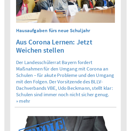
Hausaufgaben fürs neue Schuljahr
Aus Corona Lernen: Jetzt
Weichen stellen
Der Landesschülerrat Bayern fordert
Maßnahmen für den Umgang mit Corona an
Schulen – für akute Probleme und den Umgang
mit den Folgen. Der Vorsitzende des BLLV-
Dachverbands VBE, Udo Beckmann, stellt klar:
Schulen sind immer noch nicht sicher genug.
» mehr