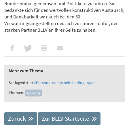
Runde einmal gemein­sam mit Politikern zu führen. Sie
bedankte sich für den wertvollen konstruktiven Austausch,
und Dankbarkeit war auch bei den 60
Verwaltungsangestellten deutlich zu spüren - dafür, den
starken Partner BLLV an ihrer Seite zu haben.
Mehr zum Thema
Schlagwörter:
#Personalrat
#Arbeitsbedingungen
Themen:
Corona
Zurück
Zur BLLV Startseite