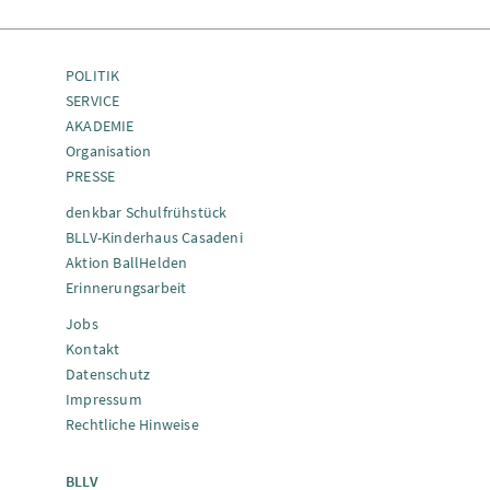
POLITIK
SERVICE
AKADEMIE
Organisation
PRESSE
denkbar Schulfrühstück
BLLV-Kinderhaus Casadeni
Aktion BallHelden
Erinnerungsarbeit
Jobs
Kontakt
Datenschutz
Impressum
Rechtliche Hinweise
BLLV