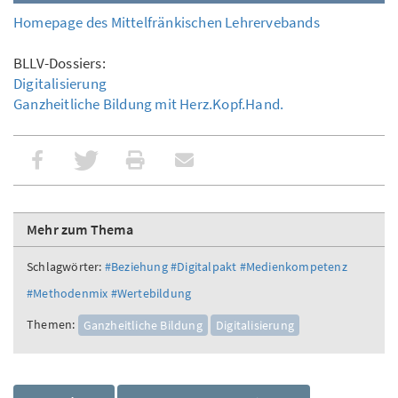
Homepage des Mittelfränkischen Lehrervebands
BLLV-Dossiers:
Digitalisierung
Ganzheitliche Bildung mit Herz.Kopf.Hand.
Mehr zum Thema
Schlagwörter:
#Beziehung
#Digitalpakt
#Medienkompetenz
#Methodenmix
#Wertebildung
Themen:
Ganzheitliche Bildung
Digitalisierung