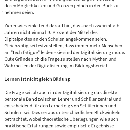
deren Möglichkeiten und Grenzen jedoch in den Blick zu
nehmen seien.
Zierer wies einleitend darauf hin, dass nach zweieinhalb
Jahren nicht einmal 10 Prozent der Mittel des
Digitalpaktes an den Schulen angekommen seien.
Gleichzeitig sei festzustellen, dass immer mehr Menschen
an "tech fatigue" leiden - sie sind der Digitalisierung müde.
Gute Gründe sich die Frage zu stellen nach Mythen und
Wahrheiten der Digitalisierung im Bildungsbereich.
Lernen ist nicht gleich Bildung
Die Frage sei, ob auch in der Digitalisierung das direkte
personale Band zwischen Lehrer und Schüler zentral und
entscheidend für den Lernerfolg von Schülerinnen und
Schülern sei. Dies sei aus unterschiedlichen Blickwinkeln
betrachtet, wobei theoretische Überlegungen wie auch
praktische Erfahrungen sowie empirische Ergebnisse