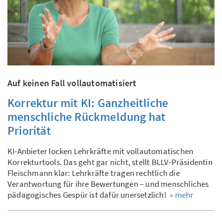
Auf keinen Fall vollautomatisiert
Korrektur mit KI: Ganzheitliche
menschliche Rückmeldung hat
Priorität
KI-Anbieter locken Lehrkräfte mit vollautomatischen
Korrekturtools. Das geht gar nicht, stellt BLLV-Präsidentin
Fleischmann klar: Lehrkräfte tragen rechtlich die
Verantwortung für ihre Bewertungen – und menschliches
pädagogisches Gespür ist dafür unersetzlich!
» mehr