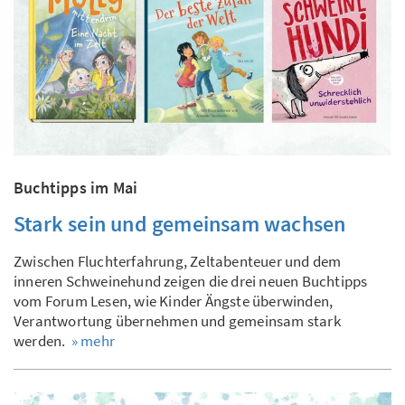
Buchtipps im Mai
Stark sein und gemeinsam wachsen
Zwischen Fluchterfahrung, Zeltabenteuer und dem
inneren Schweinehund zeigen die drei neuen Buchtipps
vom Forum Lesen, wie Kinder Ängste überwinden,
Verantwortung übernehmen und gemeinsam stark
werden.
» mehr