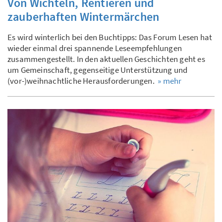
Von Wichteln, Rentieren und
zauberhaften Wintermärchen
Es wird winterlich bei den Buchtipps: Das Forum Lesen hat
wieder einmal drei spannende Leseempfehlungen
zusammengestellt. In den aktuellen Geschichten geht es
um Gemeinschaft, gegenseitige Unterstützung und
(vor-)weihnachtliche Herausforderungen.
» mehr