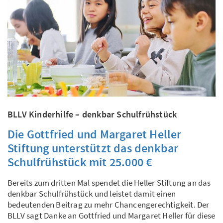
BLLV Kinderhilfe – denkbar Schulfrühstück
Die Gottfried und Margaret Heller
Stiftung unterstützt das denkbar
Schulfrühstück mit 25.000 €
Bereits zum dritten Mal spendet die Heller Stiftung an das
denkbar Schulfrühstück und leistet damit einen
bedeutenden Beitrag zu mehr Chancengerechtigkeit. Der
BLLV sagt Danke an Gottfried und Margaret Heller für diese