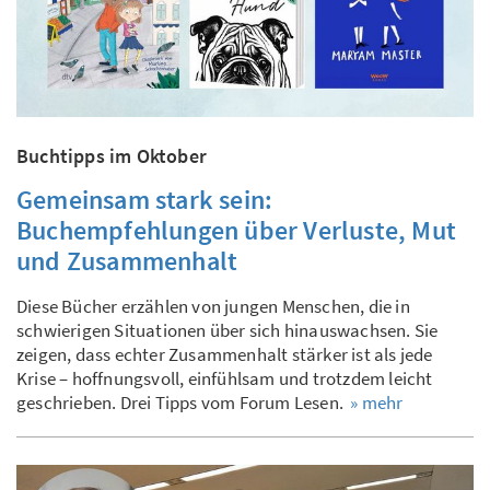
Buchtipps im Oktober
Gemeinsam stark sein:
Buchempfehlungen über Verluste, Mut
und Zusammenhalt
Diese Bücher erzählen von jungen Menschen, die in
schwierigen Situationen über sich hinauswachsen. Sie
zeigen, dass echter Zusammenhalt stärker ist als jede
Krise – hoffnungsvoll, einfühlsam und trotzdem leicht
geschrieben. Drei Tipps vom Forum Lesen.
» mehr