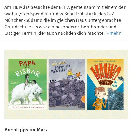
Am 18. März besuchte der BLLV, gemeinsam mit einem der
wichtigsten Spender für das Schulfrühstück, das SFZ
München-Süd und die im gleichen Haus untergebrachte
Grundschule. Es war ein besonderer, berührender und
lustiger Termin, der auch nachdenklich machte.
» mehr
Buchtipps im März