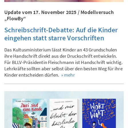
Update vom 17. November 2025 / Modellversuch
„FlowBy“
Schreibschrift-Debatte: Auf die Kinder
eingehen statt starre Vorschriften
Das Kultusministerium lässt Kinder an 43 Grundschulen
ihre Handschrift direkt aus der Druckschrift entwickeln.
Für BLLV-Präsidentin Fleischmann ist Handschrift wichtig.
Lehrkräfte sollten aber selbst über den besten Weg für ihre
Kinder entscheiden dürfen.
» mehr