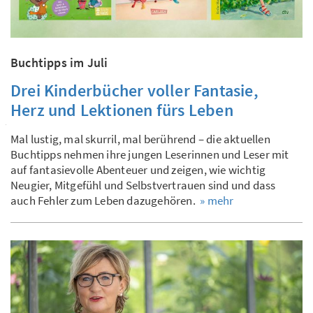
Buchtipps im Juli
Drei Kinderbücher voller Fantasie,
Herz und Lektionen fürs Leben
Mal lustig, mal skurril, mal berührend – die aktuellen
Buchtipps nehmen ihre jungen Leserinnen und Leser mit
auf fantasievolle Abenteuer und zeigen, wie wichtig
Neugier, Mitgefühl und Selbstvertrauen sind und dass
auch Fehler zum Leben dazugehören.
» mehr