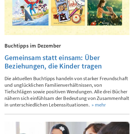
Buchtipps im Dezember
Gemeinsam statt einsam: Über
Beziehungen, die Kinder tragen
Die aktuellen Buchtipps handeln von starker Freundschaft
und unglücklichen Familienverhältnissen, von
Tiefschlägen sowie positiven Wendungen. Alle drei Bücher
nähern sich einfühlsam der Bedeutung von Zusammenhalt
in unterschiedlichen Lebenssituationen.
» mehr