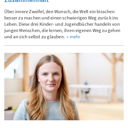
Über innere Zweifel, den Wunsch, die Welt ein bisschen
besser zu machen und einen schwierigen Weg zurück ins
Leben. Diese drei Kinder- und Jugendbücher handeln von
jungen Menschen, die lernen, ihren eigenen Weg zu gehen
und an sich selbst zu glauben.
» mehr