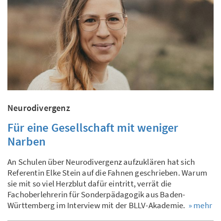
Neurodivergenz
Für eine Gesellschaft mit weniger
Narben
An Schulen über Neurodivergenz aufzuklären hat sich
Referentin Elke Stein auf die Fahnen geschrieben. Warum
sie mit so viel Herzblut dafür eintritt, verrät die
Fachoberlehrerin für Sonderpädagogik aus Baden-
Württemberg im Interview mit der BLLV-Akademie.
» mehr