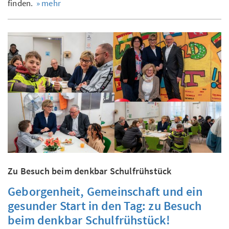
finden.
» mehr
Zu Besuch beim denkbar Schulfrühstück
Geborgenheit, Gemeinschaft und ein
gesunder Start in den Tag: zu Besuch
beim denkbar Schulfrühstück!