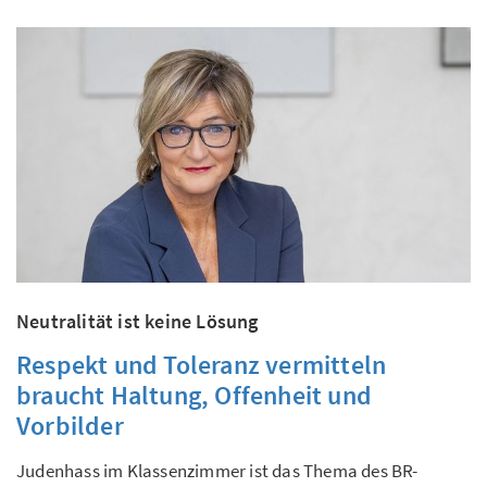
Neutralität ist keine Lösung
Respekt und Toleranz vermitteln
braucht Haltung, Offenheit und
Vorbilder
Judenhass im Klassenzimmer ist das Thema des BR-