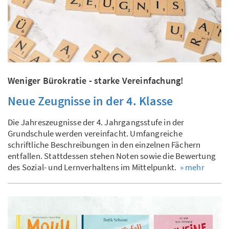
Weniger Bürokratie - starke Vereinfachung!
Neue Zeugnisse in der 4. Klasse
Die Jahreszeugnisse der 4. Jahrgangsstufe in der
Grundschule werden vereinfacht. Umfangreiche
schriftliche Beschreibungen in den einzelnen Fächern
entfallen. Stattdessen stehen Noten sowie die Bewertung
des Sozial- und Lernverhaltens im Mittelpunkt.
» mehr