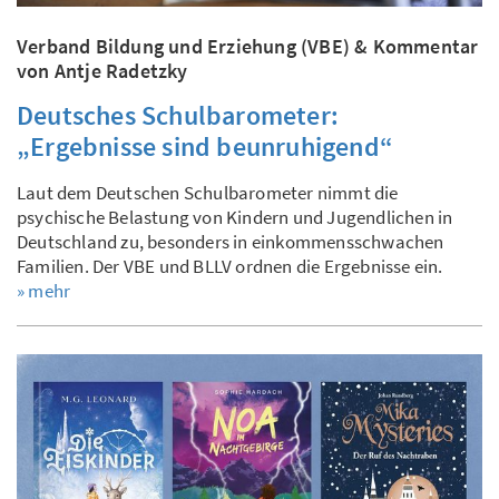
Verband Bildung und Erziehung (VBE) & Kommentar
von Antje Radetzky
Deutsches Schulbarometer:
„Ergebnisse sind beunruhigend“
Laut dem Deutschen Schulbarometer nimmt die
psychische Belastung von Kindern und Jugendlichen in
Deutschland zu, besonders in einkommensschwachen
Familien. Der VBE und BLLV ordnen die Ergebnisse ein.
» mehr