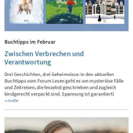
Buchtipps im Februar
Zwischen Verbrechen und
Verantwortung
Drei Geschichten, drei Geheimnisse: In den aktuellen
Buchtipps vom Forum Lesen geht es um mysteriöse Fälle
und Zeitreisen, die fesselnd geschrieben und zugleich
kindgerecht verpackt sind. Spannung ist garantiert!
» mehr