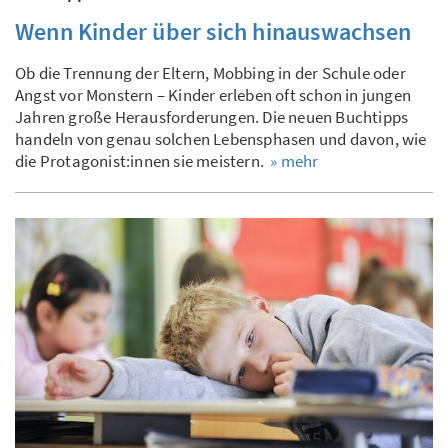
Wenn Kinder über sich hinauswachsen
Ob die Trennung der Eltern, Mobbing in der Schule oder
Angst vor Monstern – Kinder erleben oft schon in jungen
Jahren große Herausforderungen. Die neuen Buchtipps
handeln von genau solchen Lebensphasen und davon, wie
die Protagonist:innen sie meistern.
» mehr