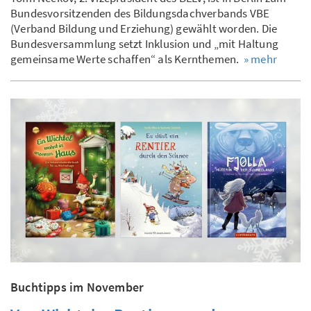
Bundesvorsitzenden des Bildungsdachverbands VBE
(Verband Bildung und Erziehung) gewählt worden. Die
Bundesversammlung setzt Inklusion und „mit Haltung
gemeinsame Werte schaffen“ als Kernthemen.
» mehr
Buchtipps im November