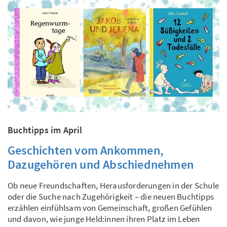
Buchtipps im April
Geschichten vom Ankommen,
Dazugehören und Abschiednehmen
Ob neue Freundschaften, Herausforderungen in der Schule
oder die Suche nach Zugehörigkeit – die neuen Buchtipps
erzählen einfühlsam von Gemeinschaft, großen Gefühlen
und davon, wie junge Held:innen ihren Platz im Leben