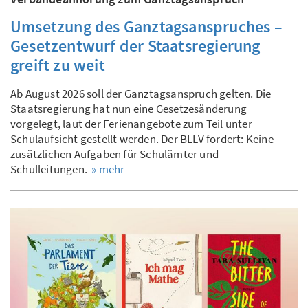
Umsetzung des Ganztagsanspruches –
Gesetzentwurf der Staatsregierung
greift zu weit
Ab August 2026 soll der Ganztagsanspruch gelten. Die
Staatsregierung hat nun eine Gesetzesänderung
vorgelegt, laut der Ferienangebote zum Teil unter
Schulaufsicht gestellt werden. Der BLLV fordert: Keine
zusätzlichen Aufgaben für Schulämter und
Schulleitungen.
» mehr