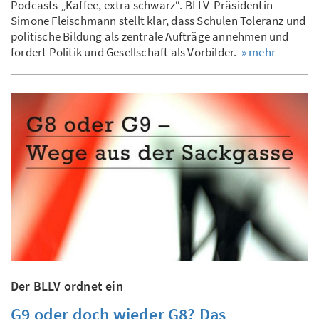
Podcasts „Kaffee, extra schwarz“. BLLV-Präsidentin
Simone Fleischmann stellt klar, dass Schulen Toleranz und
politische Bildung als zentrale Aufträge annehmen und
fordert Politik und Gesellschaft als Vorbilder.
» mehr
Der BLLV ordnet ein
G9 oder doch wieder G8? Das