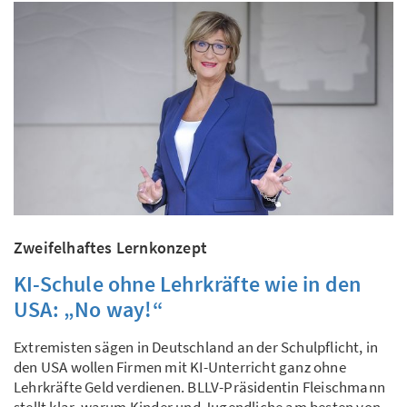
Zweifelhaftes Lernkonzept
KI-Schule ohne Lehrkräfte wie in den
USA: „No way!“
Extremisten sägen in Deutschland an der Schulpflicht, in
den USA wollen Firmen mit KI-Unterricht ganz ohne
Lehrkräfte Geld verdienen. BLLV-Präsidentin Fleischmann