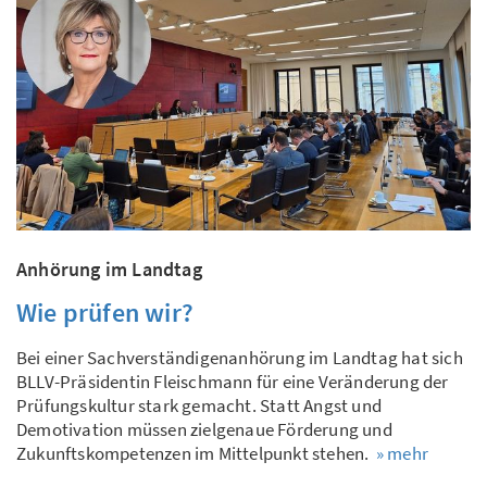
Anhörung im Landtag
Wie prüfen wir?
Bei einer Sachverständigenanhörung im Landtag hat sich
BLLV-Präsidentin Fleischmann für eine Veränderung der
Prüfungskultur stark gemacht. Statt Angst und
Demotivation müssen zielgenaue Förderung und
Zukunftskompetenzen im Mittelpunkt stehen.
» mehr