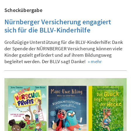
Scheckübergabe
Nürnberger Versicherung engagiert
sich für die BLLV-Kinderhilfe
Großzügige Unterstützung für die BLLV-Kinderhilfe: Dank
der Spende der NÜRNBERGER Versicherung können viele
Kinder gezielt gefördert und auf ihrem Bildungsweg
begleitet werden. Der BLLV sagt Danke!
» mehr