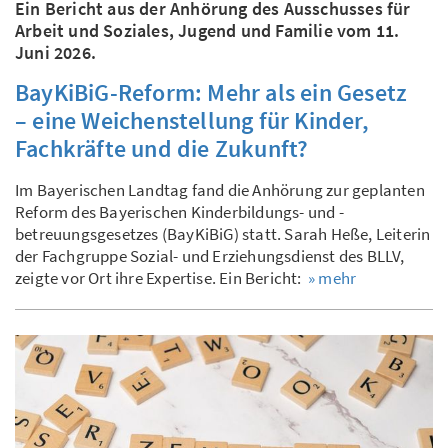
Ein Bericht aus der Anhörung des Ausschusses für
Arbeit und Soziales, Jugend und Familie vom 11.
Juni 2026.
BayKiBiG-Reform: Mehr als ein Gesetz
– eine Weichenstellung für Kinder,
Fachkräfte und die Zukunft?
Im Bayerischen Landtag fand die Anhörung zur geplanten
Reform des Bayerischen Kinderbildungs- und -
betreuungsgesetzes (BayKiBiG) statt. Sarah Heße, Leiterin
der Fachgruppe Sozial- und Erziehungsdienst des BLLV,
zeigte vor Ort ihre Expertise. Ein Bericht:
» mehr