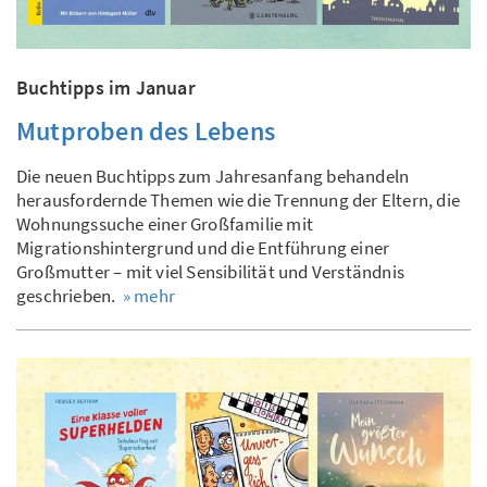
Buchtipps im Januar
Mutproben des Lebens
Die neuen Buchtipps zum Jahresanfang behandeln
herausfordernde Themen wie die Trennung der Eltern, die
Wohnungssuche einer Großfamilie mit
Migrationshintergrund und die Entführung einer
Großmutter – mit viel Sensibilität und Verständnis
geschrieben.
» mehr