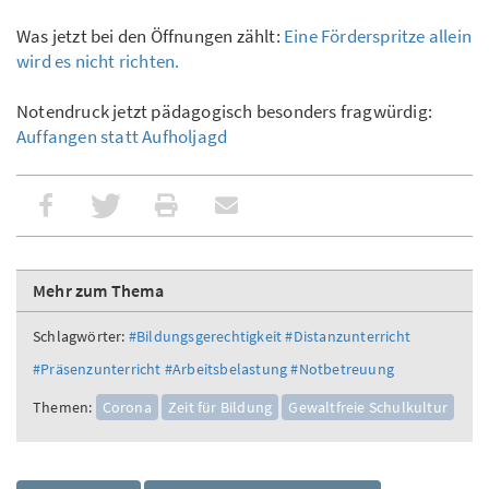
Was jetzt bei den Öffnungen zählt:
Eine Förderspritze allein
wird es nicht richten.
Notendruck jetzt pädagogisch besonders fragwürdig:
Auffangen statt Aufholjagd
Mehr zum Thema
Schlagwörter:
#Bildungsgerechtigkeit
#Distanzunterricht
#Präsenzunterricht
#Arbeitsbelastung
#Notbetreuung
Themen:
Corona
Zeit für Bildung
Gewaltfreie Schulkultur