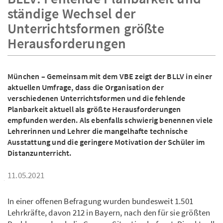
ständige Wechsel der
Unterrichtsformen größte
Herausforderungen
München – Gemeinsam mit dem VBE zeigt der BLLV in einer
aktuellen Umfrage, dass die Organisation der
verschiedenen Unterrichtsformen und die fehlende
Planbarkeit aktuell als größte Herausforderungen
empfunden werden. Als ebenfalls schwierig benennen viele
Lehrerinnen und Lehrer die mangelhafte technische
Ausstattung und die geringere Motivation der Schüler im
Distanzunterricht.
11.05.2021
In einer offenen Befragung wurden bundesweit 1.501
Lehrkräfte, davon 212 in Bayern, nach den für sie größten