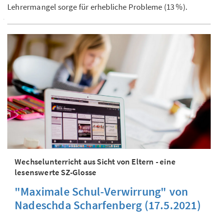
Lehrer­mangel sorge für erhebliche Probleme (13 %).
Wechselunterricht aus Sicht von Eltern - eine
lesenswerte SZ-Glosse
"Maximale Schul-Verwirrung" von
Nadeschda Scharfenberg (17.5.2021)