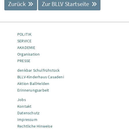
Zurück
Zur BLLV Startseite
POLITIK
SERVICE
AKADEMIE
Organisation
PRESSE
denkbar Schulfrühstück
BLLV-Kinderhaus Casadeni
Aktion BallHelden
Erinnerungsarbeit
Jobs
Kontakt
Datenschutz
Impressum
Rechtliche Hinweise