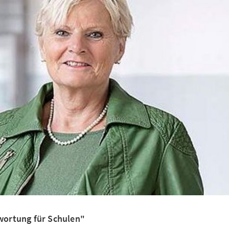
ortung für Schulen"