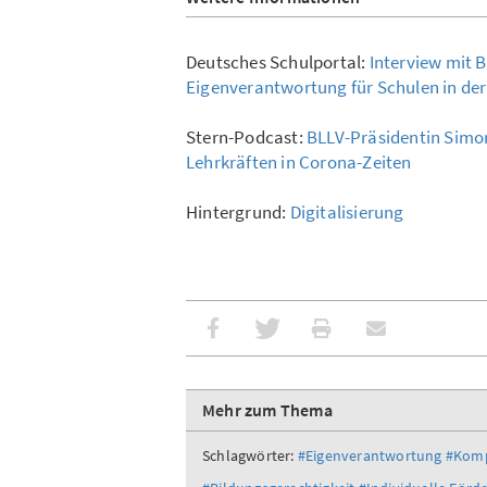
Deutsches Schulportal:
Interview mit 
Eigenverantwortung für Schulen in de
Stern-Podcast:
BLLV-Präsidentin Simon
Lehrkräften in Corona-Zeiten
Hintergrund:
Digitalisierung
Mehr zum Thema
Schlagwörter:
#Eigenverantwortung
#Komp