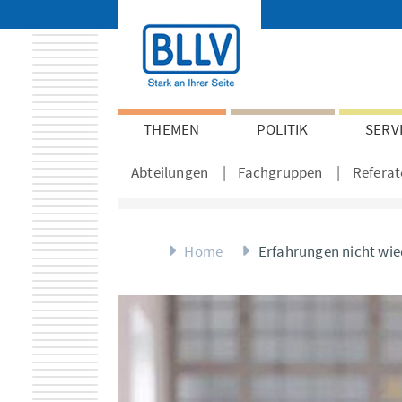
THEMEN
POLITIK
SERV
Abteilungen
Fachgruppen
Referat
Home
Erfahrungen nicht wie