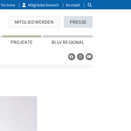
Termine
Mitgliederbereich
Kontakt
MITGLIED WERDEN
PRESSE
PROJEKTE
BLLV REGIONAL