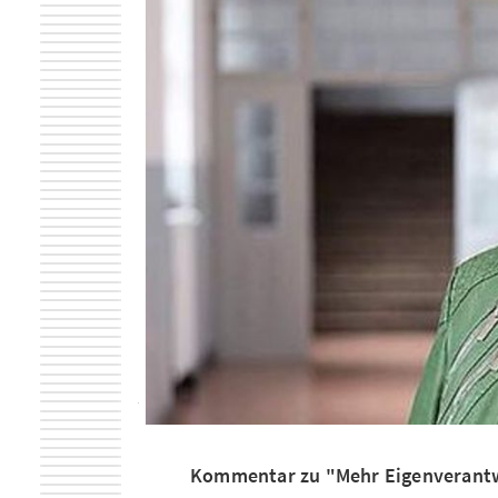
Kommentar zu "Mehr Eigenverantw