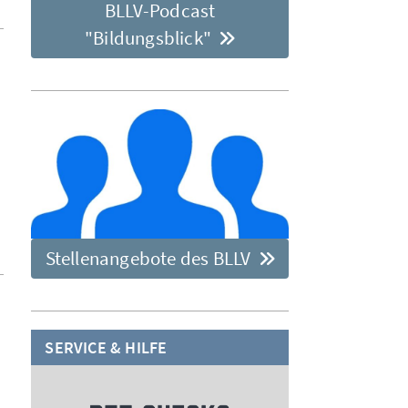
BLLV-Podcast
"Bildungsblick"
Stellenangebote des BLLV
SERVICE & HILFE