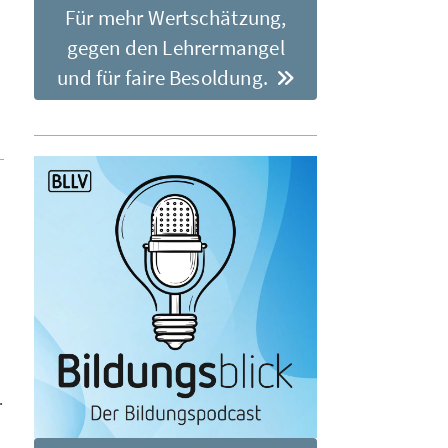
Für mehr Wertschätzung,
gegen den Lehrermangel
und für faire Besoldung.
.