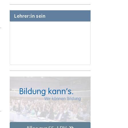
Lehrer:in sein
.