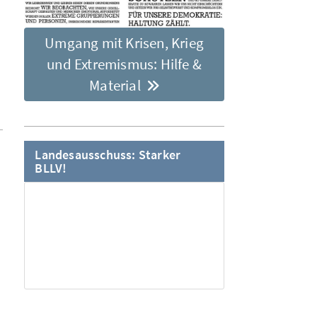
Umgang mit Krisen, Krieg
und Extremismus: Hilfe &
Material
“
Landesausschuss: Starker
BLLV!