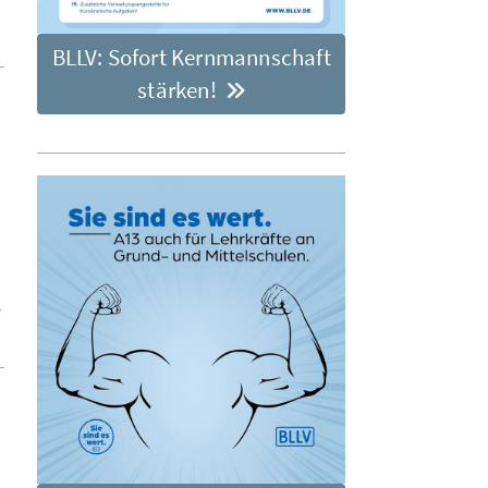
BLLV: Sofort Kernmannschaft
stärken!
,