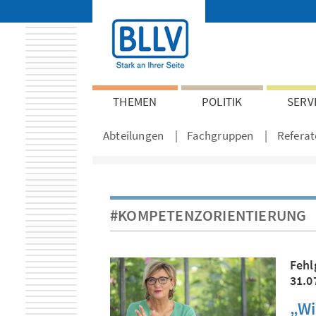
THEMEN
POLITIK
SERV
Abteilungen
Fachgruppen
Referat
#KOMPETENZORIENTIERUNG
Fehl
31.0
„Wi