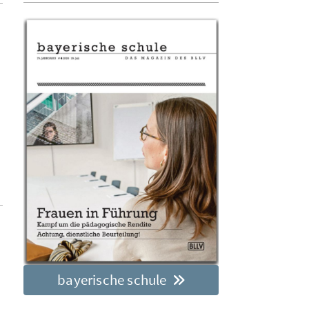
bayerische schule