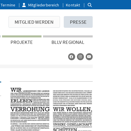
Termine
Mitgliederbereich
Kontakt
MITGLIED WERDEN
PRESSE
PROJEKTE
BLLV REGIONAL