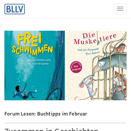
Toggl
Forum Lesen: Buchtipps im Februar
Zusammen in Geschichten