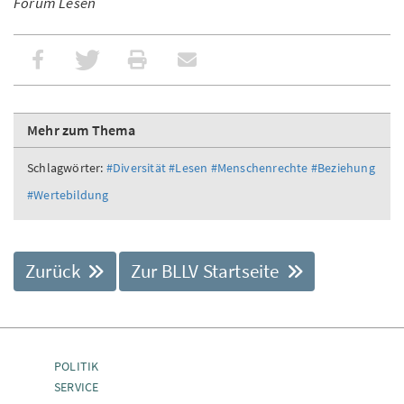
Forum Lesen
Mehr zum Thema
Schlagwörter:
#Diversität
#Lesen
#Menschenrechte
#Beziehung
#Wertebildung
Zurück
Zur BLLV Startseite
POLITIK
SERVICE