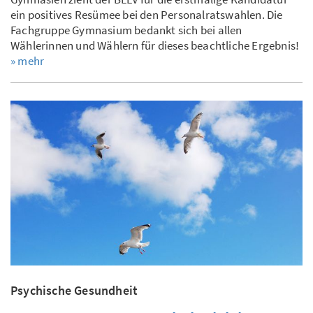
ein positives Resümee bei den Personalratswahlen. Die
Fachgruppe Gymnasium bedankt sich bei allen
Wählerinnen und Wählern für dieses beachtliche Ergebnis!
» mehr
Psychische Gesundheit