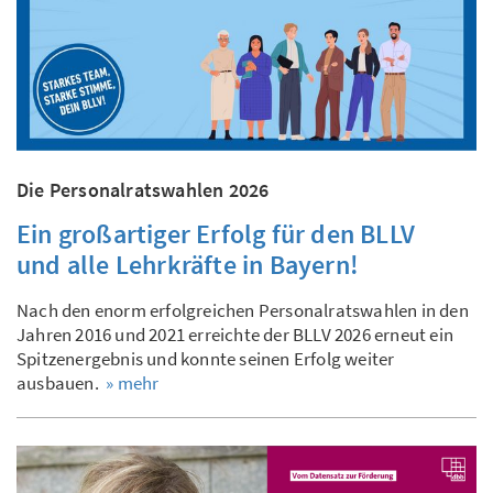
Die Personalratswahlen 2026
Ein großartiger Erfolg für den BLLV
und alle Lehrkräfte in Bayern!
Nach den enorm erfolgreichen Personalratswahlen in den
Jahren 2016 und 2021 erreichte der BLLV 2026 erneut ein
Spitzenergebnis und konnte seinen Erfolg weiter
ausbauen.
» mehr