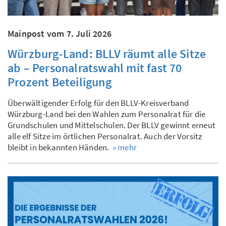
Mainpost vom 7. Juli 2026
Würzburg-Land: BLLV räumt alle Sitze
ab – Personalratswahl mit fast 70
Prozent Beteiligung
Überwältigender Erfolg für den BLLV-Kreisverband
Würzburg-Land bei den Wahlen zum Personalrat für die
Grundschulen und Mittelschulen. Der BLLV gewinnt erneut
alle elf Sitze im örtlichen Personalrat. Auch der Vorsitz
bleibt in bekannten Händen.
» mehr