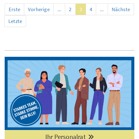
Erste
Vorherige
...
2
3
4
...
Nächste
Letzte
Ihr Personalrat