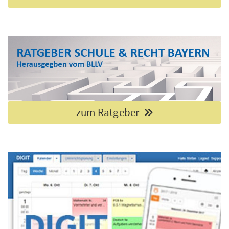
zum Ratgeber