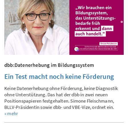
dbb:Datenerhebung im Bildungssystem
Ein Test macht noch keine Förderung
Keine Datenerhebung ohne Förderung, keine Diagnostik
ohne Unterstützung. Das hat der dbb in zwei neuen
Positionspapieren festgehalten. Simone Fleischmann,
BLLV-Präsidentin sowie dbb- und VBE-Vize, ordnet ein.
» mehr