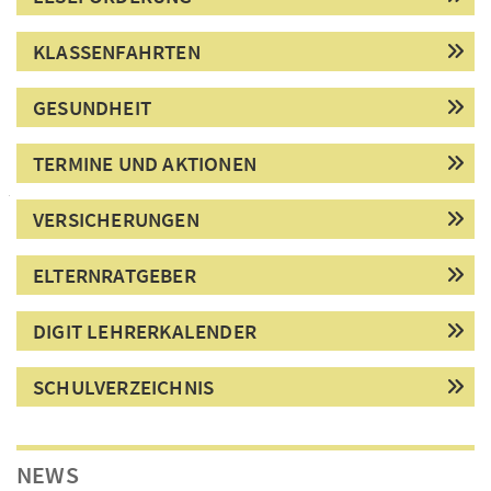
KLASSENFAHRTEN
GESUNDHEIT
TERMINE UND AKTIONEN
VERSICHERUNGEN
ELTERNRATGEBER
DIGIT LEHRERKALENDER
SCHULVERZEICHNIS
NEWS