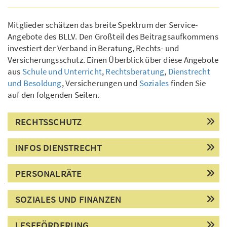
Mitglieder schätzen das breite Spektrum der Service-
Angebote des BLLV. Den Großteil des Beitragsaufkommens
investiert der Verband in Beratung, Rechts- und
Versicherungsschutz. Einen Überblick über diese Angebote
aus
Schule und Unterricht
,
Rechtsberatung
,
Dienstrecht
und Besoldung
, Versicherungen und
Soziales
finden Sie
auf den folgenden Seiten.
RECHTSSCHUTZ
INFOS DIENSTRECHT
PERSONALRÄTE
SOZIALES UND FINANZEN
LESEFÖRDERUNG