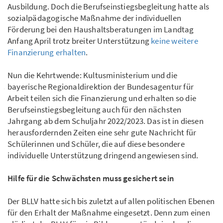
Ausbildung. Doch die Berufseinstiegsbegleitung hatte als
sozialpädagogische Maßnahme der individuellen
Förderung bei den Haushaltsberatungen im Landtag
Anfang April trotz breiter Unterstützung
keine weitere
Finanzierung erhalten
.
Nun die Kehrtwende: Kultusministerium und die
bayerische Regionaldirektion der Bundesagentur für
Arbeit teilen sich die Finanzierung und erhalten so die
Berufseinstiegsbegleitung auch für den nächsten
Jahrgang ab dem Schuljahr 2022/2023. Das ist in diesen
herausfordernden Zeiten eine sehr gute Nachricht für
Schülerinnen und Schüler, die auf diese besondere
individuelle Unterstützung dringend angewiesen sind.
Hilfe für die Schwächsten muss gesichert sein
Der BLLV hatte sich bis zuletzt auf allen politischen Ebenen
für den Erhalt der Maßnahme eingesetzt. Denn zum einen