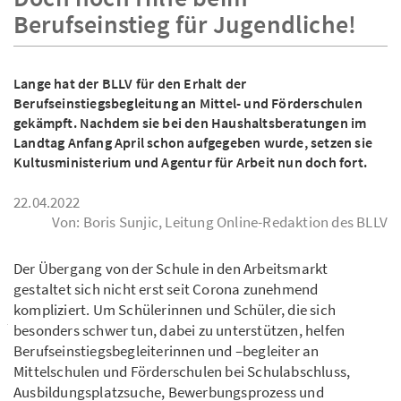
Berufseinstieg für Jugendliche!
Lange hat der BLLV für den Erhalt der
Berufseinstiegsbegleitung an Mittel- und Förderschulen
gekämpft. Nachdem sie bei den Haushaltsberatungen im
Landtag Anfang April schon aufgegeben wurde, setzen sie
Kultusministerium und Agentur für Arbeit nun doch fort.
22.04.2022
Von: Boris Sunjic, Leitung Online-Redaktion des BLLV
Der Übergang von der Schule in den Arbeitsmarkt
gestaltet sich nicht erst seit Corona zunehmend
kompliziert. Um Schülerinnen und Schüler, die sich
besonders schwer tun, dabei zu unterstützen, helfen
Berufseinstiegsbegleiterinnen und –begleiter an
Mittelschulen und Förderschulen bei Schulabschluss,
Ausbildungsplatzsuche, Bewerbungsprozess und