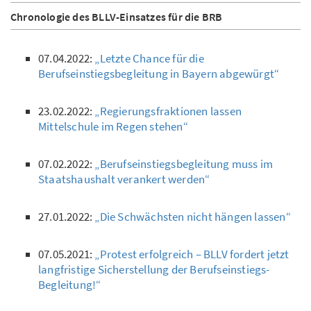
Chronologie des BLLV-Einsatzes für die BRB
07.04.2022:
„Letzte Chance für die
Berufseinstiegsbegleitung in Bayern abgewürgt“
23.02.2022:
„Regierungsfraktionen lassen
Mittelschule im Regen stehen“
07.02.2022:
„Berufseinstiegsbegleitung muss im
Staatshaushalt verankert werden“
27.01.2022:
„Die Schwächsten nicht hängen lassen“
07.05.2021:
„Protest erfolgreich – BLLV fordert jetzt
langfristige Sicherstellung der Berufseinstiegs­
Begleitung!“