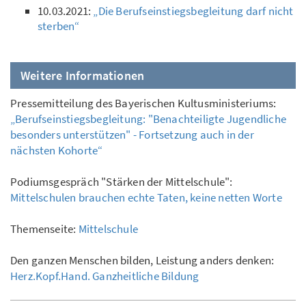
10.03.2021:
„Die Berufseinstiegsbegleitung darf nicht
sterben“
Weitere Informationen
Pressemitteilung des Bayerischen Kultusministeriums:
„Berufseinstiegsbegleitung: "Benachteiligte Jugendliche
besonders unterstützen" - Fortsetzung auch in der
nächsten Kohorte“
Podiumsgespräch "Stärken der Mittelschule":
Mittelschulen brauchen echte Taten, keine netten Worte
Themenseite:
Mittelschule
Den ganzen Menschen bilden, Leistung anders denken:
Herz.Kopf.Hand. Ganzheitliche Bildung