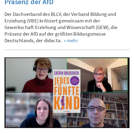
Präsenz der AfD
Der Dachverband des BLLV, der Verband Bildung und
Erziehung (VBE) kritisiert gemeinsam mit der
Gewerkschaft Erziehung und Wissenschaft (GEW), die
Präsenz der AfD auf der größten Bildungsmesse
Deutschlands, der didacta.
» mehr