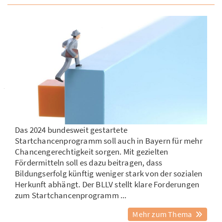
Das 2024 bundesweit gestartete
Startchancenprogramm soll auch in Bayern für mehr
Chancengerechtigkeit sorgen. Mit gezielten
Fördermitteln soll es dazu beitragen, dass
Bildungserfolg künftig weniger stark von der sozialen
Herkunft abhängt. Der BLLV stellt klare Forderungen
zum Startchancenprogramm ...
Mehr zum Thema