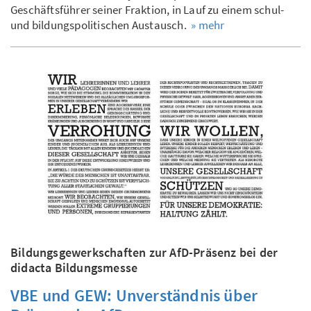
Geschäftsführer seiner Fraktion, in Lauf zu einem schul-
und bildungspolitischen Austausch.
» mehr
Bildungsgewerkschaften zur AfD-Präsenz bei der
didacta Bildungsmesse
VBE und GEW: Unverständnis über