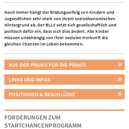
Noch immer hängt der Bildungserfolg von Kindern und
Jugendlichen sehr stark von ihrem sozioökonomischen
Hintergrund ab. Der BLLV setzt sich gesellschaftlich und
politisch dafür ein, dass sich dies ändert. Alle Kinder
müssen unabhängig von ihrer sozialen Herkunft die
gleichen Chancen im Leben bekommen.
AUS DER PRAXIS FÜR DIE PRAXIS
LINKS UND INFOS
POSITIONEN & BESCHLÜSSE
FORDERUNGEN ZUM
STARTCHANCENPROGRAMM