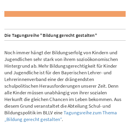
Die Tagungsreihe "Bildung gerecht gestalten"
Noch immer hängt der Bildungserfolg von Kindern und
Jugendlichen sehr stark von ihrem sozioökonomischen
Hintergrund ab. Mehr Bildungsgerechtigkeit für Kinder
und Jugendliche ist für den Bayerischen Lehrer- und
Lehrerinnenverband eine der drängendsten
schulpolitischen Herausforderungen unserer Zeit. Denn
alle Kinder müssen unabhängig von ihrer sozialen
Herkunft die gleichen Chancen im Leben bekommen. Aus
diesem Grund veranstaltet die Abteilung Schul- und
Bildungspolitik im BLLV eine
Tagungsreihe zum Thema
„Bildung gerecht gestalten“
.