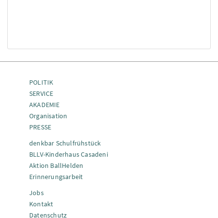
POLITIK
SERVICE
AKADEMIE
Organisation
PRESSE
denkbar Schulfrühstück
BLLV-Kinderhaus Casadeni
Aktion BallHelden
Erinnerungsarbeit
Jobs
Kontakt
Datenschutz