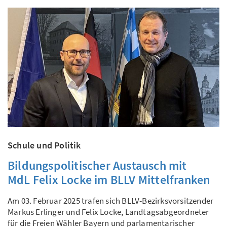
Schule und Politik
Bildungspolitischer Austausch mit
MdL Felix Locke im BLLV Mittelfranken
Am 03. Februar 2025 trafen sich BLLV-Bezirksvorsitzender
Markus Erlinger und Felix Locke, Landtagsabgeordneter
für die Freien Wähler Bayern und parlamentarischer