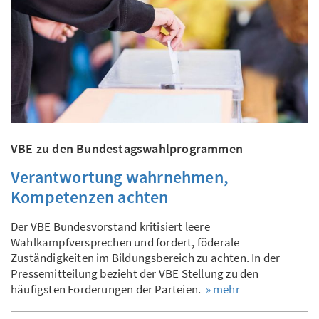
VBE zu den Bundestagswahlprogrammen
Verantwortung wahrnehmen,
Kompetenzen achten
Der VBE Bundesvorstand kritisiert leere
Wahlkampfversprechen und fordert, föderale
Zuständigkeiten im Bildungsbereich zu achten. In der
Pressemitteilung bezieht der VBE Stellung zu den
häufigsten Forderungen der Parteien.
» mehr