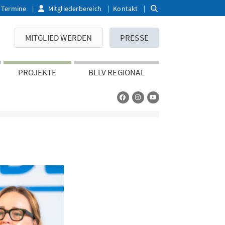
Termine
Mitgliederbereich
Kontakt
MITGLIED WERDEN
PRESSE
PROJEKTE
BLLV REGIONAL