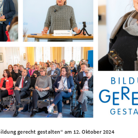
Bildung gerecht gestalten“ am 12. Oktober 2024