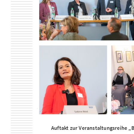
Auftakt zur Veranstaltungsreihe „