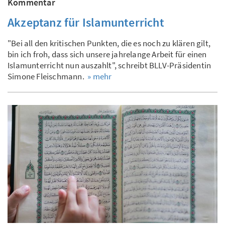
Kommentar
Akzeptanz für Islamunterricht
"Bei all den kritischen Punkten, die es noch zu klären gilt,
bin ich froh, dass sich unsere jahrelange Arbeit für einen
Islamunterricht nun auszahlt", schreibt BLLV-Präsidentin
Simone Fleischmann.
» mehr