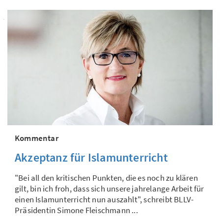
Kommentar
Akzeptanz für Islamunterricht
"Bei all den kritischen Punkten, die es noch zu klären
gilt, bin ich froh, dass sich unsere jahrelange Arbeit für
einen Islamunterricht nun auszahlt", schreibt BLLV-
Präsidentin Simone Fleischmann ...