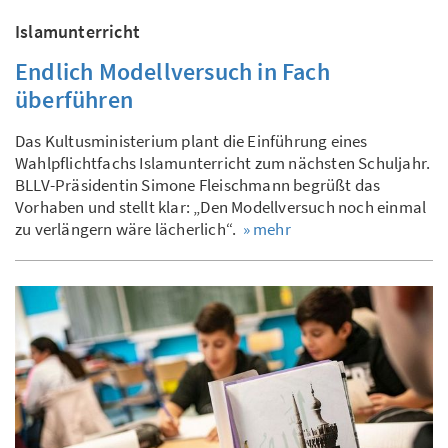
Islamunterricht
Endlich Modellversuch in Fach
überführen
Das Kultusministerium plant die Einführung eines
Wahlpflichtfachs Islamunterricht zum nächsten Schuljahr.
BLLV-Präsidentin Simone Fleischmann begrüßt das
Vorhaben und stellt klar: „Den Modellversuch noch einmal
zu verlängern wäre lächerlich“.
» mehr