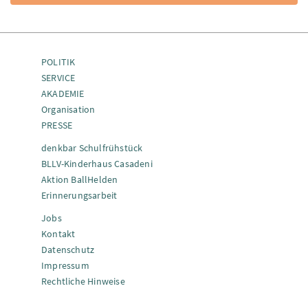
POLITIK
SERVICE
AKADEMIE
Organisation
PRESSE
denkbar Schulfrühstück
BLLV-Kinderhaus Casadeni
Aktion BallHelden
Erinnerungsarbeit
Jobs
Kontakt
Datenschutz
Impressum
Rechtliche Hinweise