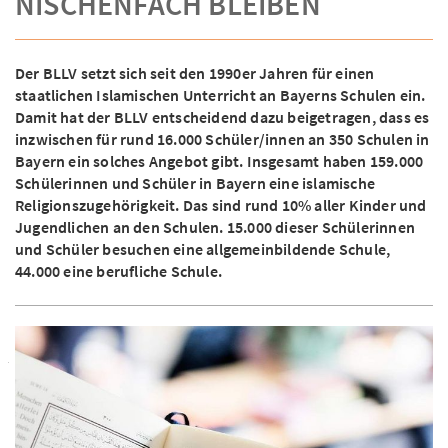
NISCHENFACH BLEIBEN
Der BLLV setzt sich seit den 1990er Jahren für einen
staatlichen Islamischen Unterricht an Bayerns Schulen ein.
Damit hat der BLLV entscheidend dazu beigetragen, dass es
inzwischen für rund 16.000 Schüler/innen an 350 Schulen in
Bayern ein solches Angebot gibt. Insgesamt haben 159.000
Schülerinnen und Schüler in Bayern eine islamische
Religionszugehörigkeit. Das sind rund 10% aller Kinder und
Jugendlichen an den Schulen. 15.000 dieser Schülerinnen
und Schüler besuchen eine allgemeinbildende Schule,
44.000 eine berufliche Schule.