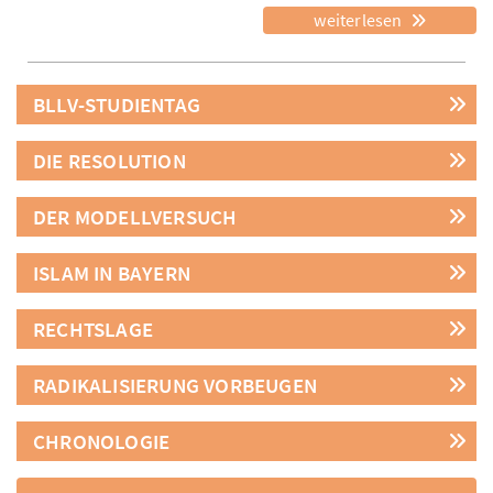
weiterlesen
BLLV-STUDIENTAG
DIE RESOLUTION
DER MODELLVERSUCH
ISLAM IN BAYERN
RECHTSLAGE
RADIKALISIERUNG VORBEUGEN
CHRONOLOGIE