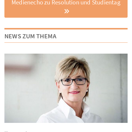
Medienecho zu Resolution und Studientag
NEWS ZUM THEMA