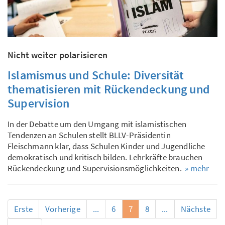
Nicht weiter polarisieren
Islamismus und Schule: Diversität
thematisieren mit Rückendeckung und
Supervision
In der Debatte um den Umgang mit islamistischen
Tendenzen an Schulen stellt BLLV-Präsidentin
Fleischmann klar, dass Schulen Kinder und Jugendliche
demokratisch und kritisch bilden. Lehrkräfte brauchen
Rückendeckung und Supervisionsmöglichkeiten.
» mehr
Erste
Vorherige
...
6
7
8
...
Nächste