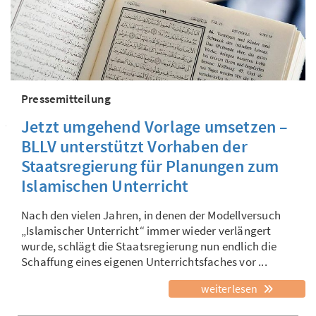
Pressemitteilung
Jetzt umgehend Vorlage umsetzen –
BLLV unterstützt Vorhaben der
Staatsregierung für Planungen zum
Islamischen Unterricht
Nach den vielen Jahren, in denen der Modellversuch
„Islamischer Unterricht“ immer wieder verlängert
wurde, schlägt die Staatsregierung nun endlich die
Schaffung eines eigenen Unterrichtsfaches vor ...
weiterlesen