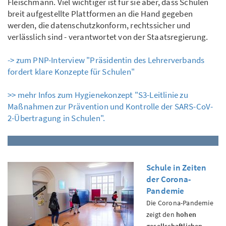
Fleischmann. Viel wichtiger ist für sie aber, dass Schulen
breit aufgestellte Plattformen an die Hand gegeben
werden, die datenschutzkonform, rechtssicher und
verlässlich sind - verantwortet von der Staatsregierung.
-> zum PNP-Interview "Präsidentin des Lehrerverbands
fordert klare Konzepte für Schulen"
>> mehr Infos zum Hygienekonzept "S3-Leitlinie zu
Maßnahmen zur Prävention und Kontrolle der SARS-CoV-
2-Übertragung in Schulen".
Schule in Zeiten
der Corona-
Pandemie
Die Corona-Pandemie
zeigt den
hohen