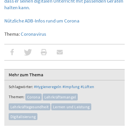
dass er seinen digitalen Unterricht mit passenden Geräten
halten kann.
Nützliche ADB-Infos rund um Corona
Thema:
Coronavirus
Mehr zum Thema
Schlagwörter:
#Hygieneregeln
#Impfung
#Lüften
Themen:
Corona
Lehrkräftemangel
Lehrkräftegesundheit
Lernen und Leistung
Digitalisierung