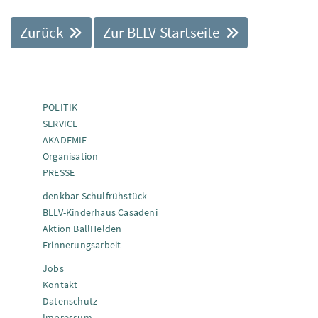
Zurück
Zur BLLV Startseite
POLITIK
SERVICE
AKADEMIE
Organisation
PRESSE
denkbar Schulfrühstück
BLLV-Kinderhaus Casadeni
Aktion BallHelden
Erinnerungsarbeit
Jobs
Kontakt
Datenschutz
Impressum