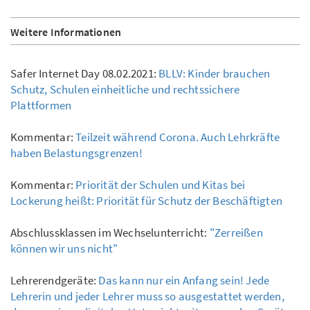
Weitere Informationen
Safer Internet Day 08.02.2021:
BLLV: Kinder brauchen
Schutz, Schulen einheitliche und rechtssichere
Plattformen
Kommentar:
Teilzeit während Corona. Auch Lehrkräfte
haben Belastungsgrenzen!
Kommentar:
Priorität der Schulen und Kitas bei
Lockerung heißt: Priorität für Schutz der Beschäftigten
Abschlussklassen im Wechselunterricht:
"Zerreißen
können wir uns nicht"
Lehrerendgeräte:
Das kann nur ein Anfang sein! Jede
Lehrerin und jeder Lehrer muss so ausgestattet werden,