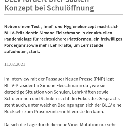
Konzept bei Schulöffnung
Neben einem Test-, Impf- und Hygienekonzept macht sich
BLLV-Präsidentin Simone Fleischmann in der aktuellen
Pandemielage für rechtssichere Plattformen, ein freiwilliges
Förderjahr sowie mehr Lehrkräfte, um Lernstände
aufzuholen, stark.
11.02.2021
Im Interview mit der Passauer Neuen Presse (PNP) legt
BLLV-Präsidentin Simone Fleischmann dar, wie sie
derzeitige Situation von Schulen, Lehrkräften sowie
Schülerinnen und Schülern sieht. Im Fokus des Gesprächs
steht auch, unter welchen Bedingungen sich der BLLV eine
Rückkehr zum Präsenzunterricht vorstellen kann.
Da sich die Lage durch die neue Virus-Mutation nur sehr