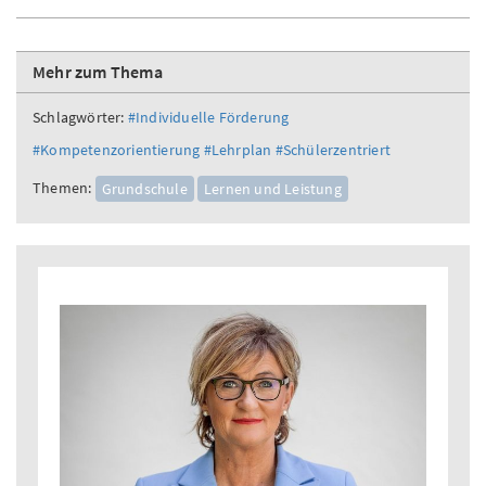
Mehr zum Thema
Schlagwörter:
#Individuelle Förderung
#Kompetenzorientierung
#Lehrplan
#Schülerzentriert
Themen:
Grundschule
Lernen und Leistung