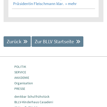
Präsidentin Fleischmann klar.
» mehr
Zurück
Zur BLLV Startseite
POLITIK
SERVICE
AKADEMIE
Organisation
PRESSE
denkbar Schulfrühstück
BLLV-Kinderhaus Casadeni