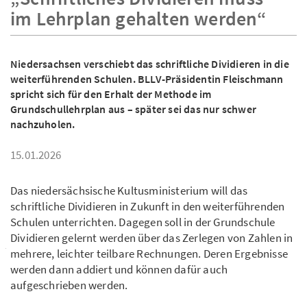
im Lehrplan gehalten werden“
Niedersachsen verschiebt das schriftliche Dividieren in die
weiterführenden Schulen. BLLV-Präsidentin Fleischmann
spricht sich für den Erhalt der Methode im
Grundschullehrplan aus – später sei das nur schwer
nachzuholen.
15.01.2026
Das niedersächsische Kultusministerium will das
schriftliche Dividieren in Zukunft in den weiterführenden
Schulen unterrichten. Dagegen soll in der Grundschule
Dividieren gelernt werden über das Zerlegen von Zahlen in
mehrere, leichter teilbare Rechnungen. Deren Ergebnisse
werden dann addiert und können dafür auch
aufgeschrieben werden.