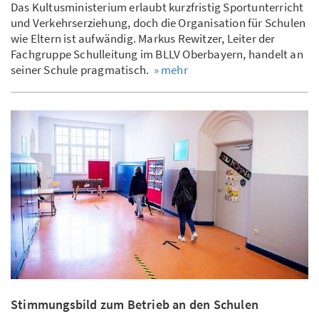
Das Kultusministerium erlaubt kurzfristig Sportunterricht
und Verkehrserziehung, doch die Organisation für Schulen
wie Eltern ist aufwändig. Markus Rewitzer, Leiter der
Fachgruppe Schulleitung im BLLV Oberbayern, handelt an
seiner Schule pragmatisch.
» mehr
Stimmungsbild zum Betrieb an den Schulen