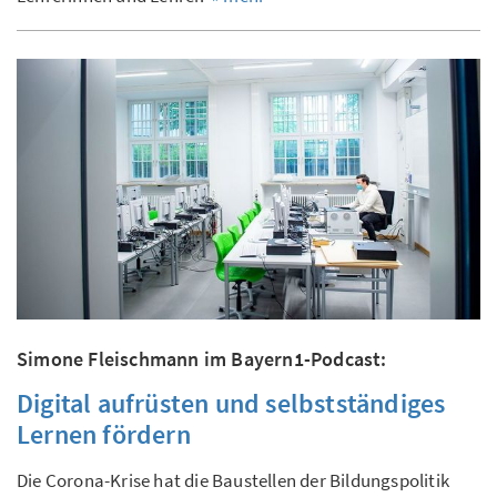
Simone Fleischmann im Bayern1-Podcast:
Digital aufrüsten und selbstständiges
Lernen fördern
Die Corona-Krise hat die Baustellen der Bildungspolitik