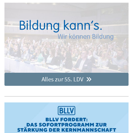
Alles zur 55. LDV