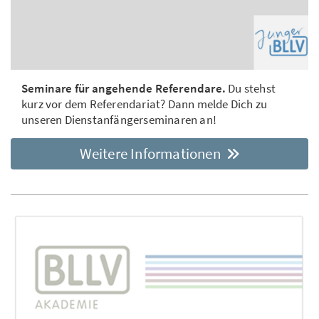
Seminare für angehende Referendare.
Du stehst
kurz vor dem Referendariat? Dann melde Dich zu
unseren Dienstanfängerseminaren an!
Weitere Informationen