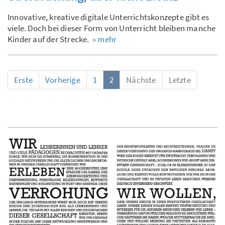
Innovative, kreative digitale Unterrichtskonzepte gibt es
viele. Doch bei dieser Form von Unterricht bleiben manche
Kinder auf der Strecke.
» mehr
Erste
Vorherige
1
2
Nächste
Letzte