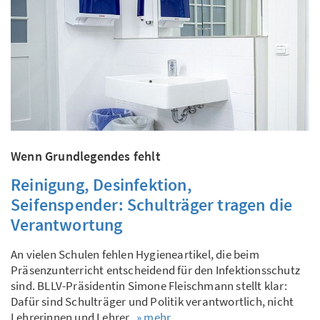
Wenn Grundlegendes fehlt
Reinigung, Desinfektion,
Seifenspender: Schulträger tragen die
Verantwortung
An vielen Schulen fehlen Hygieneartikel, die beim
Präsenzunterricht entscheidend für den Infektionsschutz
sind. BLLV-Präsidentin Simone Fleischmann stellt klar:
Dafür sind Schulträger und Politik verantwortlich, nicht
Lehrerinnen und Lehrer.
» mehr