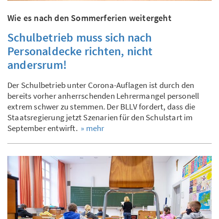
Wie es nach den Sommerferien weitergeht
Schulbetrieb muss sich nach
Personaldecke richten, nicht
andersrum!
Der Schulbetrieb unter Corona-Auflagen ist durch den
bereits vorher anherrschenden Lehrermangel personell
extrem schwer zu stemmen. Der BLLV fordert, dass die
Staatsregierung jetzt Szenarien für den Schulstart im
September entwirft.
» mehr