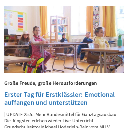
Große Freude, große Herausforderungen
Erster Tag für Erstklässler: Emotional
auffangen und unterstützen
| UPDATE 25.5.: Mehr Bundesmittel für Ganztagsausbau |
Die Jüngsten erleben wieder Live-Unterricht.
Grundschulrektor Michael Hoderlein-Rein vom MLLV