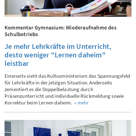
Kommentar Gymnasium: Wiederaufnahme des
Schulbetriebs
Je mehr Lehrkräfte im Unterricht,
desto weniger "Lernen daheim"
leistbar
Einerseits sieht das Kultusministerium das Spannungsfeld
für Lehrkräfte in der jetzigen Situation. Anderseits
zementiert es die Doppelbelastung durch
Präsenzunterricht und individuelle Rückmeldung sowie
Korrektur beim Lernen daheim.
» mehr