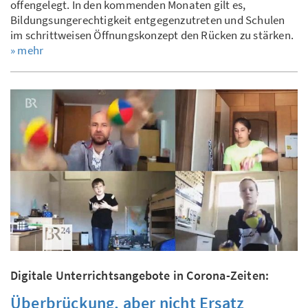
offengelegt. In den kommenden Monaten gilt es,
Bildungsungerechtigkeit entgegenzutreten und Schulen
im schrittweisen Öffnungskonzept den Rücken zu stärken.
» mehr
Digitale Unterrichtsangebote in Corona-Zeiten:
Überbrückung, aber nicht Ersatz