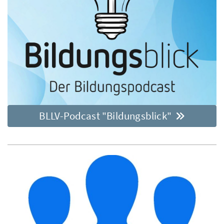
BLLV-Podcast "Bildungsblick"