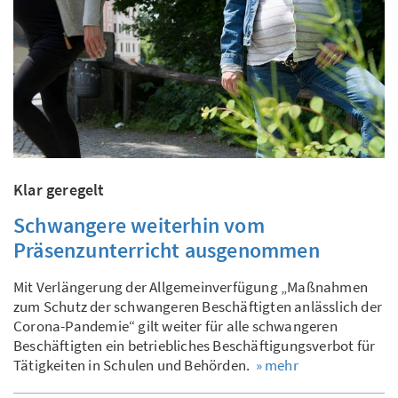
Klar geregelt
Schwangere weiterhin vom
Präsenzunterricht ausgenommen
Mit Verlängerung der Allgemeinverfügung „Maßnahmen
zum Schutz der schwangeren Beschäftigten anlässlich der
Corona-Pandemie“ gilt weiter für alle schwangeren
Beschäftigten ein betriebliches Beschäftigungsverbot für
Tätigkeiten in Schulen und Behörden.
» mehr