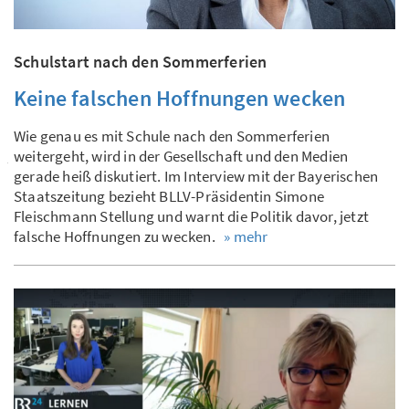
Schulstart nach den Sommerferien
Keine falschen Hoffnungen wecken
Wie genau es mit Schule nach den Sommerferien
weitergeht, wird in der Gesellschaft und den Medien
gerade heiß diskutiert. Im Interview mit der Bayerischen
Staatszeitung bezieht BLLV-Präsidentin Simone
Fleischmann Stellung und warnt die Politik davor, jetzt
falsche Hoffnungen zu wecken.
» mehr