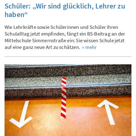
Schüler: „Wir sind glücklich, Lehrer zu
haben“
Wie Lehrkräfte sowie Schülerinnen und Schüler ihren
Schulalltag jetzt empfinden, fängt ein B5-Beitrag an der
Mittelschule Simmernstraße ein: Sie wissen Schule jetzt
auf eine ganz neue Art zu schätzen.
» mehr