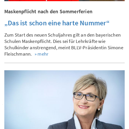
Maskenpflicht nach den Sommerferien
„Das ist schon eine harte Nummer“
Zum Start des neuen Schuljahres gilt an den bayerischen
Schulen Maskenpflicht. Dies sei für Lehrkräfte wie
Schulkinder anstrengend, meint BLLV-Präsidentin Simone
Fleischmann.
» mehr