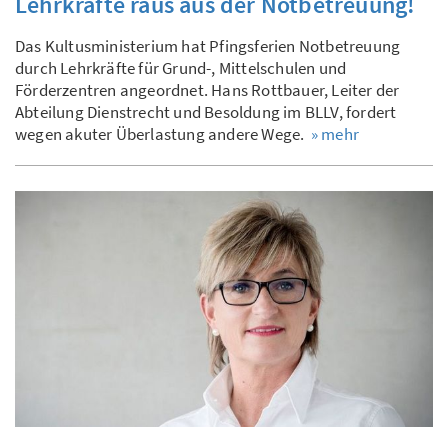
Lehrkräfte raus aus der Notbetreuung!
Das Kultusministerium hat Pfingsferien Notbetreuung
durch Lehrkräfte für Grund-, Mittelschulen und
Förderzentren angeordnet. Hans Rottbauer, Leiter der
Abteilung Dienstrecht und Besoldung im BLLV, fordert
wegen akuter Überlastung andere Wege.
» mehr