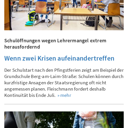
Schulöffnungen wegen Lehrermangel extrem
herausfordernd
Wenn zwei Krisen aufeinandertreffen
Der Schulstart nach den Pfingstferien zeigt am Beispiel der
Grundschule Berg-am-Laim-Straße: Schulen können durch
kurzfristige Ansagen der Staatsregierung oft nicht
angemessen planen. Fleischmann fordert deshalb
Kontinuität bis Ende Juli.
» mehr