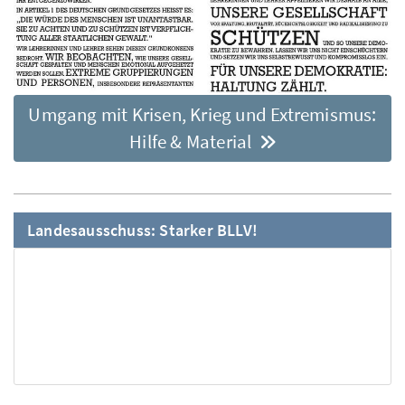
Umgang mit Krisen, Krieg und Extremismus:
Hilfe & Material
Landesausschuss: Starker BLLV!