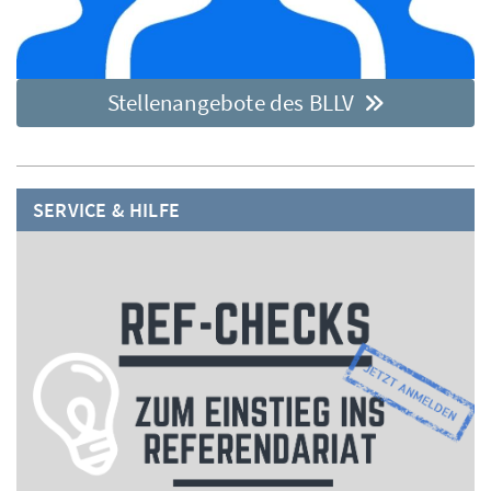
Stellenangebote des BLLV
SERVICE & HILFE