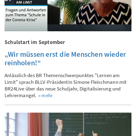
Schulstart im September
„Wir müssen erst die Menschen wieder
reinholen!“
Anlässlich des BR Themenschwerpunktes "Lernen am
Limit" sprach BLLV-Präsidentin Simone Fleischmann mit
BR24Live über das neue Schuljahr, Digitalisierung und
Lehrermangel.
» mehr