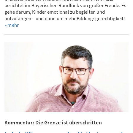
berichtet im Bayerischen Rundfunk von großer Freude. Es
gehe darum, Kinder emotional zu begleiten und
aufzufangen – und dann um mehr Bildungsgerechtigkeit!
» mehr
Kommentar: Die Grenze ist überschritten