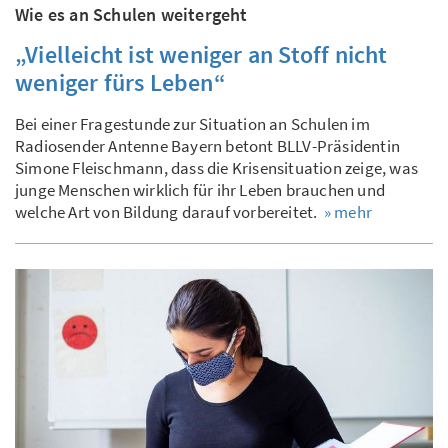
Wie es an Schulen weitergeht
„Vielleicht ist weniger an Stoff nicht
weniger fürs Leben“
Bei einer Fragestunde zur Situation an Schulen im
Radiosender Antenne Bayern betont BLLV-Präsidentin
Simone Fleischmann, dass die Krisensituation zeige, was
junge Menschen wirklich für ihr Leben brauchen und
welche Art von Bildung darauf vorbereitet.
» mehr